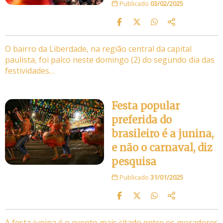
Publicado
03/02/2025
O bairro da Liberdade, na região central da capital
paulista, foi palco neste domingo (2) do segundo dia das
festividades…
Festa popular
preferida do
brasileiro é a junina,
e não o carnaval, diz
pesquisa
Publicado
31/01/2025
A festa junina é o evento mais citado entre os moradores