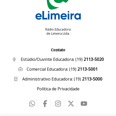
Rádio Educadora
de Limeira Ltda.
Contato
Estúdio/Ouvinte Educadora:
(19)
2113-5020
Comercial Educadora:
(19)
2113-5001
Administrativo Educadora:
(19)
2113-5000
Política de Privacidade