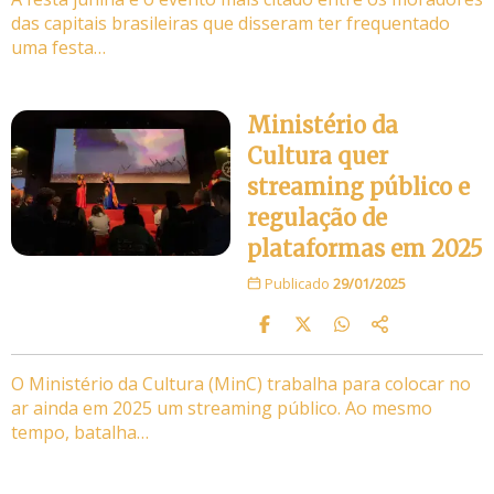
das capitais brasileiras que disseram ter frequentado
uma festa…
Ministério da
Cultura quer
streaming público e
regulação de
plataformas em 2025
Publicado
29/01/2025
O Ministério da Cultura (MinC) trabalha para colocar no
ar ainda em 2025 um streaming público. Ao mesmo
tempo, batalha…