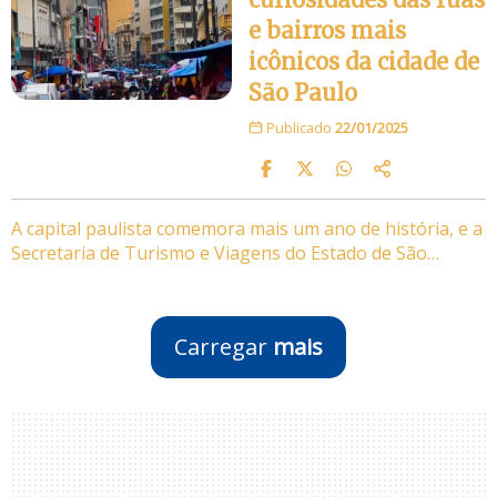
e bairros mais
icônicos da cidade de
São Paulo
Publicado
22/01/2025
A capital paulista comemora mais um ano de história, e a
Secretaria de Turismo e Viagens do Estado de São…
Carregar
mais