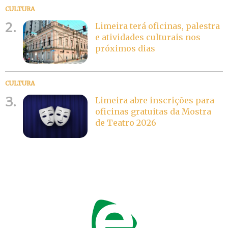
CULTURA
2.
Limeira terá oficinas, palestra
e atividades culturais nos
próximos dias
CULTURA
3.
Limeira abre inscrições para
oficinas gratuitas da Mostra
de Teatro 2026