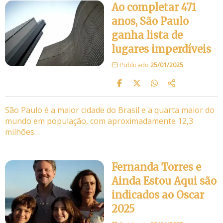
Ao completar 471
anos, São Paulo
ganha lista de
lugares imperdíveis
Publicado
25/01/2025
São Paulo é a maior cidade do Brasil e a quarta maior do
mundo em população, com aproximadamente 12,3
milhões…
Fernanda Torres e
Ainda Estou Aqui são
indicados ao Oscar
2025