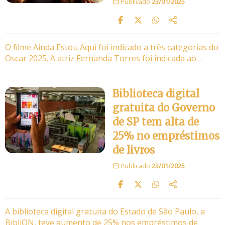
Publicado
23/01/2025
O filme Ainda Estou Aqui foi indicado a três categorias do
Oscar 2025. A atriz Fernanda Torres foi indicada ao…
Biblioteca digital
gratuita do Governo
de SP tem alta de
25% no empréstimos
de livros
Publicado
23/01/2025
A biblioteca digital gratuita do Estado de São Paulo, a
BibliON, teve aumento de 25% nos empréstimos de