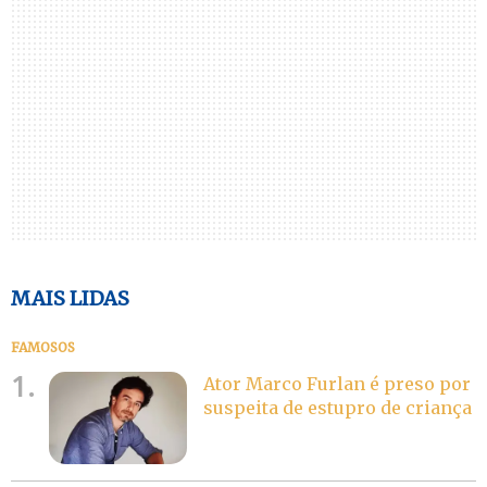
MAIS LIDAS
FAMOSOS
1.
Ator Marco Furlan é preso por
suspeita de estupro de criança