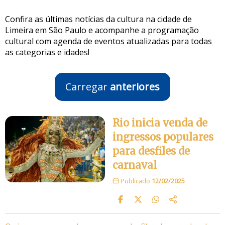
Confira as últimas notícias da cultura na cidade de
Limeira em São Paulo e acompanhe a programação
cultural com agenda de eventos atualizadas para todas
as categorias e idades!
Carregar
anteriores
Rio inicia venda de
ingressos populares
para desfiles de
carnaval
Publicado
12/02/2025