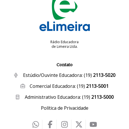
Rádio Educadora
de Limeira Ltda.
Contato
Estúdio/Ouvinte Educadora:
(19)
2113-5020
Comercial Educadora:
(19)
2113-5001
Administrativo Educadora:
(19)
2113-5000
Política de Privacidade