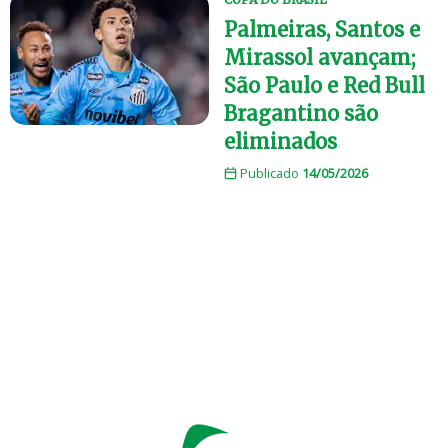
Palmeiras, Santos e
Mirassol avançam;
São Paulo e Red Bull
Bragantino são
eliminados
Publicado
14/05/2026