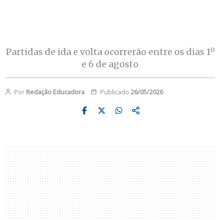
Partidas de ida e volta ocorrerão entre os dias 1º
e 6 de agosto
Por
Redação Educadora
Publicado
26/05/2026