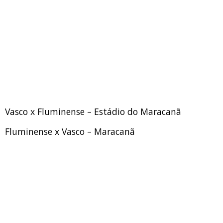
Vasco x Fluminense – Estádio do Maracanã
Fluminense x Vasco – Maracanã