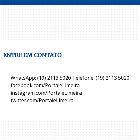
ENTRE EM CONTATO
WhatsApp: (19) 2113 5020 Telefone: (19) 2113 5020
facebook.com/PortaleLimeira
instagram.com/PortaleLimeira
twitter.com/PortaleLimeira