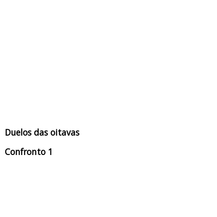
Duelos das oitavas
Confronto 1