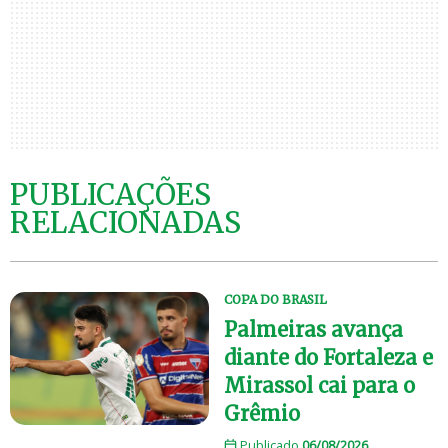
PUBLICAÇÕES
RELACIONADAS
COPA DO BRASIL
Palmeiras avança
diante do Fortaleza e
Mirassol cai para o
Grêmio
Publicado
06/08/2026