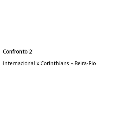
Confronto 2
Internacional x Corinthians – Beira-Rio