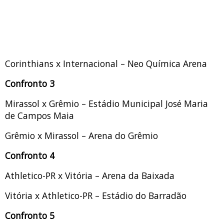
Corinthians x Internacional – Neo Química Arena
Confronto 3
Mirassol x Grêmio – Estádio Municipal José Maria
de Campos Maia
Grêmio x Mirassol – Arena do Grêmio
Confronto 4
Athletico-PR x Vitória – Arena da Baixada
Vitória x Athletico-PR – Estádio do Barradão
Confronto 5