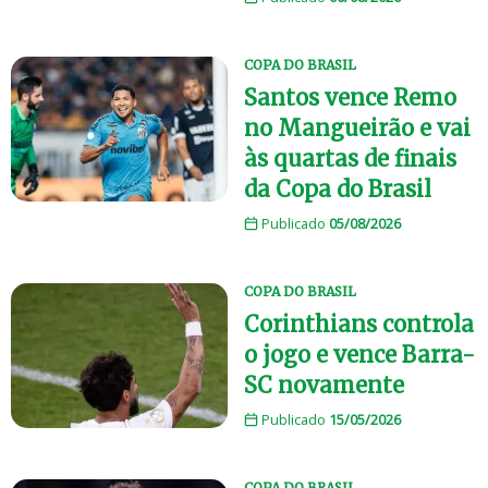
COPA DO BRASIL
Santos vence Remo
no Mangueirão e vai
às quartas de finais
da Copa do Brasil
Publicado
05/08/2026
COPA DO BRASIL
Corinthians controla
o jogo e vence Barra-
SC novamente
Publicado
15/05/2026
COPA DO BRASIL