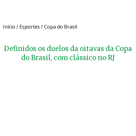
Início
/
Esportes
/
Copa do Brasil
Definidos os duelos da oitavas da Copa
do Brasil, com clássico no RJ