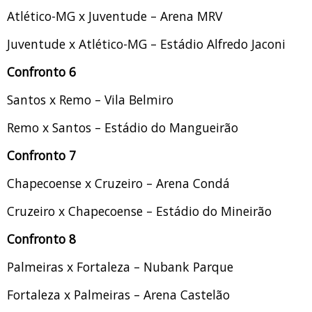
Atlético-MG x Juventude – Arena MRV
Juventude x Atlético-MG – Estádio Alfredo Jaconi
Confronto 6
Santos x Remo – Vila Belmiro
Remo x Santos – Estádio do Mangueirão
Confronto 7
Chapecoense x Cruzeiro – Arena Condá
Cruzeiro x Chapecoense – Estádio do Mineirão
Confronto 8
Palmeiras x Fortaleza – Nubank Parque
Fortaleza x Palmeiras – Arena Castelão