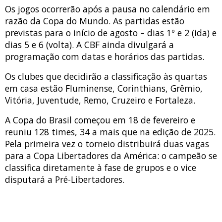
Os jogos ocorrerão após a pausa no calendário em
razão da Copa do Mundo. As partidas estão
previstas para o início de agosto – dias 1º e 2 (ida) e
dias 5 e 6 (volta). A CBF ainda divulgará a
programação com datas e horários das partidas.
Os clubes que decidirão a classificação às quartas
em casa estão Fluminense, Corinthians, Grêmio,
Vitória, Juventude, Remo, Cruzeiro e Fortaleza.
A Copa do Brasil começou em 18 de fevereiro e
reuniu 128 times, 34 a mais que na edição de 2025.
Pela primeira vez o torneio distribuirá duas vagas
para a Copa Libertadores da América: o campeão se
classifica diretamente à fase de grupos e o vice
disputará a Pré-Libertadores.