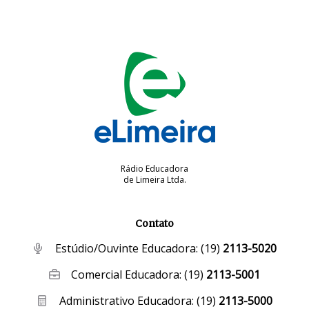
Rádio Educadora
de Limeira Ltda.
Contato
Estúdio/Ouvinte Educadora:
(19)
2113-5020
Comercial Educadora:
(19)
2113-5001
Administrativo Educadora:
(19)
2113-5000