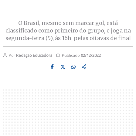
O Brasil, mesmo sem marcar gol, está
classificado como primeiro do grupo, e joga na
segunda-feira (5), às 16h, pelas oitavas de final
Por
Redação Educadora
Publicado
02/12/2022