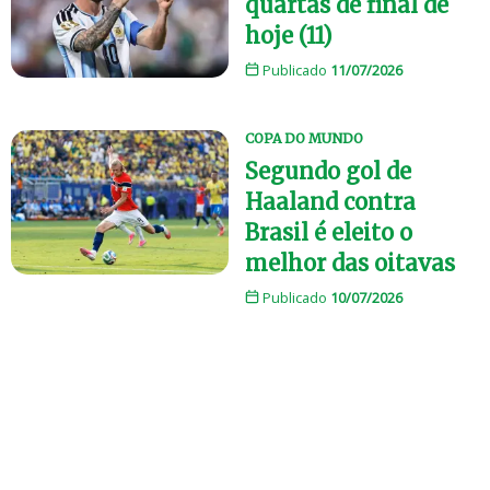
quartas de final de
hoje (11)
Publicado
11/07/2026
COPA DO MUNDO
Segundo gol de
Haaland contra
Brasil é eleito o
melhor das oitavas
Publicado
10/07/2026