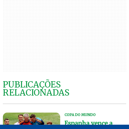
PUBLICAÇÕES
RELACIONADAS
COPA DO MUNDO
Espanha vence a