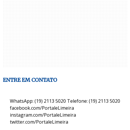
ENTRE EM CONTATO
WhatsApp: (19) 2113 5020 Telefone: (19) 2113 5020
facebook.com/PortaleLimeira
instagram.com/PortaleLimeira
twitter.com/PortaleLimeira