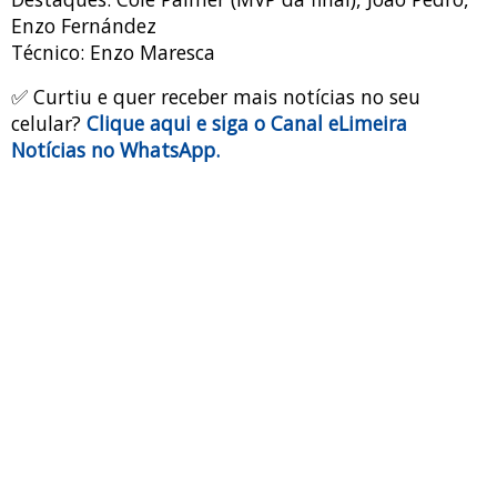
Enzo Fernández
Técnico: Enzo Maresca
✅ Curtiu e quer receber mais notícias no seu
celular?
Clique aqui e siga o Canal eLimeira
Notícias no WhatsApp.