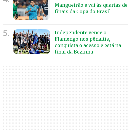
Mangueirão e vai às quartas de
finais da Copa do Brasil
5.
Independente vence o
Flamengo nos pênaltis,
conquista o acesso e está na
final da Bezinha