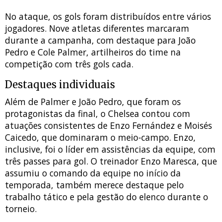
No ataque, os gols foram distribuídos entre vários
jogadores. Nove atletas diferentes marcaram
durante a campanha, com destaque para João
Pedro e Cole Palmer, artilheiros do time na
competição com três gols cada.
Destaques individuais
Além de Palmer e João Pedro, que foram os
protagonistas da final, o Chelsea contou com
atuações consistentes de Enzo Fernández e Moisés
Caicedo, que dominaram o meio-campo. Enzo,
inclusive, foi o líder em assistências da equipe, com
três passes para gol. O treinador Enzo Maresca, que
assumiu o comando da equipe no início da
temporada, também merece destaque pelo
trabalho tático e pela gestão do elenco durante o
torneio.