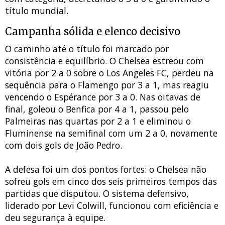
título mundial.
Campanha sólida e elenco decisivo
O caminho até o título foi marcado por
consistência e equilíbrio. O Chelsea estreou com
vitória por 2 a 0 sobre o Los Angeles FC, perdeu na
sequência para o Flamengo por 3 a 1, mas reagiu
vencendo o Espérance por 3 a 0. Nas oitavas de
final, goleou o Benfica por 4 a 1, passou pelo
Palmeiras nas quartas por 2 a 1 e eliminou o
Fluminense na semifinal com um 2 a 0, novamente
com dois gols de João Pedro.
A defesa foi um dos pontos fortes: o Chelsea não
sofreu gols em cinco dos seis primeiros tempos das
partidas que disputou. O sistema defensivo,
liderado por Levi Colwill, funcionou com eficiência e
deu segurança à equipe.