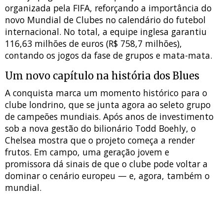
organizada pela FIFA, reforçando a importância do
novo Mundial de Clubes no calendário do futebol
internacional. No total, a equipe inglesa garantiu
116,63 milhões de euros (R$ 758,7 milhões),
contando os jogos da fase de grupos e mata-mata.
Um novo capítulo na história dos Blues
A conquista marca um momento histórico para o
clube londrino, que se junta agora ao seleto grupo
de campeões mundiais. Após anos de investimento
sob a nova gestão do bilionário Todd Boehly, o
Chelsea mostra que o projeto começa a render
frutos. Em campo, uma geração jovem e
promissora dá sinais de que o clube pode voltar a
dominar o cenário europeu — e, agora, também o
mundial.