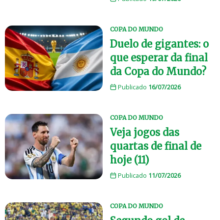
COPA DO MUNDO
Duelo de gigantes: o
que esperar da final
da Copa do Mundo?
Publicado
16/07/2026
COPA DO MUNDO
Veja jogos das
quartas de final de
hoje (11)
Publicado
11/07/2026
COPA DO MUNDO