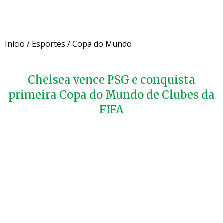
Início
/
Esportes
/
Copa do Mundo
Chelsea vence PSG e conquista
primeira Copa do Mundo de Clubes da
FIFA