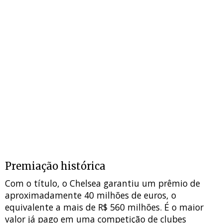
Premiação histórica
Com o título, o Chelsea garantiu um prêmio de
aproximadamente 40 milhões de euros, o
equivalente a mais de R$ 560 milhões. É o maior
valor já pago em uma competição de clubes