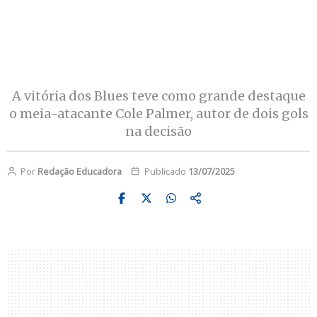
A vitória dos Blues teve como grande destaque
o meia-atacante Cole Palmer, autor de dois gols
na decisão
Por
Redação Educadora
Publicado
13/07/2025