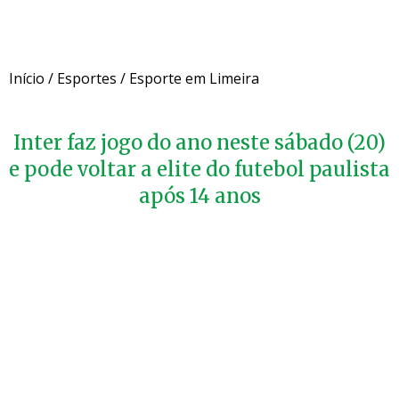
Início
/
Esportes
/
Esporte em Limeira
Inter faz jogo do ano neste sábado (20)
e pode voltar a elite do futebol paulista
após 14 anos