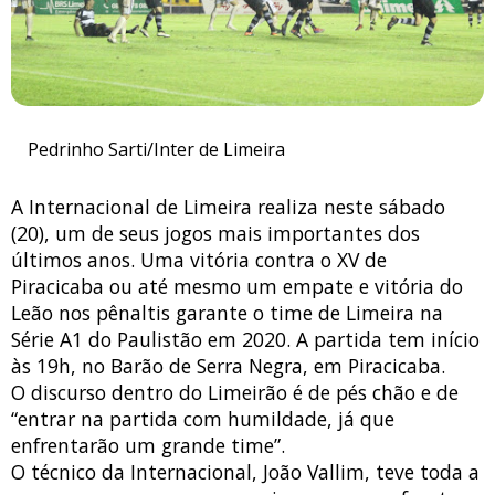
Pedrinho Sarti/Inter de Limeira
A Internacional de Limeira realiza neste sábado
(20), um de seus jogos mais importantes dos
últimos anos. Uma vitória contra o XV de
Piracicaba ou até mesmo um empate e vitória do
Leão nos pênaltis garante o time de Limeira na
Série A1 do Paulistão em 2020. A partida tem início
às 19h, no Barão de Serra Negra, em Piracicaba.
O discurso dentro do Limeirão é de pés chão e de
“entrar na partida com humildade, já que
enfrentarão um grande time”.
O técnico da Internacional, João Vallim, teve toda a