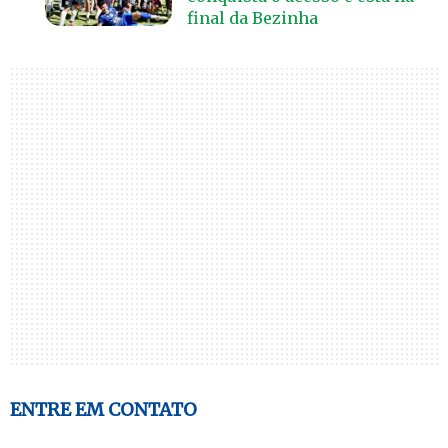
final da Bezinha
ENTRE EM CONTATO