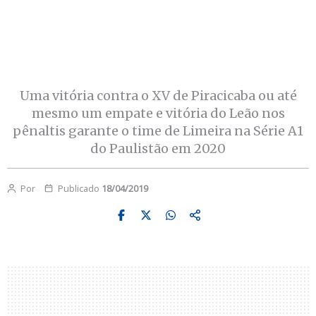
Uma vitória contra o XV de Piracicaba ou até
mesmo um empate e vitória do Leão nos
pênaltis garante o time de Limeira na Série A1
do Paulistão em 2020
Por
Publicado
18/04/2019