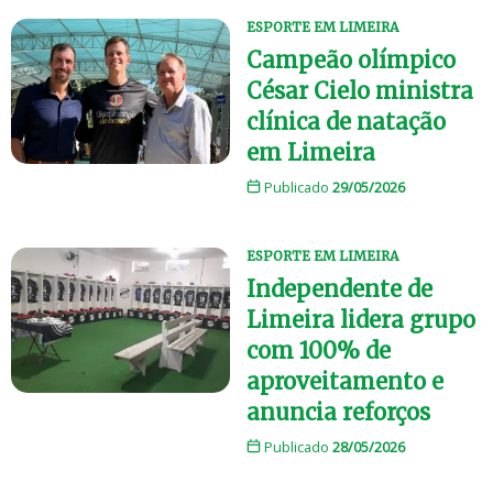
ESPORTE EM LIMEIRA
Campeão olímpico
César Cielo ministra
clínica de natação
em Limeira
Publicado
29/05/2026
ESPORTE EM LIMEIRA
Independente de
Limeira lidera grupo
com 100% de
aproveitamento e
anuncia reforços
Publicado
28/05/2026