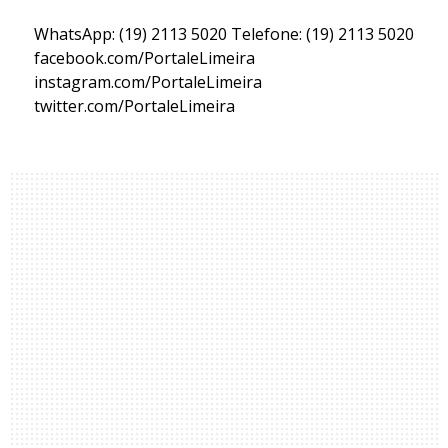
WhatsApp: (19) 2113 5020 Telefone: (19) 2113 5020
facebook.com/PortaleLimeira
instagram.com/PortaleLimeira
twitter.com/PortaleLimeira