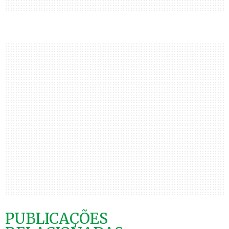
PUBLICAÇÕES