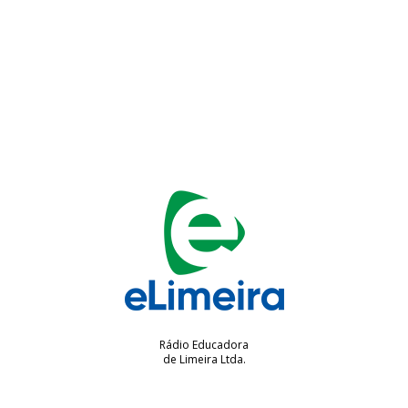
Rádio Educadora
de Limeira Ltda.