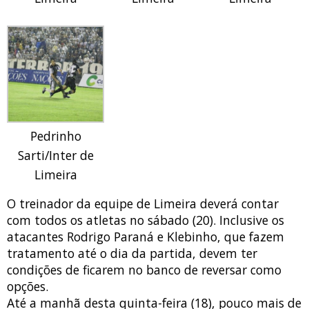
Pedrinho
Sarti/Inter de
Limeira
O treinador da equipe de Limeira deverá contar
com todos os atletas no sábado (20). Inclusive os
atacantes Rodrigo Paraná e Klebinho, que fazem
tratamento até o dia da partida, devem ter
condições de ficarem no banco de reversar como
opções.
Até a manhã desta quinta-feira (18), pouco mais de