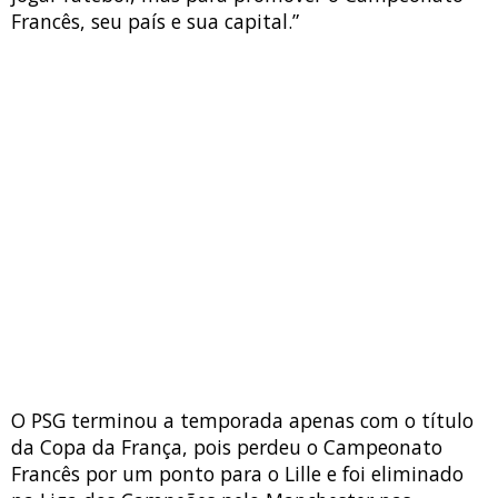
Francês, seu país e sua capital.”
O PSG terminou a temporada apenas com o título
da Copa da França, pois perdeu o Campeonato
Francês por um ponto para o Lille e foi eliminado