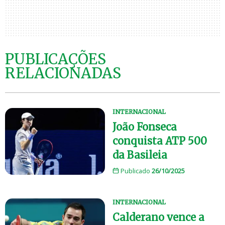
PUBLICAÇÕES
RELACIONADAS
INTERNACIONAL
João Fonseca
conquista ATP 500
da Basileia
Publicado
26/10/2025
INTERNACIONAL
Calderano vence a