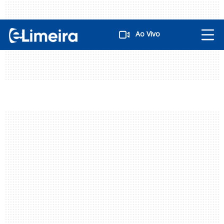
Ao Vivo