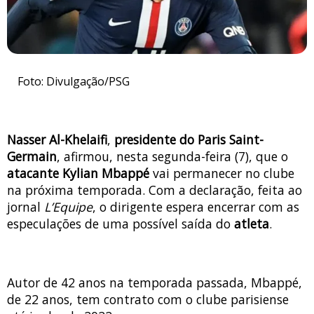
Foto: Divulgação/PSG
Nasser Al-Khelaifi
,
presidente do Paris Saint-
Germain
, afirmou, nesta segunda-feira (7), que o
atacante Kylian Mbappé
vai permanecer no clube
na próxima temporada. Com a declaração, feita ao
jornal
L’Equipe
, o dirigente espera encerrar com as
especulações de uma possível saída do
atleta
.
Autor de 42 anos na temporada passada, Mbappé,
de 22 anos, tem contrato com o clube parisiense