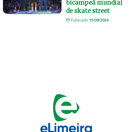
bicampeã mundial
de skate street
Publicado
15/09/2024