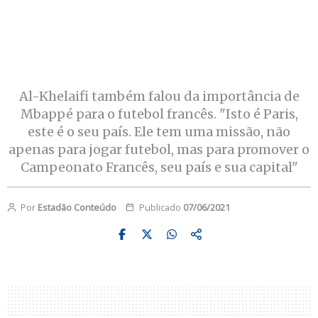
Al-Khelaifi também falou da importância de
Mbappé para o futebol francês. "Isto é Paris,
este é o seu país. Ele tem uma missão, não
apenas para jogar futebol, mas para promover o
Campeonato Francês, seu país e sua capital"
Por
Estadão Conteúdo
Publicado
07/06/2021