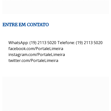
ENTRE EM CONTATO
WhatsApp: (19) 2113 5020 Telefone: (19) 2113 5020
facebook.com/PortaleLimeira
instagram.com/PortaleLimeira
twitter.com/PortaleLimeira