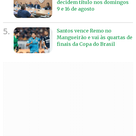
decidem título nos domingos
9 e 16 de agosto
5.
Santos vence Remo no
Mangueirão e vai às quartas de
finais da Copa do Brasil