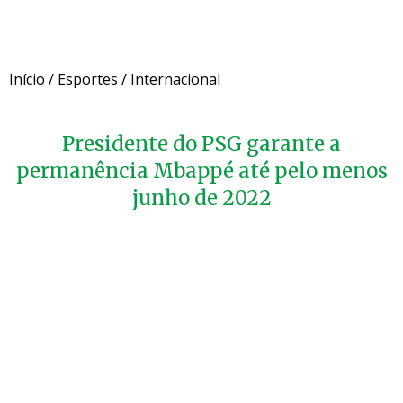
Início
/
Esportes
/
Internacional
Presidente do PSG garante a
permanência Mbappé até pelo menos
junho de 2022