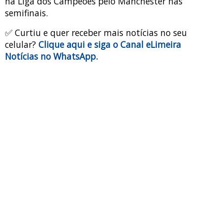
na Liga dos Campeões pelo Manchester nas
semifinais.
✅ Curtiu e quer receber mais notícias no seu
celular?
Clique aqui e siga o Canal eLimeira
Notícias no WhatsApp.