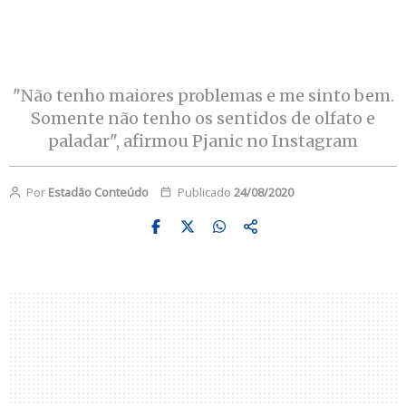
"Não tenho maiores problemas e me sinto bem.
Somente não tenho os sentidos de olfato e
paladar", afirmou Pjanic no Instagram
Por
Estadão Conteúdo
Publicado
24/08/2020