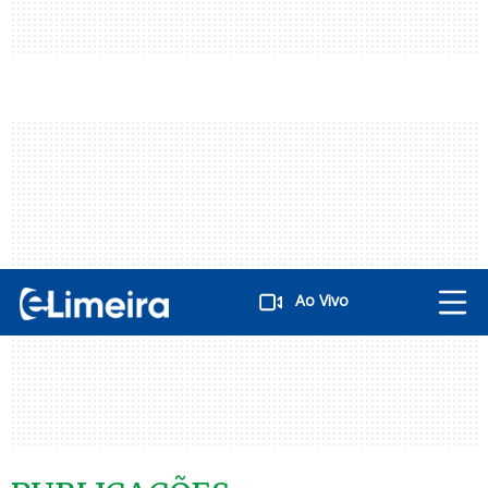
Ao Vivo