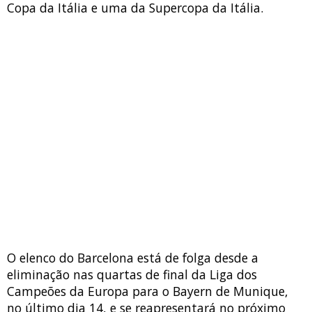
Copa da Itália e uma da Supercopa da Itália.
O elenco do Barcelona está de folga desde a
eliminação nas quartas de final da Liga dos
Campeões da Europa para o Bayern de Munique,
no último dia 14, e se reapresentará no próximo