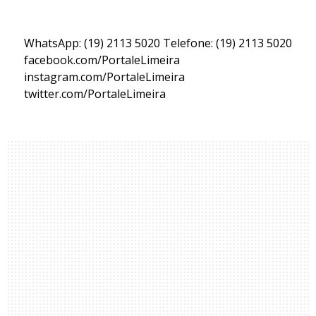
WhatsApp: (19) 2113 5020 Telefone: (19) 2113 5020
facebook.com/PortaleLimeira
instagram.com/PortaleLimeira
twitter.com/PortaleLimeira