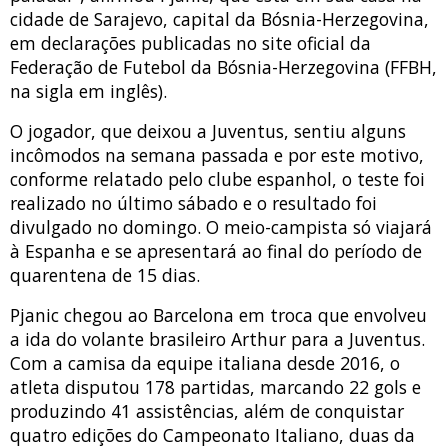
cidade de Sarajevo, capital da Bósnia-Herzegovina,
em declarações publicadas no site oficial da
Federação de Futebol da Bósnia-Herzegovina (FFBH,
na sigla em inglês).
O jogador, que deixou a Juventus, sentiu alguns
incômodos na semana passada e por este motivo,
conforme relatado pelo clube espanhol, o teste foi
realizado no último sábado e o resultado foi
divulgado no domingo. O meio-campista só viajará
à Espanha e se apresentará ao final do período de
quarentena de 15 dias.
Pjanic chegou ao Barcelona em troca que envolveu
a ida do volante brasileiro Arthur para a Juventus.
Com a camisa da equipe italiana desde 2016, o
atleta disputou 178 partidas, marcando 22 gols e
produzindo 41 assistências, além de conquistar
quatro edições do Campeonato Italiano, duas da