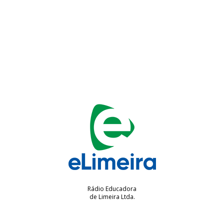
Rádio Educadora
de Limeira Ltda.