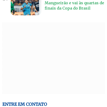
Mangueirão e vai às quartas de
finais da Copa do Brasil
ENTRE EM CONTATO