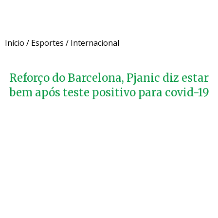
Início
/
Esportes
/
Internacional
Reforço do Barcelona, Pjanic diz estar
bem após teste positivo para covid-19