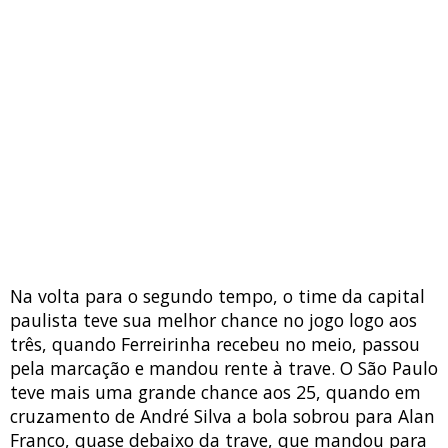
Na volta para o segundo tempo, o time da capital
paulista teve sua melhor chance no jogo logo aos
três, quando Ferreirinha recebeu no meio, passou
pela marcação e mandou rente à trave. O São Paulo
teve mais uma grande chance aos 25, quando em
cruzamento de André Silva a bola sobrou para Alan
Franco, quase debaixo da trave, que mandou para