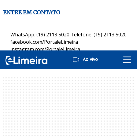
ENTRE EM CONTATO
WhatsApp: (19) 2113 5020 Telefone: (19) 2113 5020
facebook.com/PortaleLimeira
instagram.com/PortaleLimeira
twitter.com/PortaleLimeira
Ao Vivo