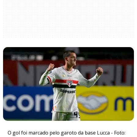
O gol foi marcado pelo garoto da base Lucca - Foto: