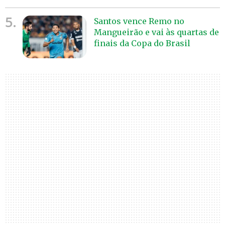
5.
Santos vence Remo no
Mangueirão e vai às quartas de
finais da Copa do Brasil