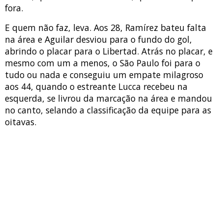
fora.
E quem não faz, leva. Aos 28, Ramírez bateu falta
na área e Aguilar desviou para o fundo do gol,
abrindo o placar para o Libertad. Atrás no placar, e
mesmo com um a menos, o São Paulo foi para o
tudo ou nada e conseguiu um empate milagroso
aos 44, quando o estreante Lucca recebeu na
esquerda, se livrou da marcação na área e mandou
no canto, selando a classificação da equipe para as
oitavas.