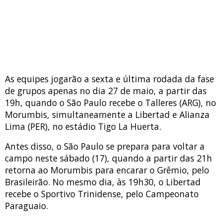
As equipes jogarão a sexta e última rodada da fase
de grupos apenas no dia 27 de maio, a partir das
19h, quando o São Paulo recebe o Talleres (ARG), no
Morumbis, simultaneamente a Libertad e Alianza
Lima (PER), no estádio Tigo La Huerta.
Antes disso, o São Paulo se prepara para voltar a
campo neste sábado (17), quando a partir das 21h
retorna ao Morumbis para encarar o Grêmio, pelo
Brasileirão. No mesmo dia, às 19h30, o Libertad
recebe o Sportivo Trinidense, pelo Campeonato
Paraguaio.