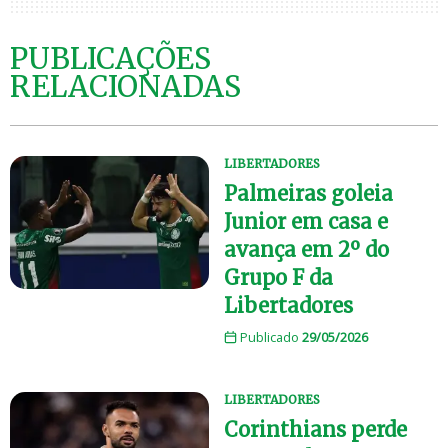
PUBLICAÇÕES
RELACIONADAS
LIBERTADORES
Palmeiras goleia
Junior em casa e
avança em 2º do
Grupo F da
Libertadores
Publicado
29/05/2026
LIBERTADORES
Corinthians perde