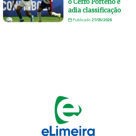
o Cerro Porteño e
adia classificação
Publicado
21/05/2026