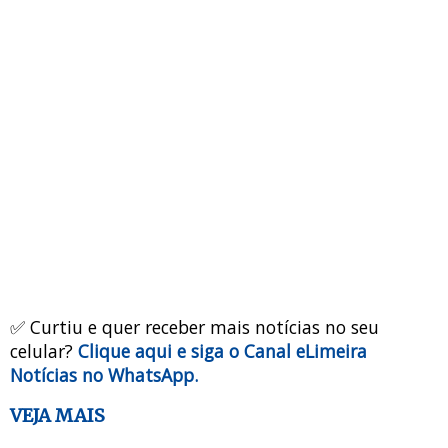
✅ Curtiu e quer receber mais notícias no seu
celular?
Clique aqui e siga o Canal eLimeira
Notícias no WhatsApp.
VEJA MAIS