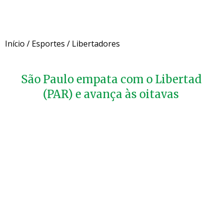
Início
/
Esportes
/
Libertadores
São Paulo empata com o Libertad
(PAR) e avança às oitavas