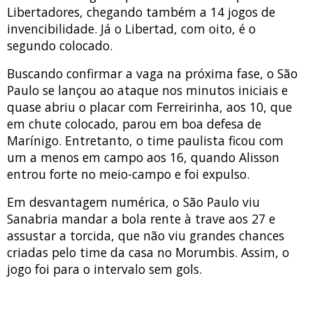
Libertadores, chegando também a 14 jogos de
invencibilidade. Já o Libertad, com oito, é o
segundo colocado.
Buscando confirmar a vaga na próxima fase, o São
Paulo se lançou ao ataque nos minutos iniciais e
quase abriu o placar com Ferreirinha, aos 10, que
em chute colocado, parou em boa defesa de
Marínigo. Entretanto, o time paulista ficou com
um a menos em campo aos 16, quando Alisson
entrou forte no meio-campo e foi expulso.
Em desvantagem numérica, o São Paulo viu
Sanabria mandar a bola rente à trave aos 27 e
assustar a torcida, que não viu grandes chances
criadas pelo time da casa no Morumbis. Assim, o
jogo foi para o intervalo sem gols.