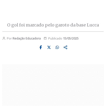
O gol foi marcado pelo garoto da base Lucca
Por
Redação Educadora
Publicado
15/05/2025