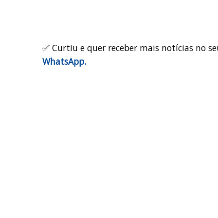
✅ Curtiu e quer receber mais notícias no se
WhatsApp.