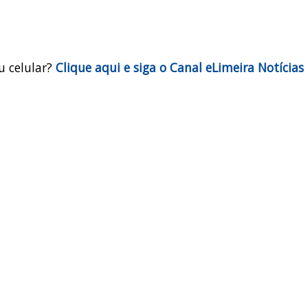
u celular?
Clique aqui e siga o Canal eLimeira Notícias