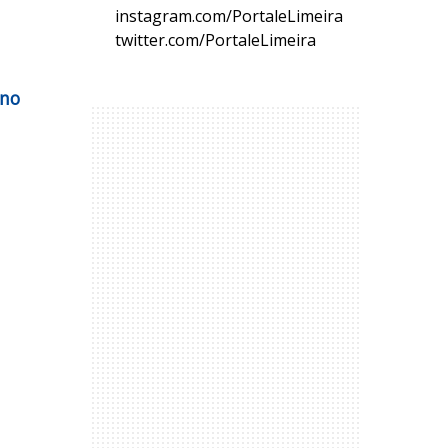
instagram.com/PortaleLimeira
twitter.com/PortaleLimeira
 no