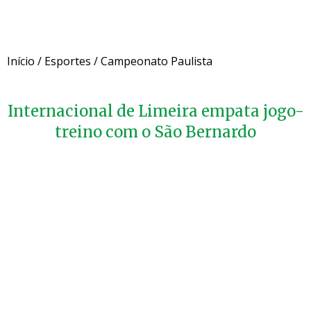
Início
/
Esportes
/
Campeonato Paulista
Internacional de Limeira empata jogo-
treino com o São Bernardo