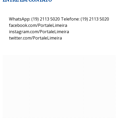
WhatsApp: (19) 2113 5020 Telefone: (19) 2113 5020
facebook.com/PortaleLimeira
instagram.com/PortaleLimeira
twitter.com/PortaleLimeira