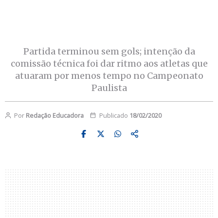
Partida terminou sem gols; intenção da
comissão técnica foi dar ritmo aos atletas que
atuaram por menos tempo no Campeonato
Paulista
Por
Redação Educadora
Publicado
18/02/2020