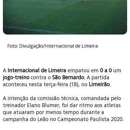
Foto: Divulgação/Internacional de Limeira
A
Internacional de Limeira
empatou em
0 a 0
um
jogo-treino
contra o
São Bernardo
. A partida
aconteceu nesta terça-feira (18), no
Limeirão
.
A intenção da comissão técnica, comandada pelo
treinador Elano Blumer, foi dar ritmo aos atletas
que atuaram por menos tempo durante a
campanha do Leão no Campeonato Paulista 2020.