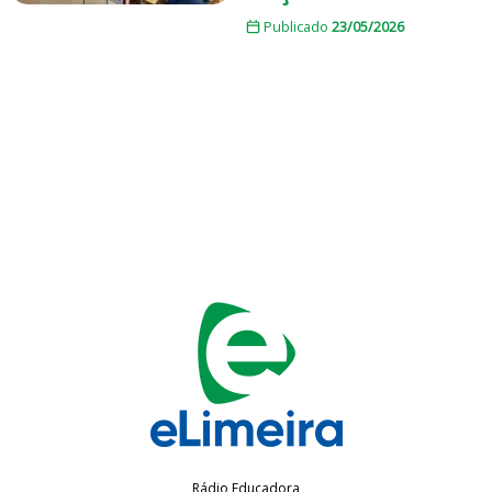
Publicado
23/05/2026
Rádio Educadora