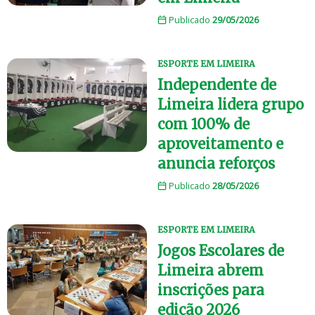
Publicado
29/05/2026
ESPORTE EM LIMEIRA
Independente de
Limeira lidera grupo
com 100% de
aproveitamento e
anuncia reforços
Publicado
28/05/2026
ESPORTE EM LIMEIRA
Jogos Escolares de
Limeira abrem
inscrições para
edição 2026