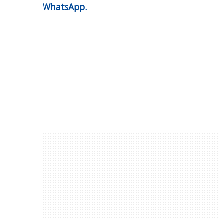
WhatsApp.