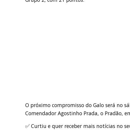
O próximo compromisso do Galo será no sáb
Comendador Agostinho Prada, o Pradão, em 
✅ Curtiu e quer receber mais notícias no se