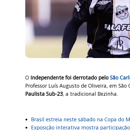
O
Independente foi derrotado pelo
São Carl
Professor Luís Augusto de Oliveira, em São
Paulista Sub-23
, a tradicional Bezinha.
Brasil estreia neste sábado na Copa do 
Exposição interativa mostra participaçã