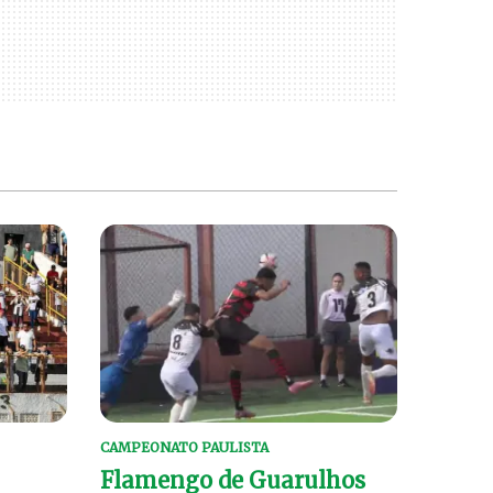
CAMPEONATO PAULISTA
Flamengo de Guarulhos