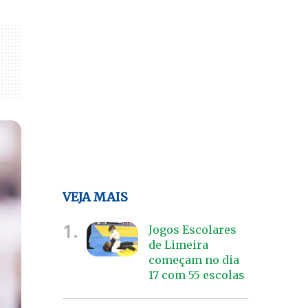
VEJA MAIS
1.
Jogos Escolares
de Limeira
começam no dia
17 com 55 escolas