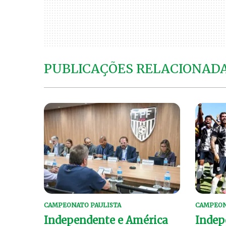
PUBLICAÇÕES RELACIONAD
CAMPEONATO PAULISTA
CAMPEON
Independente e América
Indep