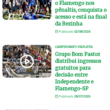
o Flamengo nos
pênaltis, conquista o
acesso e está na final
da Bezinha
Publicado
02/08/2026
CAMPEONATO PAULISTA
Grupo Bom Pastor
distribui ingressos
gratuitos para
decisão entre
Independente e
Flamengo-SP
Publicado
28/07/2026