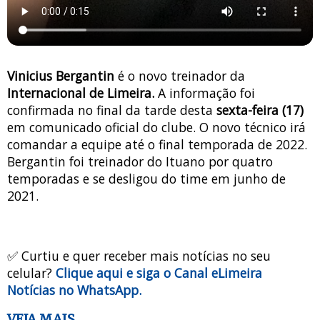
Vinicius Bergantin
é o novo treinador da
Internacional de Limeira.
A informação foi
confirmada no final da tarde desta
sexta-feira (17)
em comunicado oficial do clube. O novo técnico irá
comandar a equipe até o final temporada de 2022.
Bergantin foi treinador do Ituano por quatro
temporadas e se desligou do time em junho de
2021.
✅ Curtiu e quer receber mais notícias no seu
celular?
Clique aqui e siga o Canal eLimeira
Notícias no WhatsApp.
VEJA MAIS