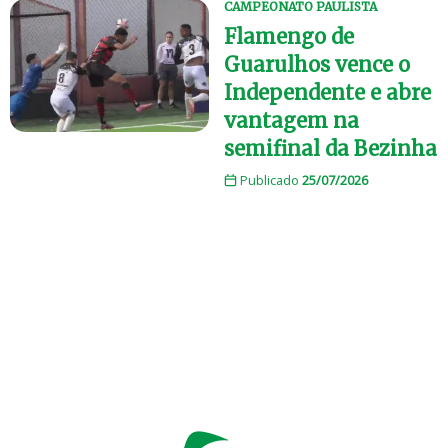
CAMPEONATO PAULISTA
Flamengo de
Guarulhos vence o
Independente e abre
vantagem na
semifinal da Bezinha
Publicado
25/07/2026