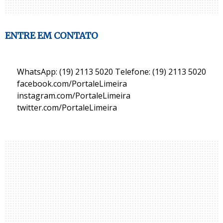
ENTRE EM CONTATO
WhatsApp: (19) 2113 5020 Telefone: (19) 2113 5020
facebook.com/PortaleLimeira
instagram.com/PortaleLimeira
twitter.com/PortaleLimeira