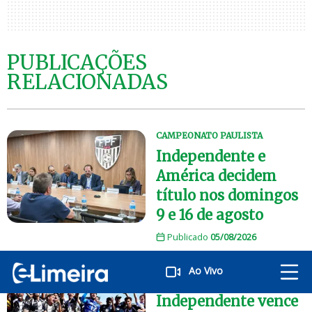
PUBLICAÇÕES
RELACIONADAS
CAMPEONATO PAULISTA
Independente e
América decidem
título nos domingos
9 e 16 de agosto
Publicado
05/08/2026
Ao Vivo
CAMPEONATO PAULISTA
Independente vence