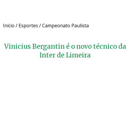
Início
/
Esportes
/
Campeonato Paulista
Vinicius Bergantin é o novo técnico da
Inter de Limeira