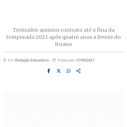
Treinador assinou contrato até o fina da
temporada 2022 após quatro anos a frente do
Ituano
Por
Redação Educadora
Publicado
17/09/2021