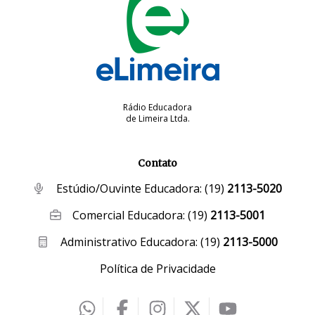
Rádio Educadora
de Limeira Ltda.
Contato
Estúdio/Ouvinte Educadora:
(19)
2113-5020
Comercial Educadora:
(19)
2113-5001
Administrativo Educadora:
(19)
2113-5000
Política de Privacidade