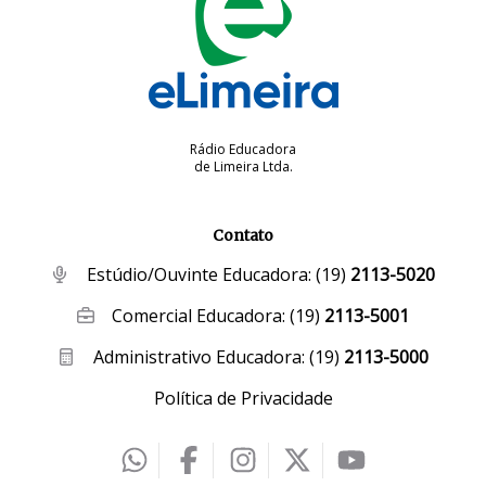
Rádio Educadora
de Limeira Ltda.
Contato
Estúdio/Ouvinte Educadora:
(19)
2113-5020
Comercial Educadora:
(19)
2113-5001
Administrativo Educadora:
(19)
2113-5000
Política de Privacidade