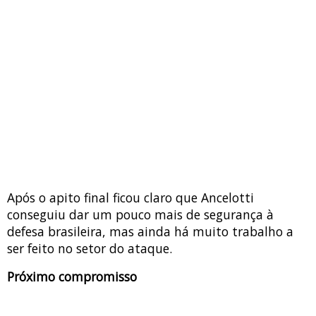
Após o apito final ficou claro que Ancelotti
conseguiu dar um pouco mais de segurança à
defesa brasileira, mas ainda há muito trabalho a
ser feito no setor do ataque.
Próximo compromisso