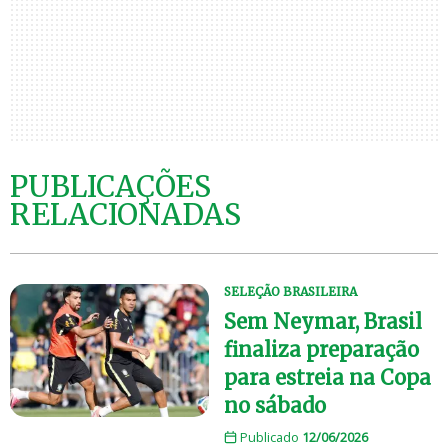
PUBLICAÇÕES
RELACIONADAS
SELEÇÃO BRASILEIRA
Sem Neymar, Brasil
finaliza preparação
para estreia na Copa
no sábado
Publicado
12/06/2026