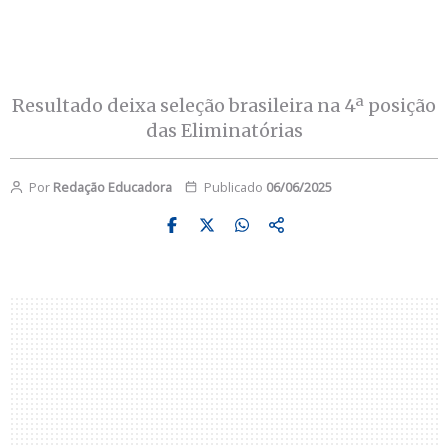
Resultado deixa seleção brasileira na 4ª posição
das Eliminatórias
Por
Redação Educadora
Publicado
06/06/2025