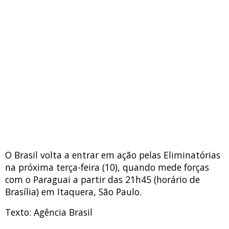
O Brasil volta a entrar em ação pelas Eliminatórias
na próxima terça-feira (10), quando mede forças
com o Paraguai a partir das 21h45 (horário de
Brasília) em Itaquera, São Paulo.
Texto: Agência Brasil