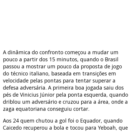
A dinâmica do confronto começou a mudar um
pouco a partir dos 15 minutos, quando o Brasil
passou a mostrar um pouco da proposta de jogo
do técnico italiano, baseada em transições em
velocidade pelas pontas para tentar superar a
defesa adversária. A primeira boa jogada saiu dos
pés de Vinicius Júnior pela ponta esquerda, quando
driblou um adversário e cruzou para a área, onde a
zaga equatoriana conseguiu cortar.
Aos 24 quem chutou a gol foi o Equador, quando
Caicedo recuperou a bola e tocou para Yeboah, que