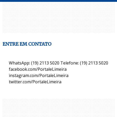
ENTRE EM CONTATO
WhatsApp: (19) 2113 5020 Telefone: (19) 2113 5020
facebook.com/PortaleLimeira
instagram.com/PortaleLimeira
twitter.com/PortaleLimeira