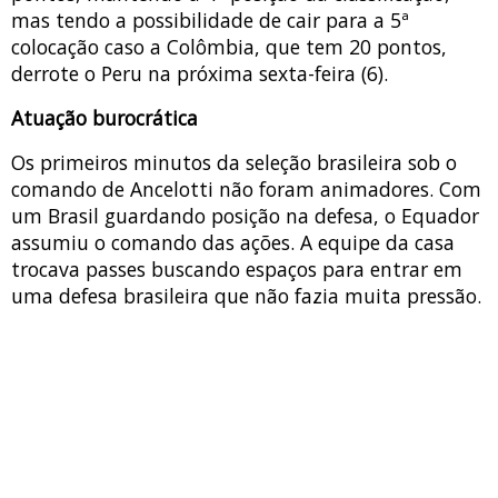
mas tendo a possibilidade de cair para a 5ª
colocação caso a Colômbia, que tem 20 pontos,
derrote o Peru na próxima sexta-feira (6).
Atuação burocrática
Os primeiros minutos da seleção brasileira sob o
comando de Ancelotti não foram animadores. Com
um Brasil guardando posição na defesa, o Equador
assumiu o comando das ações. A equipe da casa
trocava passes buscando espaços para entrar em
uma defesa brasileira que não fazia muita pressão.