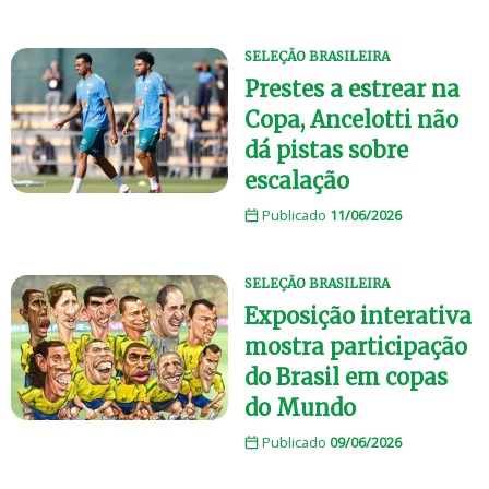
SELEÇÃO BRASILEIRA
Prestes a estrear na
Copa, Ancelotti não
dá pistas sobre
escalação
Publicado
11/06/2026
SELEÇÃO BRASILEIRA
Exposição interativa
mostra participação
do Brasil em copas
do Mundo
Publicado
09/06/2026