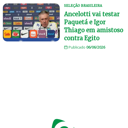
SELEÇÃO BRASILEIRA
Ancelotti vai testar
Paquetá e Igor
Thiago em amistoso
contra Egito
Publicado
06/06/2026