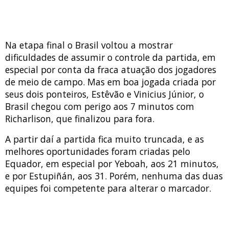
Na etapa final o Brasil voltou a mostrar
dificuldades de assumir o controle da partida, em
especial por conta da fraca atuação dos jogadores
de meio de campo. Mas em boa jogada criada por
seus dois ponteiros, Estêvão e Vinicius Júnior, o
Brasil chegou com perigo aos 7 minutos com
Richarlison, que finalizou para fora.
A partir daí a partida fica muito truncada, e as
melhores oportunidades foram criadas pelo
Equador, em especial por Yeboah, aos 21 minutos,
e por Estupiñán, aos 31. Porém, nenhuma das duas
equipes foi competente para alterar o marcador.