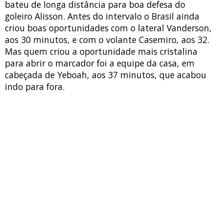
bateu de longa distância para boa defesa do
goleiro Alisson. Antes do intervalo o Brasil ainda
criou boas oportunidades com o lateral Vanderson,
aos 30 minutos, e com o volante Casemiro, aos 32.
Mas quem criou a oportunidade mais cristalina
para abrir o marcador foi a equipe da casa, em
cabeçada de Yeboah, aos 37 minutos, que acabou
indo para fora.