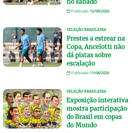
no sábado
Publicado
12/06/2026
SELEÇÃO BRASILEIRA
Prestes a estrear na
Copa, Ancelotti não
dá pistas sobre
escalação
Publicado
11/06/2026
SELEÇÃO BRASILEIRA
Exposição interativa
mostra participação
do Brasil em copas
do Mundo