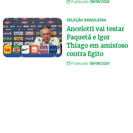
Publicado
09/06/2026
SELEÇÃO BRASILEIRA
Ancelotti vai testar
Paquetá e Igor
Thiago em amistoso
contra Egito
Publicado
06/06/2026