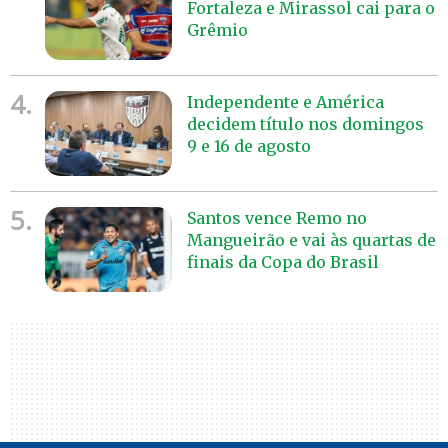
Fortaleza e Mirassol cai para o
Grêmio
4.
Independente e América
decidem título nos domingos
9 e 16 de agosto
5.
Santos vence Remo no
Mangueirão e vai às quartas de
finais da Copa do Brasil