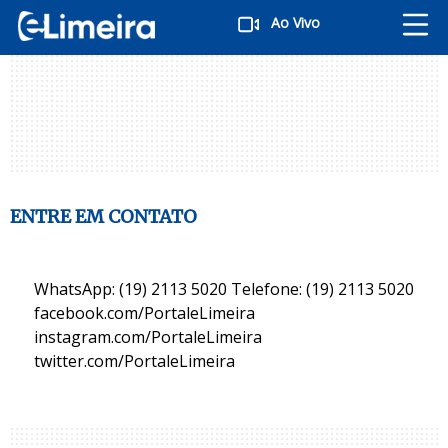
Ao Vivo
ENTRE EM CONTATO
WhatsApp: (19) 2113 5020 Telefone: (19) 2113 5020
facebook.com/PortaleLimeira
instagram.com/PortaleLimeira
twitter.com/PortaleLimeira