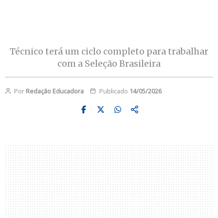
Técnico terá um ciclo completo para trabalhar
com a Seleção Brasileira
Por
Redação Educadora
Publicado
14/05/2026