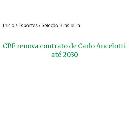
Início
/
Esportes
/
Seleção Brasileira
CBF renova contrato de Carlo Ancelotti
até 2030