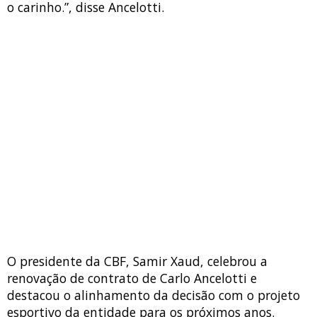
o carinho.”, disse Ancelotti.
O presidente da CBF, Samir Xaud, celebrou a
renovação de contrato de Carlo Ancelotti e
destacou o alinhamento da decisão com o projeto
esportivo da entidade para os próximos anos.