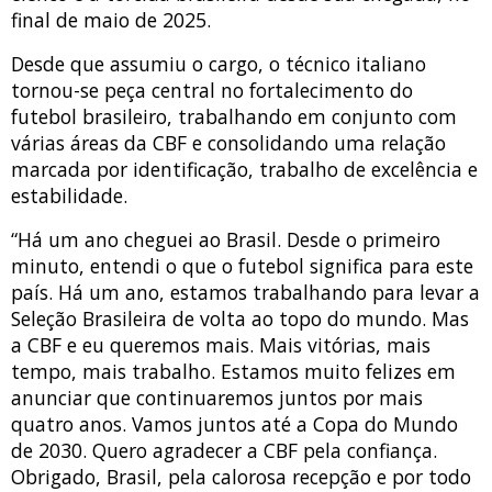
final de maio de 2025.
Desde que assumiu o cargo, o técnico italiano
tornou-se peça central no fortalecimento do
futebol brasileiro, trabalhando em conjunto com
várias áreas da CBF e consolidando uma relação
marcada por identificação, trabalho de excelência e
estabilidade.
“Há um ano cheguei ao Brasil. Desde o primeiro
minuto, entendi o que o futebol significa para este
país. Há um ano, estamos trabalhando para levar a
Seleção Brasileira de volta ao topo do mundo. Mas
a CBF e eu queremos mais. Mais vitórias, mais
tempo, mais trabalho. Estamos muito felizes em
anunciar que continuaremos juntos por mais
quatro anos. Vamos juntos até a Copa do Mundo
de 2030. Quero agradecer a CBF pela confiança.
Obrigado, Brasil, pela calorosa recepção e por todo