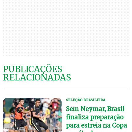
PUBLICAÇÕES
RELACIONADAS
SELEÇÃO BRASILEIRA
Sem Neymar, Brasil
finaliza preparação
para estreia na Copa