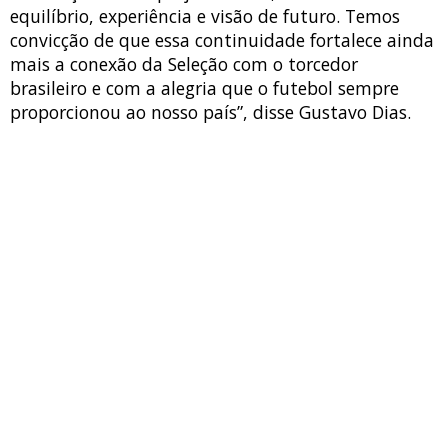
equilíbrio, experiência e visão de futuro. Temos
convicção de que essa continuidade fortalece ainda
mais a conexão da Seleção com o torcedor
brasileiro e com a alegria que o futebol sempre
proporcionou ao nosso país”, disse Gustavo Dias.