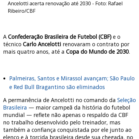
Ancelotti acerta renovação até 2030 - Foto: Rafael
Ribeiro/CBF
A
Confederação Brasileira de Futebol (CBF)
e o
técnico
Carlo Ancelotti
renovaram o contrato por
mais quatro anos, até a
Copa do Mundo de 2030
.
Palmeiras, Santos e Mirassol avançam; São Paulo
e Red Bull Bragantino são eliminados
A permanência de Ancelotti no comando da
Seleção
Brasileira
— maior campeã da história do futebol
mundial — reflete não apenas o respaldo da CBF
no trabalho desenvolvido pelo treinador, mas
também a confiança conquistada por ele junto ao
elenco e à torcida brasileira desde sua chegada, no