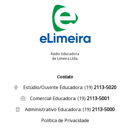
Rádio Educadora
de Limeira Ltda.
Contato
Estúdio/Ouvinte Educadora:
(19)
2113-5020
Comercial Educadora:
(19)
2113-5001
Administrativo Educadora:
(19)
2113-5000
Política de Privacidade