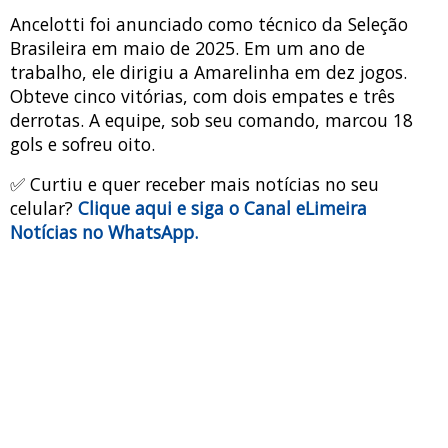
Ancelotti foi anunciado como técnico da Seleção
Brasileira em maio de 2025. Em um ano de
trabalho, ele dirigiu a Amarelinha em dez jogos.
Obteve cinco vitórias, com dois empates e três
derrotas. A equipe, sob seu comando, marcou 18
gols e sofreu oito.
✅ Curtiu e quer receber mais notícias no seu
celular?
Clique aqui e siga o Canal eLimeira
Notícias no WhatsApp.