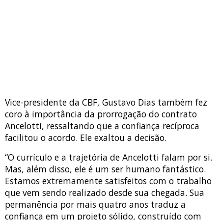
Vice-presidente da CBF, Gustavo Dias também fez
coro à importância da prorrogação do contrato
Ancelotti, ressaltando que a confiança recíproca
facilitou o acordo. Ele exaltou a decisão.
“O currículo e a trajetória de Ancelotti falam por si.
Mas, além disso, ele é um ser humano fantástico.
Estamos extremamente satisfeitos com o trabalho
que vem sendo realizado desde sua chegada. Sua
permanência por mais quatro anos traduz a
confiança em um projeto sólido, construído com