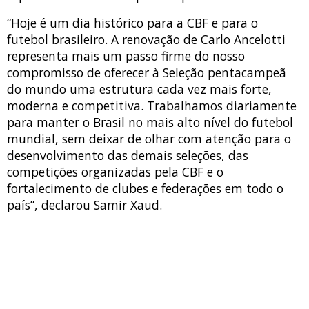
“Hoje é um dia histórico para a CBF e para o
futebol brasileiro. A renovação de Carlo Ancelotti
representa mais um passo firme do nosso
compromisso de oferecer à Seleção pentacampeã
do mundo uma estrutura cada vez mais forte,
moderna e competitiva. Trabalhamos diariamente
para manter o Brasil no mais alto nível do futebol
mundial, sem deixar de olhar com atenção para o
desenvolvimento das demais seleções, das
competições organizadas pela CBF e o
fortalecimento de clubes e federações em todo o
país”, declarou Samir Xaud.