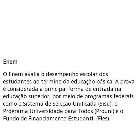
Enem
O Enem avalia o desempenho escolar dos
estudantes ao término da educação básica. A prova
é considerada a principal forma de entrada na
educação superior, por meio de programas federais
como o Sistema de Seleção Unificada (Sisu), o
Programa Universidade para Todos (Prouni) e o
Fundo de Financiamento Estudantil (Fies).