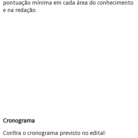
pontuação mínima em cada área do conhecimento
e na redação.
Cronograma
Confira o cronograma previsto no edital: