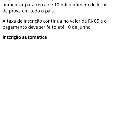
aumentar para cerca de 10 mil o número de locais
de prova em todo o país.
A taxa de inscrição continua no valor de R$ 85 e o
pagamento deve ser feito até 10 de junho.
Inscrição automática