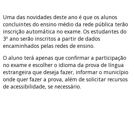
Uma das novidades deste ano é que os alunos
concluintes do ensino médio da rede pública terão
inscrição automática no exame. Os estudantes do
3º ano serão inscritos a partir de dados
encaminhados pelas redes de ensino.
O aluno terá apenas que confirmar a participação
no exame e escolher o idioma da prova de língua
estrangeira que deseja fazer, informar o município
onde quer fazer a prova, além de solicitar recursos
de acessibilidade, se necessário.