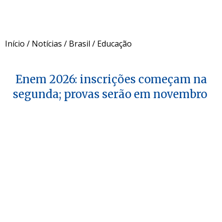
Início
/
Notícias
/
Brasil
/
Educação
Enem 2026: inscrições começam na
segunda; provas serão em novembro