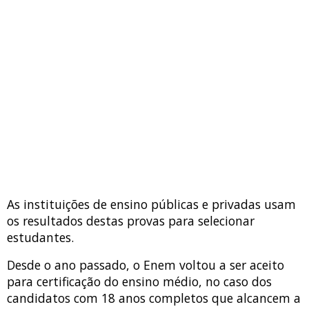
As instituições de ensino públicas e privadas usam
os resultados destas provas para selecionar
estudantes.
Desde o ano passado, o Enem voltou a ser aceito
para certificação do ensino médio, no caso dos
candidatos com 18 anos completos que alcancem a