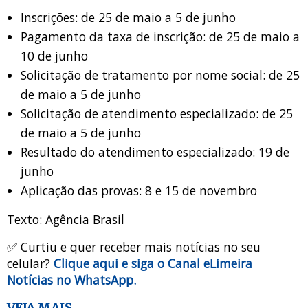
Inscrições: de 25 de maio a 5 de junho
Pagamento da taxa de inscrição: de 25 de maio a
10 de junho
Solicitação de tratamento por nome social: de 25
de maio a 5 de junho
Solicitação de atendimento especializado: de 25
de maio a 5 de junho
Resultado do atendimento especializado: 19 de
junho
Aplicação das provas: 8 e 15 de novembro
Texto: Agência Brasil
✅ Curtiu e quer receber mais notícias no seu
celular?
Clique aqui e siga o Canal eLimeira
Notícias no WhatsApp.
VEJA MAIS