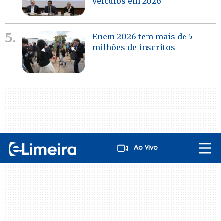
veículos em 2026
5.
Enem 2026 tem mais de 5
milhões de inscritos
Ao Vivo