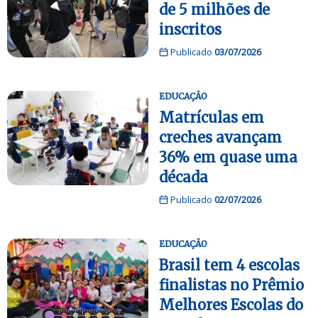
de 5 milhões de
inscritos
Publicado
03/07/2026
EDUCAÇÃO
Matrículas em
creches avançam
36% em quase uma
década
Publicado
02/07/2026
EDUCAÇÃO
Brasil tem 4 escolas
finalistas no Prêmio
Melhores Escolas do