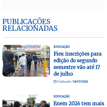
PUBLICAÇÕES
RELACIONADAS
EDUCAÇÃO
Fies: inscrições para
edição do segundo
semestre vão até 17
de julho
Publicado
14/07/2026
EDUCAÇÃO
Enem 2026 tem mais