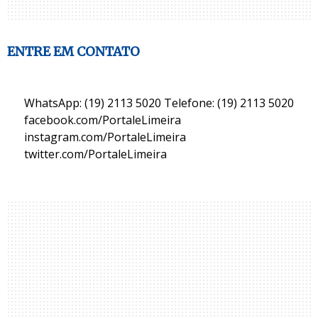
ENTRE EM CONTATO
WhatsApp: (19) 2113 5020 Telefone: (19) 2113 5020
facebook.com/PortaleLimeira
instagram.com/PortaleLimeira
twitter.com/PortaleLimeira