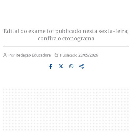
Edital do exame foi publicado nesta sexta-feira;
confira o cronograma
Por
Redação Educadora
Publicado
23/05/2026