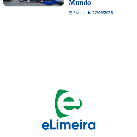
Mundo
Publicado
27/06/2026