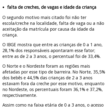
falta de creches, de vagas e idade da criança
O segundo motivo mais citado foi não ter
escola/creche na localidade, falta de vaga ou a não
aceitação da matrícula por causa da idade da
criança.
O IBGE mostra que entre as crianças de 0 a 1 ano,
28,1% dos responsáveis apontaram esse fator;
entre as de 2 a 3 anos, o percentual foi de 33,4%.
O Norte e o Nordeste foram as regiões mais
afetadas por esse tipo de barreira. No Norte, 35,5%
dos bebês e 44,5% das crianças de 2 a 3 anos
estavam fora da creche por esse motivo, enquanto
no Nordeste, os percentuais foram 36,1% e 37,2%,
respectivamente.
Assim como na faixa etária de 0 a 3 anos, o acesso