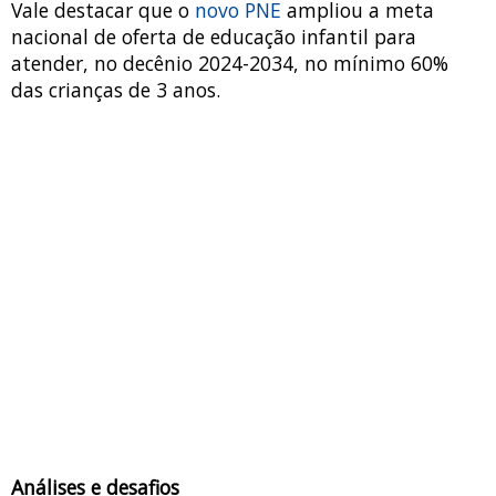
Vale destacar que o
novo PNE
ampliou a meta
nacional de oferta de educação infantil para
atender, no decênio 2024-2034, no mínimo 60%
das crianças de 3 anos.
Análises e desafios