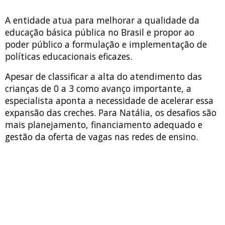
A entidade atua para melhorar a qualidade da
educação básica pública no Brasil e propor ao
poder público a formulação e implementação de
políticas educacionais eficazes.
Apesar de classificar a alta do atendimento das
crianças de 0 a 3 como avanço importante, a
especialista aponta a necessidade de acelerar essa
expansão das creches. Para Natália, os desafios são
mais planejamento, financiamento adequado e
gestão da oferta de vagas nas redes de ensino.