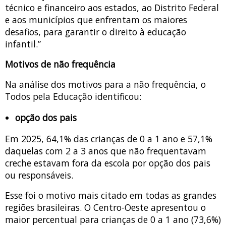
técnico e financeiro aos estados, ao Distrito Federal
e aos municípios que enfrentam os maiores
desafios, para garantir o direito à educação
infantil.”
Motivos de não frequência
Na análise dos motivos para a não frequência, o
Todos pela Educação identificou:
opção dos pais
Em 2025, 64,1% das crianças de 0 a 1 ano e 57,1%
daquelas com 2 a 3 anos que não frequentavam
creche estavam fora da escola por opção dos pais
ou responsáveis.
Esse foi o motivo mais citado em todas as grandes
regiões brasileiras. O Centro-Oeste apresentou o
maior percentual para crianças de 0 a 1 ano (73,6%)