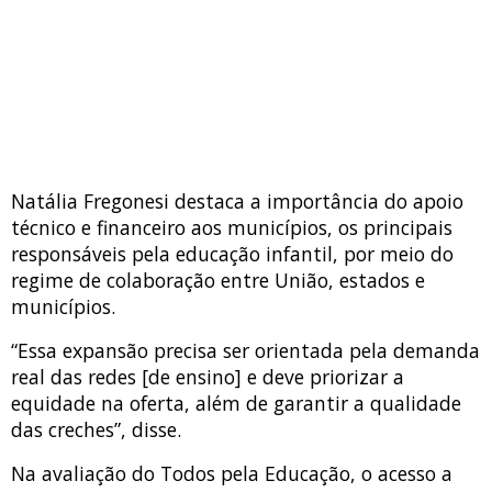
Natália Fregonesi destaca a importância do apoio
técnico e financeiro aos municípios, os principais
responsáveis pela educação infantil, por meio do
regime de colaboração entre União, estados e
municípios.
“Essa expansão precisa ser orientada pela demanda
real das redes [de ensino] e deve priorizar a
equidade na oferta, além de garantir a qualidade
das creches”, disse.
Na avaliação do Todos pela Educação, o acesso a