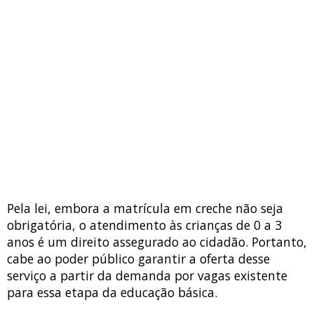
Pela lei, embora a matrícula em creche não seja
obrigatória, o atendimento às crianças de 0 a 3
anos é um direito assegurado ao cidadão. Portanto,
cabe ao poder público garantir a oferta desse
serviço a partir da demanda por vagas existente
para essa etapa da educação básica.