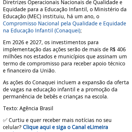
Diretrizes Operacionais Nacionais de Qualidade e
Equidade para a Educação Infantil, o Ministério da
Educação (MEC) instituiu, há um ano, o
Compromisso Nacional pela Qualidade e Equidade
na Educação Infantil (Conaquei)
;
Em 2026 e 2027, os investimentos para
implementação das ações serão de mais de R$ 406
milhões nos estados e municípios que assinam um
termo de compromisso para receber apoio técnico
e financeiro da União.
As ações do Conaquei incluem a expansão da oferta
de vagas na educação infantil e a promoção da
permanência de bebês e crianças na escola.
Texto: Agência Brasil
✅ Curtiu e quer receber mais notícias no seu
celular?
Clique aqui e siga o Canal eLimeira