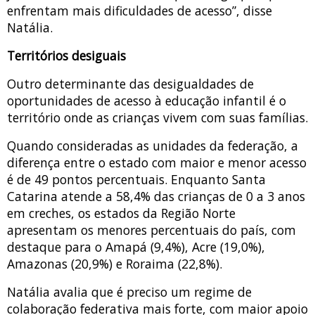
enfrentam mais dificuldades de acesso”, disse
Natália.
Territórios desiguais
Outro determinante das desigualdades de
oportunidades de acesso à educação infantil é o
território onde as crianças vivem com suas famílias.
Quando consideradas as unidades da federação, a
diferença entre o estado com maior e menor acesso
é de 49 pontos percentuais. Enquanto Santa
Catarina atende a 58,4% das crianças de 0 a 3 anos
em creches, os estados da Região Norte
apresentam os menores percentuais do país, com
destaque para o Amapá (9,4%), Acre (19,0%),
Amazonas (20,9%) e Roraima (22,8%).
Natália avalia que é preciso um regime de
colaboração federativa mais forte, com maior apoio