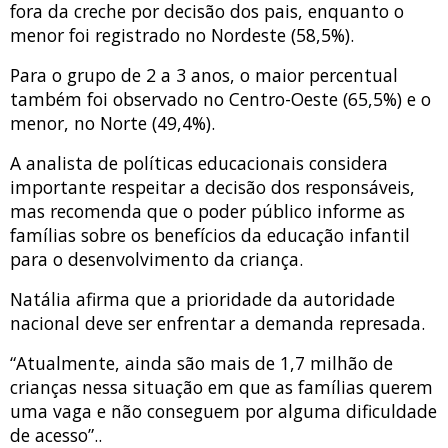
fora da creche por decisão dos pais, enquanto o
menor foi registrado no Nordeste (58,5%).
Para o grupo de 2 a 3 anos, o maior percentual
também foi observado no Centro-Oeste (65,5%) e o
menor, no Norte (49,4%).
A analista de políticas educacionais considera
importante respeitar a decisão dos responsáveis,
mas recomenda que o poder público informe as
famílias sobre os benefícios da educação infantil
para o desenvolvimento da criança.
Natália afirma que a prioridade da autoridade
nacional deve ser enfrentar a demanda represada.
“Atualmente, ainda são mais de 1,7 milhão de
crianças nessa situação em que as famílias querem
uma vaga e não conseguem por alguma dificuldade
de acesso”..