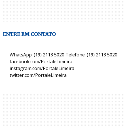
ENTRE EM CONTATO
WhatsApp: (19) 2113 5020 Telefone: (19) 2113 5020
facebook.com/PortaleLimeira
instagram.com/PortaleLimeira
twitter.com/PortaleLimeira