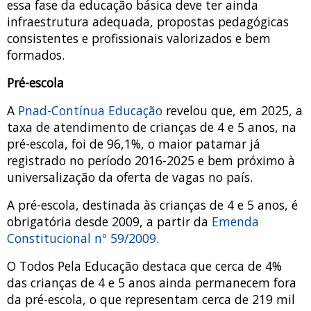
essa fase da educação básica deve ter ainda
infraestrutura adequada, propostas pedagógicas
consistentes e profissionais valorizados e bem
formados.
Pré-escola
A
Pnad-Contínua Educação
revelou que, em 2025, a
taxa de atendimento de crianças de 4 e 5 anos, na
pré-escola, foi de 96,1%, o maior patamar já
registrado no período 2016-2025 e bem próximo à
universalização da oferta de vagas no país.
A pré-escola, destinada às crianças de 4 e 5 anos, é
obrigatória desde 2009, a partir da
Emenda
Constitucional nº 59/2009
.
O Todos Pela Educação destaca que cerca de 4%
das crianças de 4 e 5 anos ainda permanecem fora
da pré-escola, o que representam cerca de 219 mil