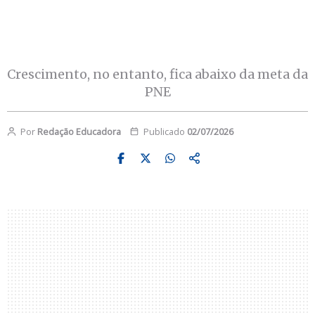
Crescimento, no entanto, fica abaixo da meta da
PNE
Por
Redação Educadora
Publicado
02/07/2026