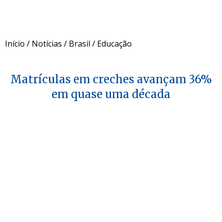
Início
/
Notícias
/
Brasil
/
Educação
Matrículas em creches avançam 36%
em quase uma década