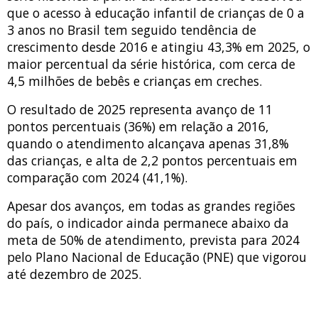
que o acesso à educação infantil de crianças de 0 a
3 anos no Brasil tem seguido tendência de
crescimento desde 2016 e atingiu 43,3% em 2025, o
maior percentual da série histórica, com cerca de
4,5 milhões de bebês e crianças em creches.
O resultado de 2025 representa avanço de 11
pontos percentuais (36%) em relação a 2016,
quando o atendimento alcançava apenas 31,8%
das crianças, e alta de 2,2 pontos percentuais em
comparação com 2024 (41,1%).
Apesar dos avanços, em todas as grandes regiões
do país, o indicador ainda permanece abaixo da
meta de 50% de atendimento, prevista para 2024
pelo Plano Nacional de Educação (PNE) que vigorou
até dezembro de 2025.