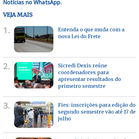
Notícias no WhatsApp.
VEJA MAIS
1.
Entenda o que muda com a
nova Lei do Frete
2.
Sicredi Dexis reúne
coordenadores para
apresentar resultados do
primeiro semestre
3.
Fies: inscrições para edição do
segundo semestre vão até 17 de
julho