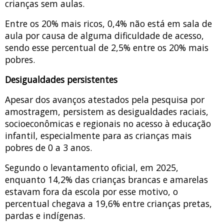
crianças sem aulas.
Entre os 20% mais ricos, 0,4% não está em sala de
aula por causa de alguma dificuldade de acesso,
sendo esse percentual de 2,5% entre os 20% mais
pobres.
Desigualdades persistentes
Apesar dos avanços atestados pela pesquisa por
amostragem, persistem as desigualdades raciais,
socioeconômicas e regionais no acesso à educação
infantil, especialmente para as crianças mais
pobres de 0 a 3 anos.
Segundo o levantamento oficial, em 2025,
enquanto 14,2% das crianças brancas e amarelas
estavam fora da escola por esse motivo, o
percentual chegava a 19,6% entre crianças pretas,
pardas e indígenas.