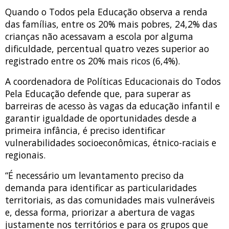
Quando o Todos pela Educação observa a renda
das famílias, entre os 20% mais pobres, 24,2% das
crianças não acessavam a escola por alguma
dificuldade, percentual quatro vezes superior ao
registrado entre os 20% mais ricos (6,4%).
A coordenadora de Políticas Educacionais do Todos
Pela Educação defende que, para superar as
barreiras de acesso às vagas da educação infantil e
garantir igualdade de oportunidades desde a
primeira infância, é preciso identificar
vulnerabilidades socioeconômicas, étnico-raciais e
regionais.
“É necessário um levantamento preciso da
demanda para identificar as particularidades
territoriais, as das comunidades mais vulneráveis
e, dessa forma, priorizar a abertura de vagas
justamente nos territórios e para os grupos que