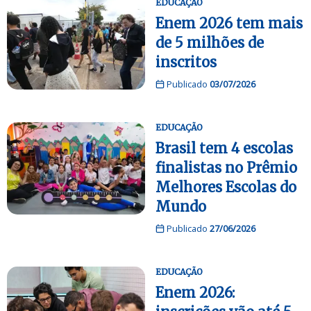
EDUCAÇÃO
Enem 2026 tem mais
de 5 milhões de
inscritos
Publicado
03/07/2026
EDUCAÇÃO
Brasil tem 4 escolas
finalistas no Prêmio
Melhores Escolas do
Mundo
Publicado
27/06/2026
EDUCAÇÃO
Enem 2026: