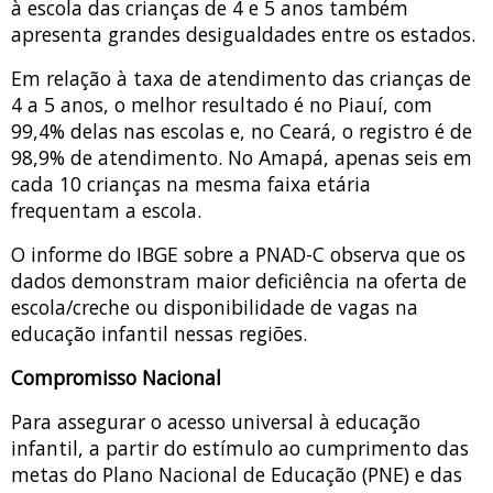
à escola das crianças de 4 e 5 anos também
apresenta grandes desigualdades entre os estados.
Em relação à taxa de atendimento das crianças de
4 a 5 anos, o melhor resultado é no Piauí, com
99,4% delas nas escolas e, no Ceará, o registro é de
98,9% de atendimento. No Amapá, apenas seis em
cada 10 crianças na mesma faixa etária
frequentam a escola.
O informe do IBGE sobre a PNAD-C observa que os
dados demonstram maior deficiência na oferta de
escola/creche ou disponibilidade de vagas na
educação infantil nessas regiões.
Compromisso Nacional
Para assegurar o acesso universal à educação
infantil, a partir do estímulo ao cumprimento das
metas do Plano Nacional de Educação (PNE) e das