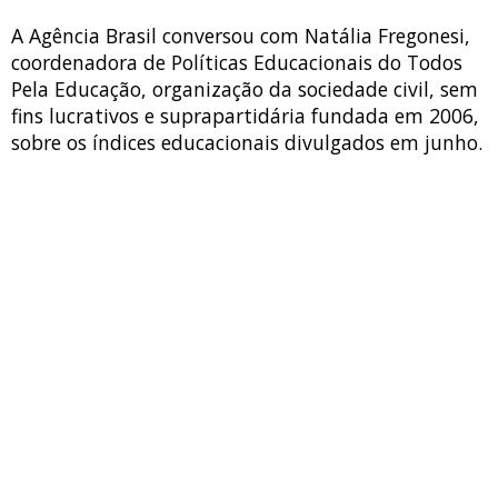
A Agência Brasil conversou com Natália Fregonesi,
coordenadora de Políticas Educacionais do Todos
Pela Educação, organização da sociedade civil, sem
fins lucrativos e suprapartidária fundada em 2006,
sobre os índices educacionais divulgados em junho.