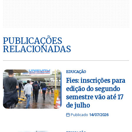
PUBLICAÇÕES
RELACIONADAS
EDUCAÇÃO
Fies: inscrições para
edição do segundo
semestre vão até 17
de julho
Publicado
14/07/2026