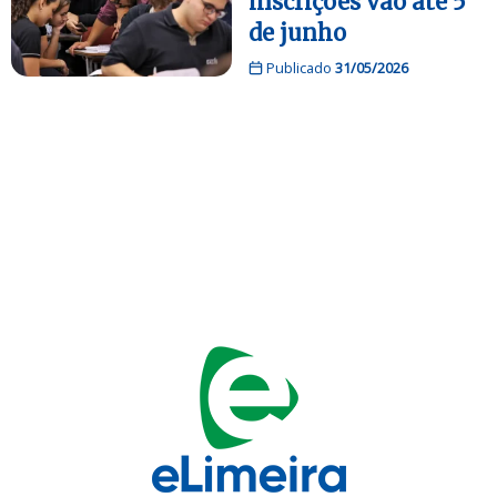
inscrições vão até 5
de junho
Publicado
31/05/2026