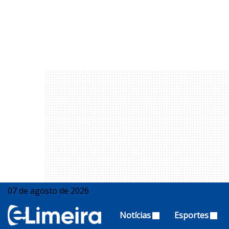
07 de agosto de 2026
Notícias
Esportes