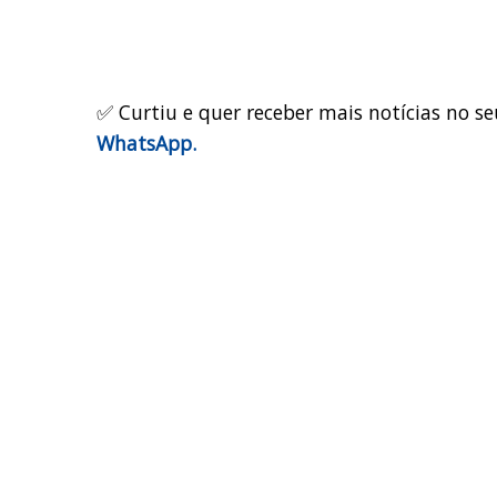
✅ Curtiu e quer receber mais notícias no se
WhatsApp.