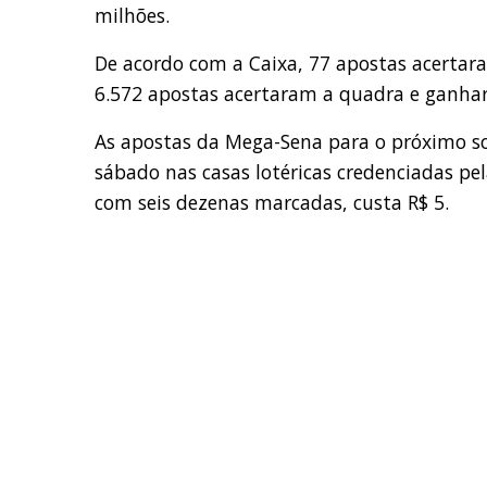
milhões.
De acordo com a Caixa, 77 apostas acerta
6.572 apostas acertaram a quadra e ganha
As apostas da Mega-Sena para o próximo sort
sábado nas casas lotéricas credenciadas pel
com seis dezenas marcadas, custa R$ 5.