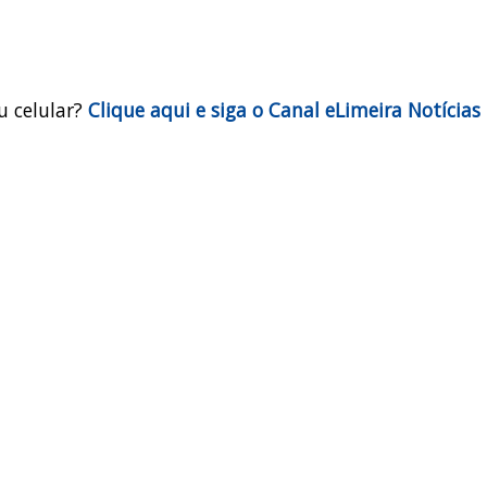
u celular?
Clique aqui e siga o Canal eLimeira Notícias