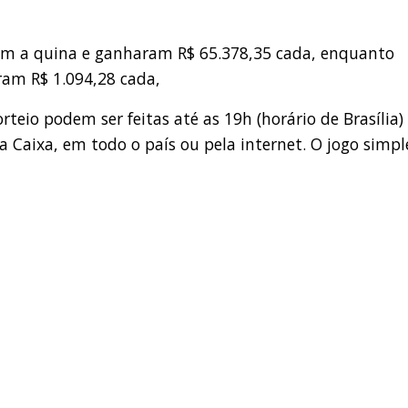
ram a quina e ganharam R$ 65.378,35 cada, enquanto
ram R$ 1.094,28 cada,
eio podem ser feitas até as 19h (horário de Brasília)
a Caixa, em todo o país ou pela internet. O jogo simpl