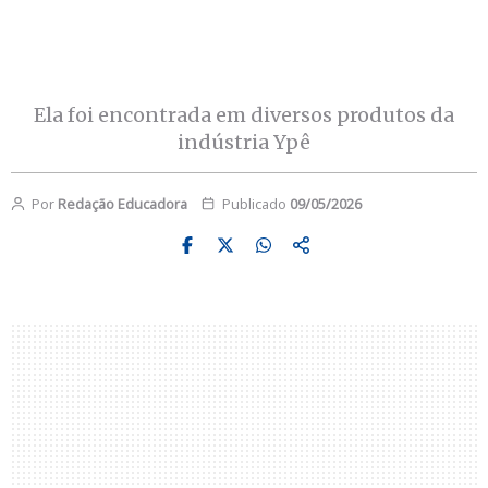
Ela foi encontrada em diversos produtos da
indústria Ypê
Por
Redação Educadora
Publicado
09/05/2026