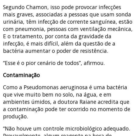
Segundo Chamon, isso pode provocar infecções
mais graves, associadas a pessoas que usam sonda
urinária, têm infecção de corrente sanguínea, estão
com pneumonia, pessoas com ventilação mecânica,
E o tratamento, por conta da gravidade da
infecção, é mais difícil, além da questão de a
bactéria aumentar o poder de resistência.
“Esse é o pior cenário de todos”, afirmou.
Contaminação
Como a Pseudomonas aeruginosa é uma bactéria
que vive muito bem no solo, na água, e em
ambientes úmidos, a doutora Raiane acredita que
a contaminação pode ter ocorrido no momento de
produção.
“Não houve um controle microbiológico adequado.
Provavelmente, algum reagente na hora de