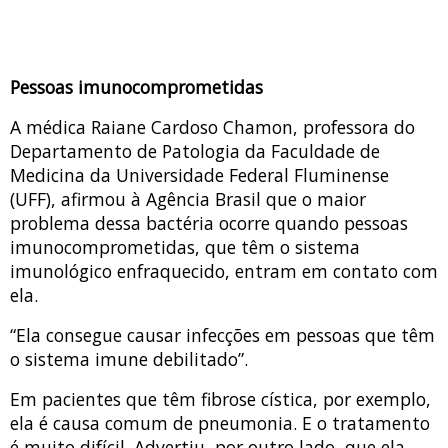
Pessoas imunocomprometidas
A médica Raiane Cardoso Chamon, professora do
Departamento de Patologia da Faculdade de
Medicina da Universidade Federal Fluminense
(UFF), afirmou à Agência Brasil que o maior
problema dessa bactéria ocorre quando pessoas
imunocomprometidas, que têm o sistema
imunológico enfraquecido, entram em contato com
ela.
“Ela consegue causar infecções em pessoas que têm
o sistema imune debilitado”.
Em pacientes que têm fibrose cística, por exemplo,
ela é causa comum de pneumonia. E o tratamento
é muito difícil. Advertiu, por outro lado, que ela