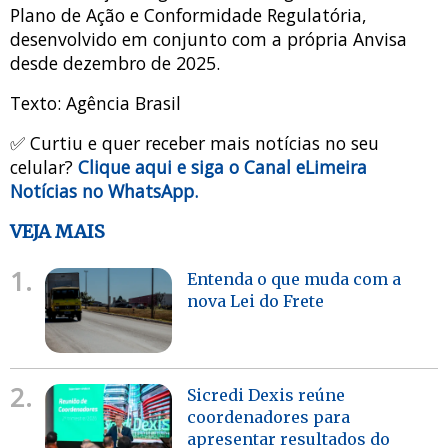
Plano de Ação e Conformidade Regulatória,
desenvolvido em conjunto com a própria Anvisa
desde dezembro de 2025.
Texto: Agência Brasil
✅ Curtiu e quer receber mais notícias no seu
celular?
Clique aqui e siga o Canal eLimeira
Notícias no WhatsApp.
VEJA MAIS
1.
Entenda o que muda com a
nova Lei do Frete
2.
Sicredi Dexis reúne
coordenadores para
apresentar resultados do