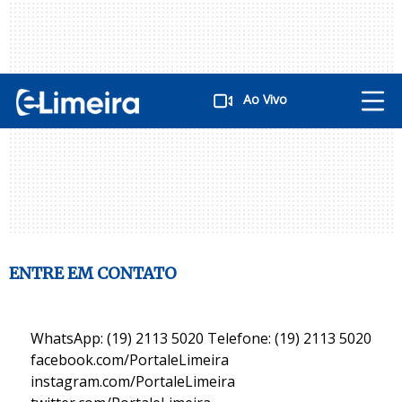
Ao Vivo
ENTRE EM CONTATO
WhatsApp: (19) 2113 5020 Telefone: (19) 2113 5020
facebook.com/PortaleLimeira
instagram.com/PortaleLimeira