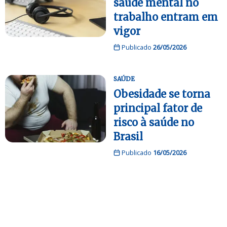
saúde mental no
trabalho entram em
vigor
Publicado
26/05/2026
SAÚDE
Obesidade se torna
principal fator de
risco à saúde no
Brasil
Publicado
16/05/2026