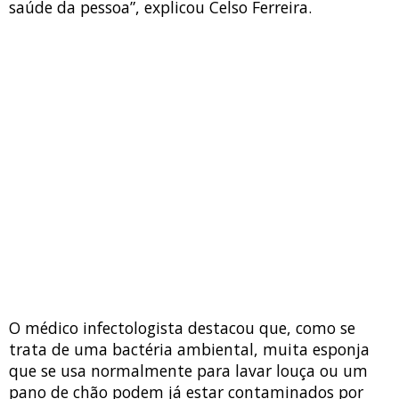
saúde da pessoa”, explicou Celso Ferreira.
O médico infectologista destacou que, como se
trata de uma bactéria ambiental, muita esponja
que se usa normalmente para lavar louça ou um
pano de chão podem já estar contaminados por