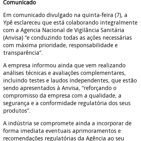
Comunicado
Em comunicado divulgado na quinta-feira (7), a
Ypê esclareceu que está colaborando integralmente
com a Agencia Nacional de Vigilância Sanitária
(Anvisa) “e conduzindo todas as ações necessárias
com máxima prioridade, responsabilidade e
transparência”.
A empresa informou ainda que vem realizando
análises técnicas e avaliações complementares,
incluindo testes e laudos independentes, que estão
sendo apresentados à Anvisa, “reforçando o
compromisso da empresa com a qualidade, a
segurança e a conformidade regulatória dos seus
produtos”.
A indústria se compromete ainda a incorporar de
forma imediata eventuais aprimoramentos e
recomendações regulatórias da Agência ao seu