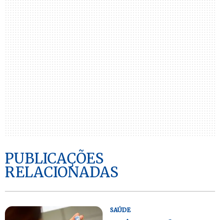
PUBLICAÇÕES
RELACIONADAS
SAÚDE