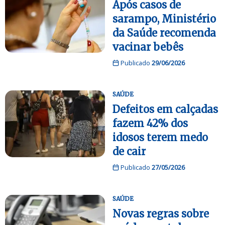
Após casos de
sarampo, Ministério
da Saúde recomenda
vacinar bebês
Publicado
29/06/2026
SAÚDE
Defeitos em calçadas
fazem 42% dos
idosos terem medo
de cair
Publicado
27/05/2026
SAÚDE
Novas regras sobre