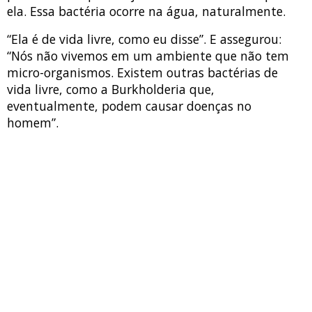
ela. Essa bactéria ocorre na água, naturalmente.
“Ela é de vida livre, como eu disse”. E assegurou:
“Nós não vivemos em um ambiente que não tem
micro-organismos. Existem outras bactérias de
vida livre, como a Burkholderia que,
eventualmente, podem causar doenças no
homem”.