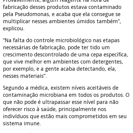
fabricação desses produtos estava contaminado
pela Pseudomonas, e acaba que ela consegue se
multiplicar nesses ambientes úmidos também”,
explicou.
“Na falta do controle microbiológico nas etapas
necessárias de fabricação, pode ter tido um
crescimento descontrolado de uma cepa específica,
que vive melhor em ambientes com detergentes,
por exemplo, e a gente acaba detectando, ela,
nesses materiais”.
Segundo a médica, existem níveis aceitáveis de
contaminação microbiana em todos os produtos. O
que não pode é ultrapassar esse nível para não
oferecer risco à saúde, principalmente nos
indivíduos que estão mais comprometidos em seu
sistema imune.