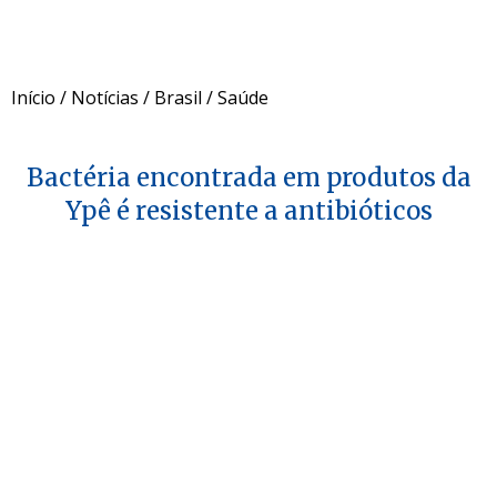
Início
/
Notícias
/
Brasil
/
Saúde
Bactéria encontrada em produtos da
Ypê é resistente a antibióticos