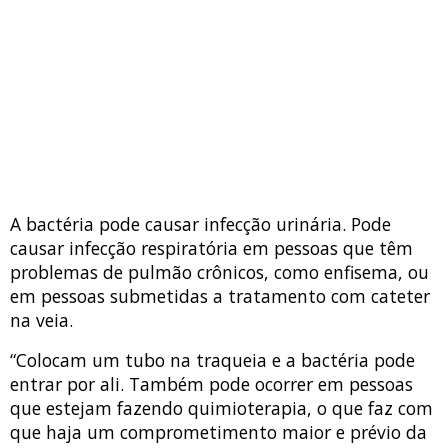
A bactéria pode causar infecção urinária. Pode
causar infecção respiratória em pessoas que têm
problemas de pulmão crônicos, como enfisema, ou
em pessoas submetidas a tratamento com cateter
na veia.
“Colocam um tubo na traqueia e a bactéria pode
entrar por ali. Também pode ocorrer em pessoas
que estejam fazendo quimioterapia, o que faz com
que haja um comprometimento maior e prévio da