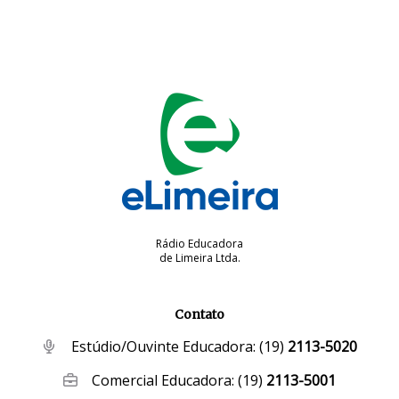
Rádio Educadora
de Limeira Ltda.
Contato
Estúdio/Ouvinte Educadora:
(19)
2113-5020
Comercial Educadora:
(19)
2113-5001