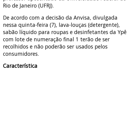
Rio de Janeiro (UFRJ).
De acordo com a decisão da Anvisa, divulgada
nessa quinta-feira (7), lava-louças (detergente),
sabão líquido para roupas e desinfetantes da Ypê
com lote de numeração final 1 terão de ser
recolhidos e não poderão ser usados pelos
consumidores.
Característica