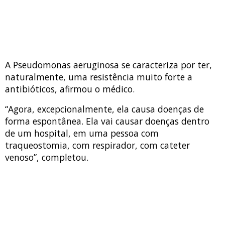
A Pseudomonas aeruginosa se caracteriza por ter,
naturalmente, uma resistência muito forte a
antibióticos, afirmou o médico.
“Agora, excepcionalmente, ela causa doenças de
forma espontânea. Ela vai causar doenças dentro
de um hospital, em uma pessoa com
traqueostomia, com respirador, com cateter
venoso”, completou.