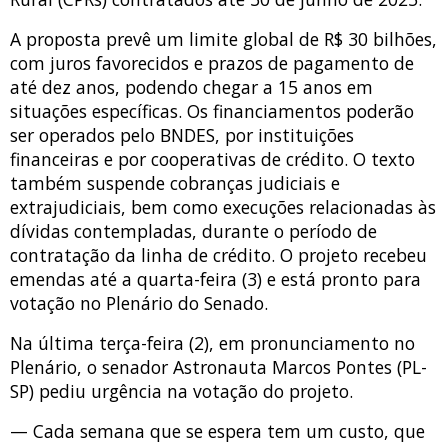
A proposta prevê um limite global de R$ 30 bilhões,
com juros favorecidos e prazos de pagamento de
até dez anos, podendo chegar a 15 anos em
situações específicas. Os financiamentos poderão
ser operados pelo BNDES, por instituições
financeiras e por cooperativas de crédito. O texto
também suspende cobranças judiciais e
extrajudiciais, bem como execuções relacionadas às
dívidas contempladas, durante o período de
contratação da linha de crédito. O projeto recebeu
emendas até a quarta-feira (3) e está pronto para
votação no Plenário do Senado.
Na última terça-feira (2), em pronunciamento no
Plenário, o senador Astronauta Marcos Pontes (PL-
SP) pediu urgência na votação do projeto.
— Cada semana que se espera tem um custo, que