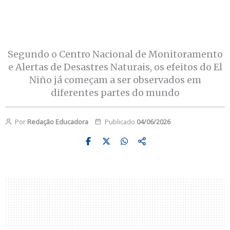
Segundo o Centro Nacional de Monitoramento
e Alertas de Desastres Naturais, os efeitos do El
Niño já começam a ser observados em
diferentes partes do mundo
Por
Redação Educadora
Publicado
04/06/2026