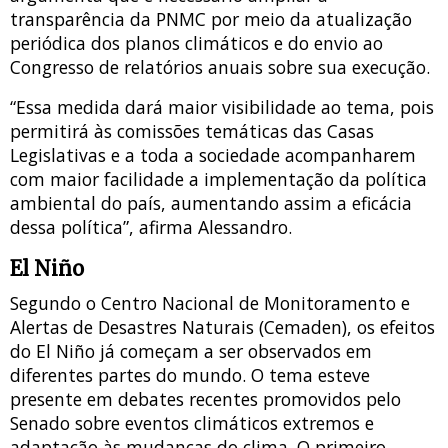
transparência da PNMC por meio da atualização
periódica dos planos climáticos e do envio ao
Congresso de relatórios anuais sobre sua execução.
“Essa medida dará maior visibilidade ao tema, pois
permitirá às comissões temáticas das Casas
Legislativas e a toda a sociedade acompanharem
com maior facilidade a implementação da política
ambiental do país, aumentando assim a eficácia
dessa política”, afirma Alessandro.
El Niño
Segundo o Centro Nacional de Monitoramento e
Alertas de Desastres Naturais (Cemaden), os efeitos
do El Niño já começam a ser observados em
diferentes partes do mundo. O tema esteve
presente em debates recentes promovidos pelo
Senado sobre eventos climáticos extremos e
adaptação às mudanças do clima. O primeiro