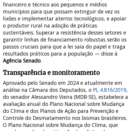
financeiro e técnico aos pequenos e médios
municípios para que possam extinguir de vez os
lixões e implementar aterros tecnológicos, e apoiar
o produtor rural na adoção de práticas
sustentáveis. Superar a resistência desses setores e
garantir linhas de financiamento robustas serão os
passos cruciais para que a lei saia do papel e traga
resultados práticos para a população — disse à
Agência Senado
.
Transparência e monitoramento
Aprovado pelo Senado em 2024 e atualmente em
análise na Câmara dos Deputados, o
PL 4.816/2019
,
do senador Alessandro Vieira (MDB-SE), estabelece a
avaliação anual do Plano Nacional sobre Mudança
do Clima e dos Planos de Ação para Prevenção e
Controle do Desmatamento nos biomas brasileiros.
O Plano Nacional sobre Mudança do Clima, que