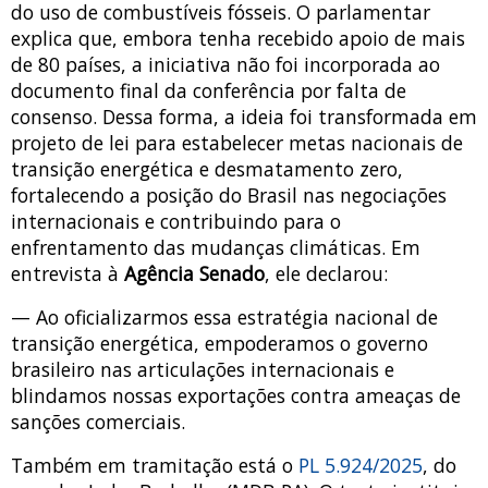
do uso de combustíveis fósseis. O parlamentar
explica que, embora tenha recebido apoio de mais
de 80 países, a iniciativa não foi incorporada ao
documento final da conferência por falta de
consenso. Dessa forma, a ideia foi transformada em
projeto de lei para estabelecer metas nacionais de
transição energética e desmatamento zero,
fortalecendo a posição do Brasil nas negociações
internacionais e contribuindo para o
enfrentamento das mudanças climáticas. Em
entrevista à
Agência Senado
, ele declarou:
— Ao oficializarmos essa estratégia nacional de
transição energética, empoderamos o governo
brasileiro nas articulações internacionais e
blindamos nossas exportações contra ameaças de
sanções comerciais.
Também em tramitação está o
PL 5.924/2025
, do