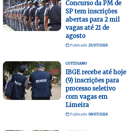
Concurso da PM de
SP tem inscrições
abertas para 2 mil
vagas até 21 de
agosto
Publicado
25/07/2026
COTIDIANO
IBGE recebe até hoje
(9) inscrições para
processo seletivo
com vagas em
Limeira
Publicado
09/07/2026