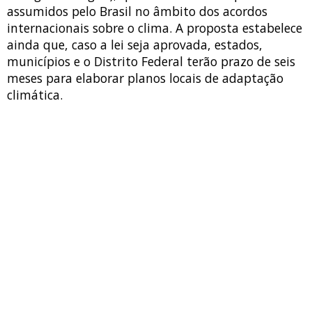
assumidos pelo Brasil no âmbito dos acordos
internacionais sobre o clima. A proposta estabelece
ainda que, caso a lei seja aprovada, estados,
municípios e o Distrito Federal terão prazo de seis
meses para elaborar planos locais de adaptação
climática.