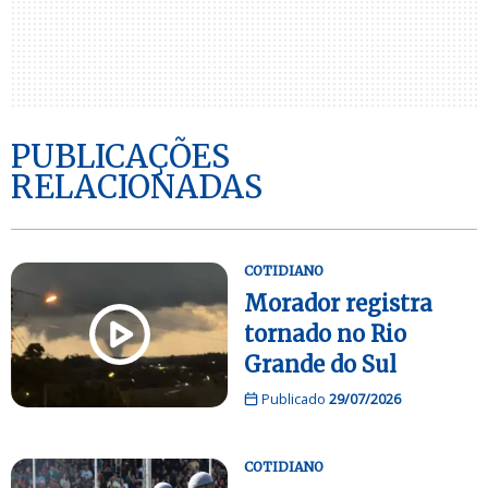
PUBLICAÇÕES
RELACIONADAS
COTIDIANO
Morador registra
tornado no Rio
Grande do Sul
Publicado
29/07/2026
COTIDIANO