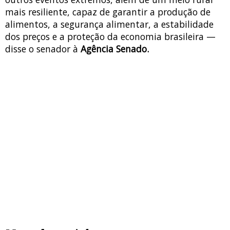
mais resiliente, capaz de garantir a produção de
alimentos, a segurança alimentar, a estabilidade
dos preços e a proteção da economia brasileira —
disse o senador à
Agência Senado.