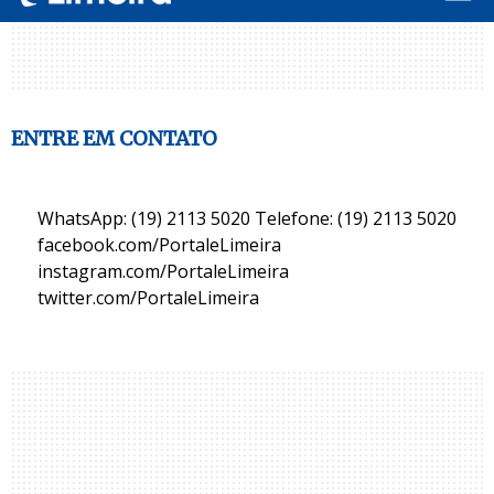
ENTRE EM CONTATO
WhatsApp: (19) 2113 5020 Telefone: (19) 2113 5020
facebook.com/PortaleLimeira
instagram.com/PortaleLimeira
twitter.com/PortaleLimeira