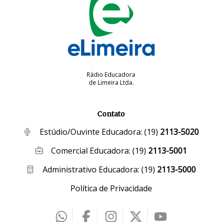
Rádio Educadora
de Limeira Ltda.
Contato
Estúdio/Ouvinte Educadora:
(19)
2113-5020
Comercial Educadora:
(19)
2113-5001
Administrativo Educadora:
(19)
2113-5000
Política de Privacidade