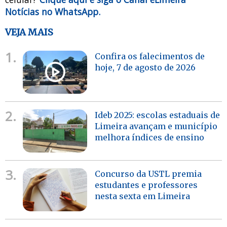
Notícias no WhatsApp.
VEJA MAIS
1.
Confira os falecimentos de
hoje, 7 de agosto de 2026
2.
Ideb 2025: escolas estaduais de
Limeira avançam e município
melhora índices de ensino
3.
Concurso da USTL premia
estudantes e professores
nesta sexta em Limeira