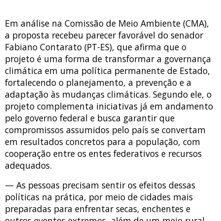
Em análise na Comissão de Meio Ambiente (CMA),
a proposta recebeu parecer favorável do senador
Fabiano Contarato (PT-ES), que afirma que o
projeto é uma forma de transformar a governança
climática em uma política permanente de Estado,
fortalecendo o planejamento, a prevenção e a
adaptação às mudanças climáticas. Segundo ele, o
projeto complementa iniciativas já em andamento
pelo governo federal e busca garantir que
compromissos assumidos pelo país se convertam
em resultados concretos para a população, com
cooperação entre os entes federativos e recursos
adequados.
— As pessoas precisam sentir os efeitos dessas
políticas na prática, por meio de cidades mais
preparadas para enfrentar secas, enchentes e
outros eventos extremos, além de um meio rural