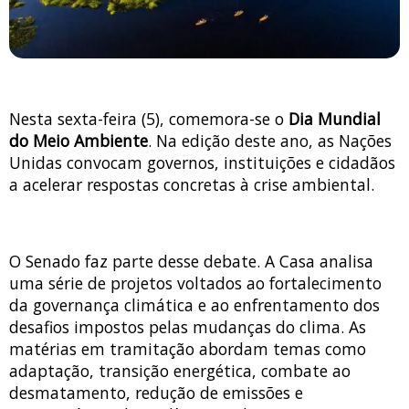
Nesta sexta-feira (5), comemora-se o
Dia Mundial
do Meio Ambiente
. Na edição deste ano, as Nações
Unidas convocam governos, instituições e cidadãos
a acelerar respostas concretas à crise ambiental.
O Senado faz parte desse debate. A Casa analisa
uma série de projetos voltados ao fortalecimento
da governança climática e ao enfrentamento dos
desafios impostos pelas mudanças do clima. As
matérias em tramitação abordam temas como
adaptação, transição energética, combate ao
desmatamento, redução de emissões e