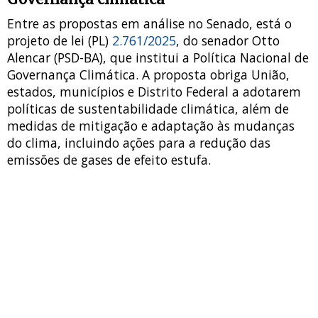
Entre as propostas em análise no Senado, está o
projeto de lei (PL)
2.761/2025
, do senador Otto
Alencar (PSD-BA), que institui a Política Nacional de
Governança Climática. A proposta obriga União,
estados, municípios e Distrito Federal a adotarem
políticas de sustentabilidade climática, além de
medidas de mitigação e adaptação às mudanças
do clima, incluindo ações para a redução das
emissões de gases de efeito estufa.