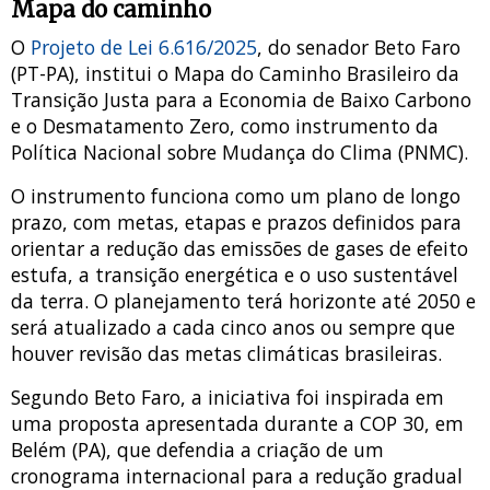
Mapa do caminho
O
Projeto de Lei 6.616/2025
, do senador Beto Faro
(PT-PA), institui o Mapa do Caminho Brasileiro da
Transição Justa para a Economia de Baixo Carbono
e o Desmatamento Zero, como instrumento da
Política Nacional sobre Mudança do Clima (PNMC).
O instrumento funciona como um plano de longo
prazo, com metas, etapas e prazos definidos para
orientar a redução das emissões de gases de efeito
estufa, a transição energética e o uso sustentável
da terra. O planejamento terá horizonte até 2050 e
será atualizado a cada cinco anos ou sempre que
houver revisão das metas climáticas brasileiras.
Segundo Beto Faro, a iniciativa foi inspirada em
uma proposta apresentada durante a COP 30, em
Belém (PA), que defendia a criação de um
cronograma internacional para a redução gradual