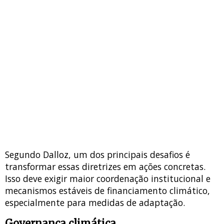
Segundo Dalloz, um dos principais desafios é
transformar essas diretrizes em ações concretas.
Isso deve exigir maior coordenação institucional e
mecanismos estáveis de financiamento climático,
especialmente para medidas de adaptação.
Governança climática