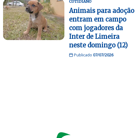
COTIDIANO
Animais para adoção
entram em campo
com jogadores da
Inter de Limeira
neste domingo (12)
Publicado
07/07/2026