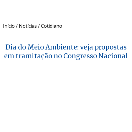
Início
/
Notícias
/
Cotidiano
Dia do Meio Ambiente: veja propostas
em tramitação no Congresso Nacional