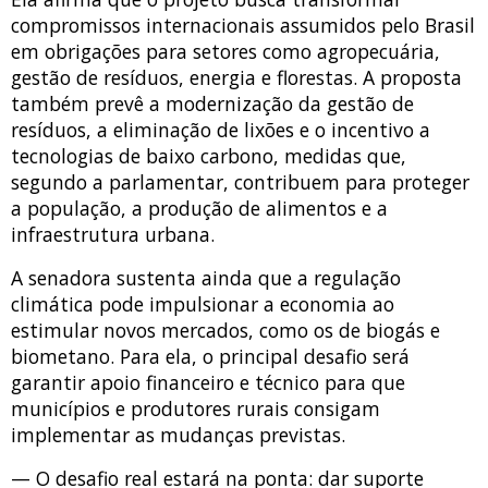
compromissos internacionais assumidos pelo Brasil
em obrigações para setores como agropecuária,
gestão de resíduos, energia e florestas. A proposta
também prevê a modernização da gestão de
resíduos, a eliminação de lixões e o incentivo a
tecnologias de baixo carbono, medidas que,
segundo a parlamentar, contribuem para proteger
a população, a produção de alimentos e a
infraestrutura urbana.
A senadora sustenta ainda que a regulação
climática pode impulsionar a economia ao
estimular novos mercados, como os de biogás e
biometano. Para ela, o principal desafio será
garantir apoio financeiro e técnico para que
municípios e produtores rurais consigam
implementar as mudanças previstas.
— O desafio real estará na ponta: dar suporte