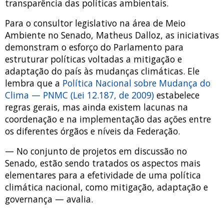
transparência das políticas ambientais.
Para o consultor legislativo na área de Meio
Ambiente no Senado, Matheus Dalloz, as iniciativas
demonstram o esforço do Parlamento para
estruturar políticas voltadas a mitigação e
adaptação do país às mudanças climáticas. Ele
lembra que a
Política Nacional sobre Mudança do
Clima — PNMC (Lei 12.187, de 2009)
estabelece
regras gerais, mas ainda existem lacunas na
coordenação e na implementação das ações entre
os diferentes órgãos e níveis da Federação.
— No conjunto de projetos em discussão no
Senado, estão sendo tratados os aspectos mais
elementares para a efetividade de uma política
climática nacional, como mitigação, adaptação e
governança — avalia.