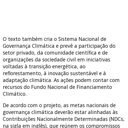
O texto também cria o Sistema Nacional de
Governança Climática e prevê a participação do
setor privado, da comunidade científica e de
organizações da sociedade civil em iniciativas
voltadas à transição energética, ao
reflorestamento, à inovação sustentável e à
adaptação climática. As ações podem contar com
recursos do Fundo Nacional de Financiamento
Climático.
De acordo com o projeto, as metas nacionais de
governança climática deverão estar alinhadas às
Contribuições Nacionalmente Determinadas (NDCs,
na sigla em inglês), que reúnem os compromissos