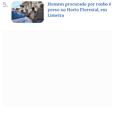
5.
Homem procurado por roubo é
preso no Horto Florestal, em
Limeira