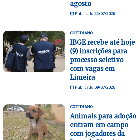
agosto
Publicado
25/07/2026
COTIDIANO
IBGE recebe até hoje
(9) inscrições para
processo seletivo
com vagas em
Limeira
Publicado
09/07/2026
COTIDIANO
Animais para adoção
entram em campo
com jogadores da