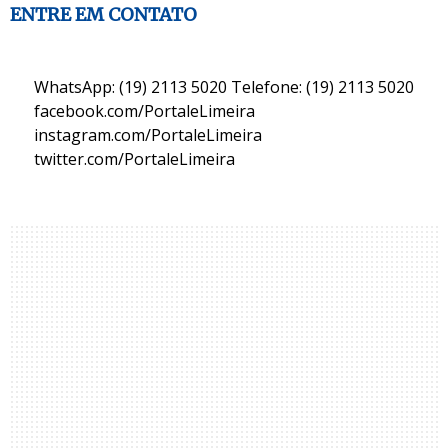
ENTRE EM CONTATO
WhatsApp: (19) 2113 5020 Telefone: (19) 2113 5020
facebook.com/PortaleLimeira
instagram.com/PortaleLimeira
twitter.com/PortaleLimeira