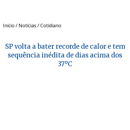
Início
/
Notícias
/
Cotidiano
SP volta a bater recorde de calor e tem
sequência inédita de dias acima dos
37ºC