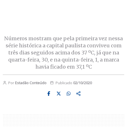
Números mostram que pela primeira vez nessa
série histórica a capital paulista conviveu com
três dias seguidos acima dos 37 ºC, já que na
quarta-feira, 30, e na quinta-feira, 1, a marca
havia ficado em 37,1 ºC
Por
Estadão Conteúdo
Publicado
02/10/2020