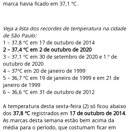
marca havia ficado em 37,1 ºC.
Veja a lista dos recordes de temperatura na cidade
de São Paulo:
1 – 37,8 ºC em 17 de outubro de 2014
2 – 37,4 ºC em 2 de outubro de 2020
3 – 37,1 ºC em 30 de setembro de 2020 e 1.º de
outubro de 2020
4 – 37ºC em 20 de janeiro de 1999
5 – 36,7 ºC em 19 de janeiro de 1999 e em 21 de
janeiro de 1999
6 – 36,6 ºC em 31 de outubro de 2012
A temperatura desta sexta-feira (2) só ficou abaixo
dos
37,8 ºC
registrados em
17 de outubro de 2014
.
As marcas desta semana estão bem acima da
média para o período, que costumam ficar em