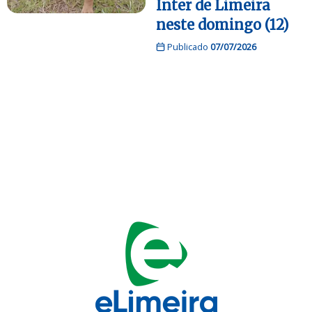
Inter de Limeira
neste domingo (12)
Publicado
07/07/2026