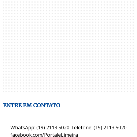
ENTRE EM CONTATO
WhatsApp: (19) 2113 5020 Telefone: (19) 2113 5020
facebook.com/PortaleLimeira