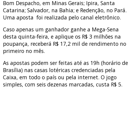
Bom Despacho, em Minas Gerais; Ipira, Santa
Catarina; Salvador, na Bahia; e Redenção, no Pará.
Uma aposta foi realizada pelo canal eletrônico.
Caso apenas um ganhador ganhe a Mega-Sena
desta quinta-feira, e aplique os R$ 3 milhões na
poupança, receberá R$ 17,2 mil de rendimento no
primeiro no mês.
As apostas podem ser feitas até as 19h (horário de
Brasília) nas casas lotéricas credenciadas pela
Caixa, em todo o país ou pela internet. O jogo
simples, com seis dezenas marcadas, custa R$ 5.