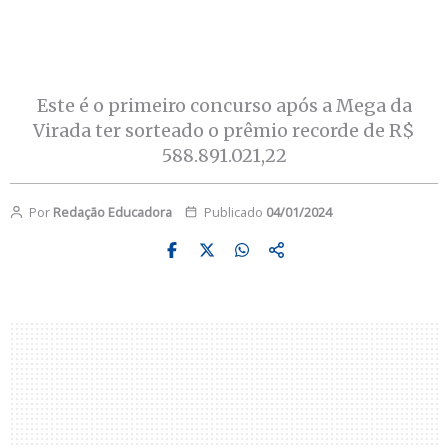
Este é o primeiro concurso após a Mega da
Virada ter sorteado o prêmio recorde de R$
588.891.021,22
Por
Redação Educadora
Publicado
04/01/2024