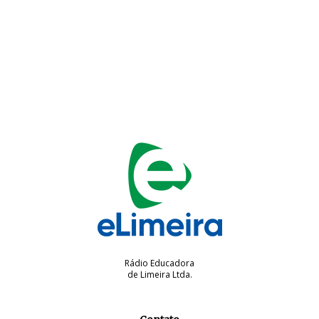
Rádio Educadora
de Limeira Ltda.