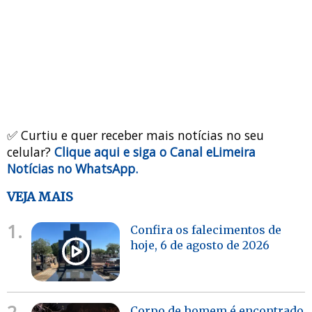
✅ Curtiu e quer receber mais notícias no seu
celular?
Clique aqui e siga o Canal eLimeira
Notícias no WhatsApp.
VEJA MAIS
1.
Confira os falecimentos de
hoje, 6 de agosto de 2026
2.
Corpo de homem é encontrado