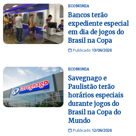
ECONOMIA
Bancos terão
expediente especial
em dia de jogos do
Brasil na Copa
Publicado
13/06/2026
ECONOMIA
Savegnago e
Paulistão terão
horários especiais
durante jogos do
Brasil na Copa do
Mundo
Publicado
12/06/2026