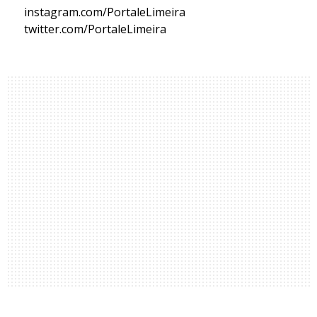
instagram.com/PortaleLimeira
twitter.com/PortaleLimeira