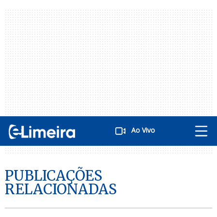
Ao Vivo
PUBLICAÇÕES
RELACIONADAS