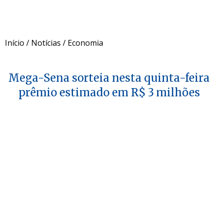
Início
/
Notícias
/
Economia
Mega-Sena sorteia nesta quinta-feira
prêmio estimado em R$ 3 milhões