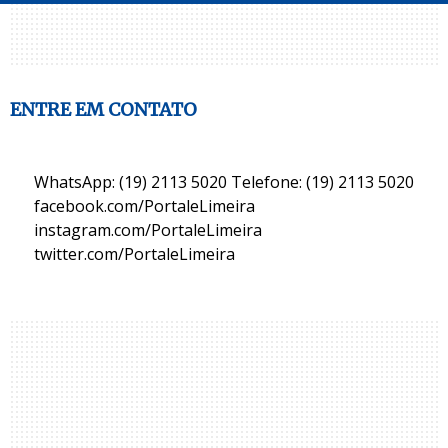
ENTRE EM CONTATO
WhatsApp: (19) 2113 5020 Telefone: (19) 2113 5020
facebook.com/PortaleLimeira
instagram.com/PortaleLimeira
twitter.com/PortaleLimeira