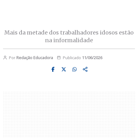
Mais da metade dos trabalhadores idosos estão
na informalidade
Por
Redação Educadora
Publicado
11/06/2026