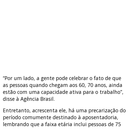
“Por um lado, a gente pode celebrar o fato de que
as pessoas quando chegam aos 60, 70 anos, ainda
estão com uma capacidade ativa para o trabalho”,
disse à Agência Brasil.
Entretanto, acrescenta ele, há uma precarização do
período comumente destinado à aposentadoria,
lembrando que a faixa etária inclui pessoas de 75