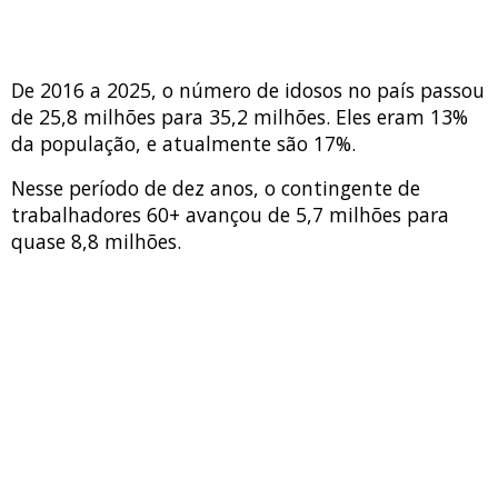
De 2016 a 2025, o número de idosos no país passou
de 25,8 milhões para 35,2 milhões. Eles eram 13%
da população, e atualmente são 17%.
Nesse período de dez anos, o contingente de
trabalhadores 60+ avançou de 5,7 milhões para
quase 8,8 milhões.