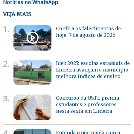
Notícias no WhatsApp.
VEJA MAIS
1.
Confira os falecimentos de
hoje, 7 de agosto de 2026
2.
Ideb 2025: escolas estaduais de
Limeira avançam e município
melhora índices de ensino
3.
Concurso da USTL premia
estudantes e professores
nesta sexta em Limeira
4.
Entenda o que muda com a