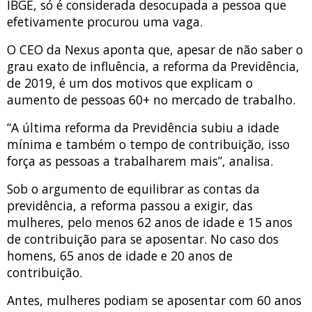
IBGE, só é considerada desocupada a pessoa que
efetivamente procurou uma vaga.
O CEO da Nexus aponta que, apesar de não saber o
grau exato de influência, a reforma da Previdência,
de 2019, é um dos motivos que explicam o
aumento de pessoas 60+ no mercado de trabalho.
“A última reforma da Previdência subiu a idade
mínima e também o tempo de contribuição, isso
força as pessoas a trabalharem mais”, analisa.
Sob o argumento de equilibrar as contas da
previdência, a reforma passou a exigir, das
mulheres, pelo menos 62 anos de idade e 15 anos
de contribuição para se aposentar. No caso dos
homens, 65 anos de idade e 20 anos de
contribuição.
Antes, mulheres podiam se aposentar com 60 anos