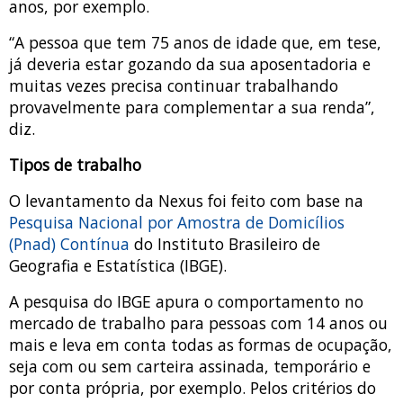
anos, por exemplo.
“A pessoa que tem 75 anos de idade que, em tese,
já deveria estar gozando da sua aposentadoria e
muitas vezes precisa continuar trabalhando
provavelmente para complementar a sua renda”,
diz.
Tipos de trabalho
O levantamento da Nexus foi feito com base na
Pesquisa Nacional por Amostra de Domicílios
(Pnad) Contínua
do Instituto Brasileiro de
Geografia e Estatística (IBGE).
A pesquisa do IBGE apura o comportamento no
mercado de trabalho para pessoas com 14 anos ou
mais e leva em conta todas as formas de ocupação,
seja com ou sem carteira assinada, temporário e
por conta própria, por exemplo. Pelos critérios do