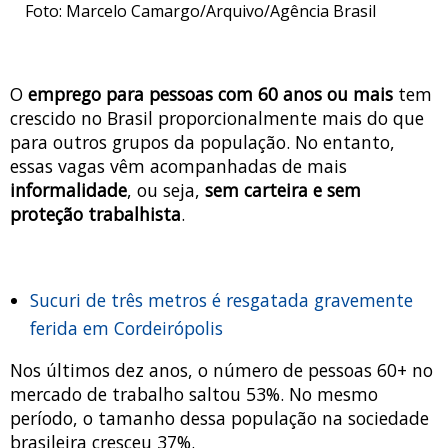
Foto: Marcelo Camargo/Arquivo/Agência Brasil
O
emprego para pessoas com 60 anos ou mais
tem
crescido no Brasil proporcionalmente mais do que
para outros grupos da população. No entanto,
essas vagas vêm acompanhadas de mais
informalidade
, ou seja,
sem carteira e sem
proteção trabalhista
.
Sucuri de três metros é resgatada gravemente
ferida em Cordeirópolis
Nos últimos dez anos, o número de pessoas 60+ no
mercado de trabalho saltou 53%. No mesmo
período, o tamanho dessa população na sociedade
brasileira cresceu 37%.