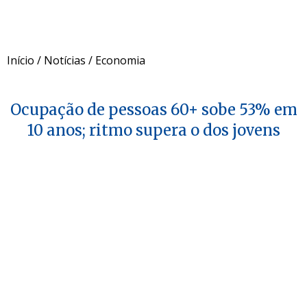
Início
/
Notícias
/
Economia
Ocupação de pessoas 60+ sobe 53% em
10 anos; ritmo supera o dos jovens