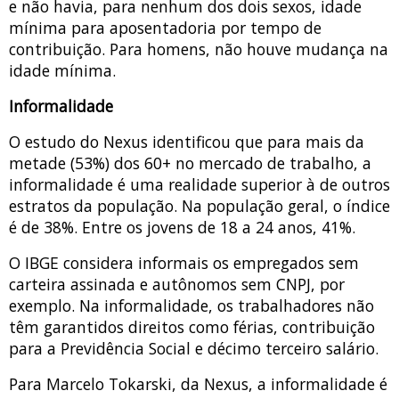
e não havia, para nenhum dos dois sexos, idade
mínima para aposentadoria por tempo de
contribuição. Para homens, não houve mudança na
idade mínima.
Informalidade
O estudo do Nexus identificou que para mais da
metade (53%) dos 60+ no mercado de trabalho, a
informalidade é uma realidade superior à de outros
estratos da população. Na população geral, o índice
é de 38%. Entre os jovens de 18 a 24 anos, 41%.
O IBGE considera informais os empregados sem
carteira assinada e autônomos sem CNPJ, por
exemplo. Na informalidade, os trabalhadores não
têm garantidos direitos como férias, contribuição
para a Previdência Social e décimo terceiro salário.
Para Marcelo Tokarski, da Nexus, a informalidade é