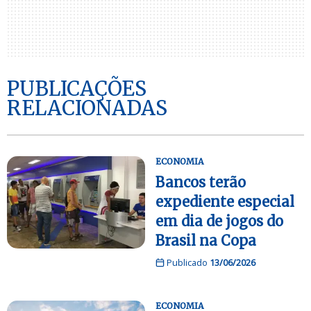
PUBLICAÇÕES
RELACIONADAS
ECONOMIA
Bancos terão
expediente especial
em dia de jogos do
Brasil na Copa
Publicado
13/06/2026
ECONOMIA