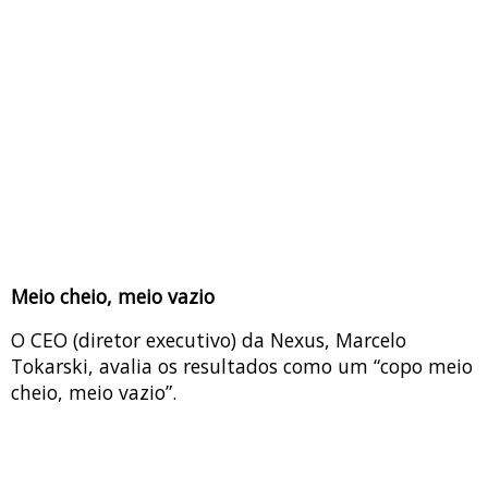
Meio cheio, meio vazio
O CEO (diretor executivo) da Nexus, Marcelo
Tokarski, avalia os resultados como um “copo meio
cheio, meio vazio”.