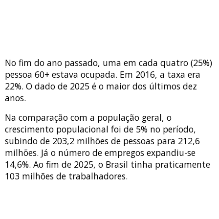
No fim do ano passado, uma em cada quatro (25%)
pessoa 60+ estava ocupada. Em 2016, a taxa era
22%. O dado de 2025 é o maior dos últimos dez
anos.
Na comparação com a população geral, o
crescimento populacional foi de 5% no período,
subindo de 203,2 milhões de pessoas para 212,6
milhões. Já o número de empregos expandiu-se
14,6%. Ao fim de 2025, o Brasil tinha praticamente
103 milhões de trabalhadores.