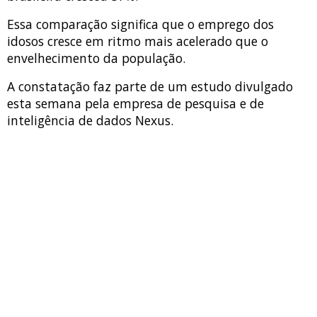
Essa comparação significa que o emprego dos
idosos cresce em ritmo mais acelerado que o
envelhecimento da população.
A constatação faz parte de um estudo divulgado
esta semana pela empresa de pesquisa e de
inteligência de dados Nexus.