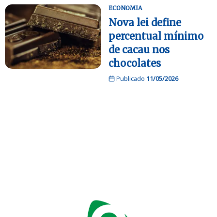
ECONOMIA
Nova lei define
percentual mínimo
de cacau nos
chocolates
Publicado
11/05/2026