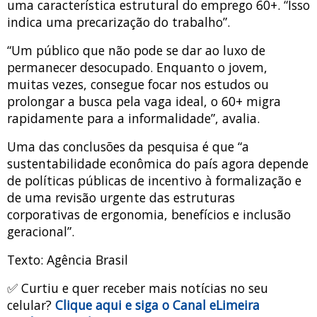
uma característica estrutural do emprego 60+. “Isso
indica uma precarização do trabalho”.
“Um público que não pode se dar ao luxo de
permanecer desocupado. Enquanto o jovem,
muitas vezes, consegue focar nos estudos ou
prolongar a busca pela vaga ideal, o 60+ migra
rapidamente para a informalidade”, avalia.
Uma das conclusões da pesquisa é que “a
sustentabilidade econômica do país agora depende
de políticas públicas de incentivo à formalização e
de uma revisão urgente das estruturas
corporativas de ergonomia, benefícios e inclusão
geracional”.
Texto: Agência Brasil
✅ Curtiu e quer receber mais notícias no seu
celular?
Clique aqui e siga o Canal eLimeira