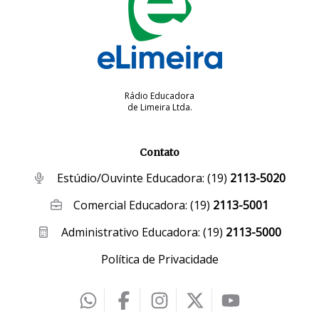
Rádio Educadora
de Limeira Ltda.
Contato
Estúdio/Ouvinte Educadora:
(19)
2113-5020
Comercial Educadora:
(19)
2113-5001
Administrativo Educadora:
(19)
2113-5000
Política de Privacidade