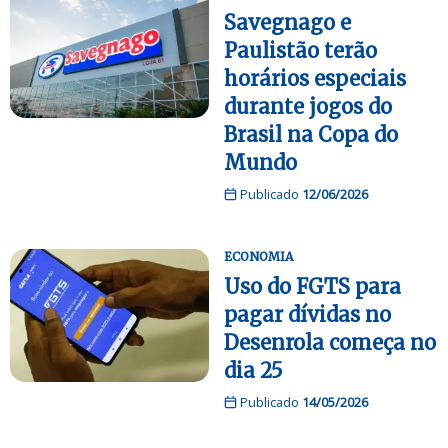
Savegnago e
Paulistão terão
horários especiais
durante jogos do
Brasil na Copa do
Mundo
Publicado
12/06/2026
ECONOMIA
Uso do FGTS para
pagar dívidas no
Desenrola começa no
dia 25
Publicado
14/05/2026