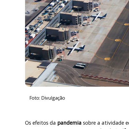
Foto: Divulgação
Os efeitos da
pandemia
sobre a atividade 