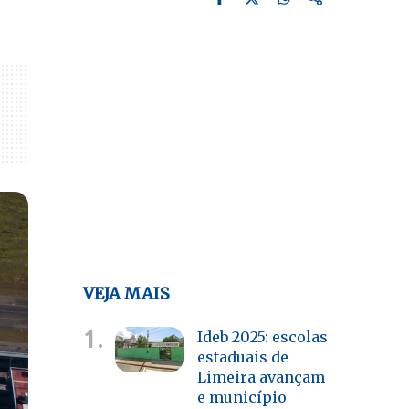
VEJA MAIS
1.
Ideb 2025: escolas
estaduais de
Limeira avançam
e município