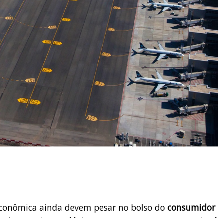
econômica ainda devem pesar no bolso do
consumidor