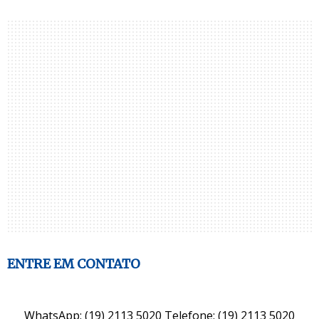
ENTRE EM CONTATO
WhatsApp: (19) 2113 5020 Telefone: (19) 2113 5020