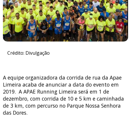
Crédito: Divulgação
A equipe organizadora da corrida de rua da Apae
Limeira acaba de anunciar a data do evento em
2019. A APAE Running Limeira será em 1 de
dezembro, com corrida de 10 e 5 km e caminhada
de 3 km, com percurso no Parque Nossa Senhora
das Dores.