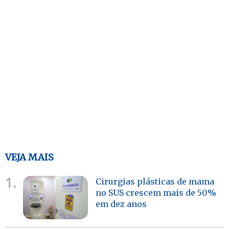
VEJA MAIS
1.
Cirurgias plásticas de mama
no SUS crescem mais de 50%
em dez anos