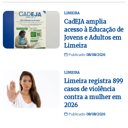
LIMEIRA
CadEJA amplia
acesso à Educação de
Jovens e Adultos em
Limeira
Publicado
08/08/2026
LIMEIRA
Limeira registra 899
casos de violência
contra a mulher em
2026
Publicado
08/08/2026