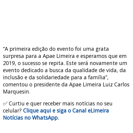
“A primeira edição do evento foi uma grata
surpresa para a Apae Limeira e esperamos que em
2019, o sucesso se repita. Este será novamente um
evento dedicado a busca da qualidade de vida, da
inclusão e da solidariedade para a família”,
comentou o presidente da Apae Limeira Luiz Carlos
Marquesin.
✅ Curtiu e quer receber mais notícias no seu
celular?
Clique aqui e siga o Canal eLimeira
Notícias no WhatsApp.