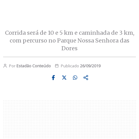
Corrida será de 10 e 5 km e caminhada de 3 km,
com percurso no Parque Nossa Senhora das
Dores
Por
Estadão Conteúdo
Publicado
26/09/2019