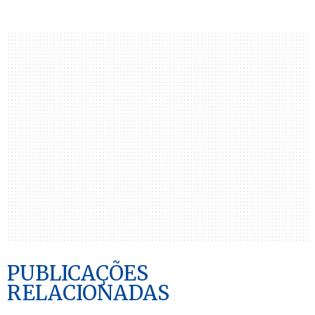
PUBLICAÇÕES
RELACIONADAS