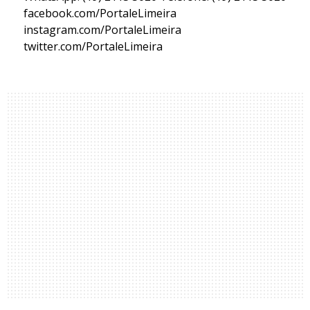
facebook.com/PortaleLimeira
instagram.com/PortaleLimeira
twitter.com/PortaleLimeira