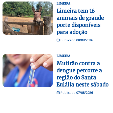
LIMEIRA
Limeira tem 16
animais de grande
porte disponíveis
para adoção
Publicado
08/08/2026
LIMEIRA
Mutirão contra a
dengue percorre a
região do Santa
Eulália neste sábado
Publicado
07/08/2026