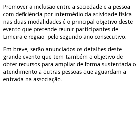
Promover a inclusão entre a sociedade e a pessoa
com deficiência por intermédio da atividade física
nas duas modalidades é o principal objetivo deste
evento que pretende reunir participantes de
Limeira e região, pelo segundo ano consecutivo.
Em breve, serão anunciados os detalhes deste
grande evento que tem também o objetivo de
obter recursos para ampliar de forma sustentada o
atendimento a outras pessoas que aguardam a
entrada na associação.