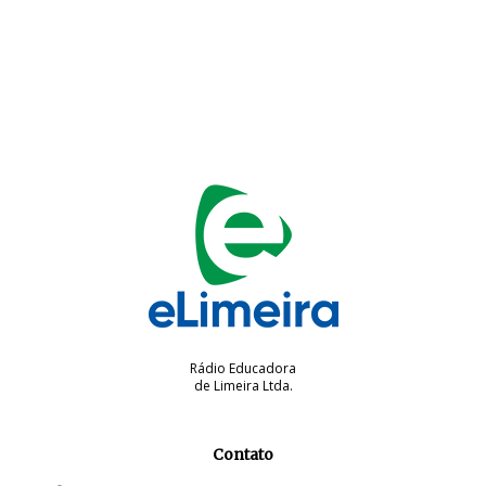
Rádio Educadora
de Limeira Ltda.
Contato