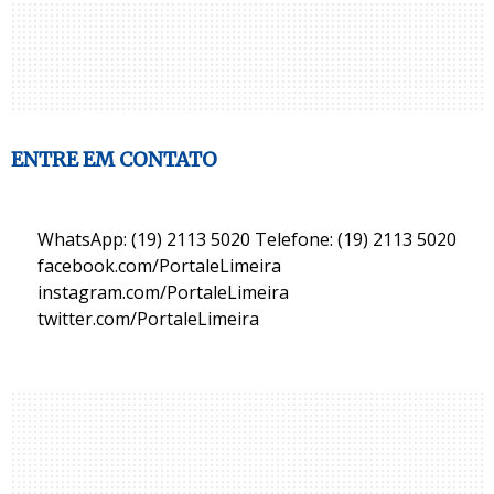
ENTRE EM CONTATO
WhatsApp: (19) 2113 5020 Telefone: (19) 2113 5020
facebook.com/PortaleLimeira
instagram.com/PortaleLimeira
twitter.com/PortaleLimeira