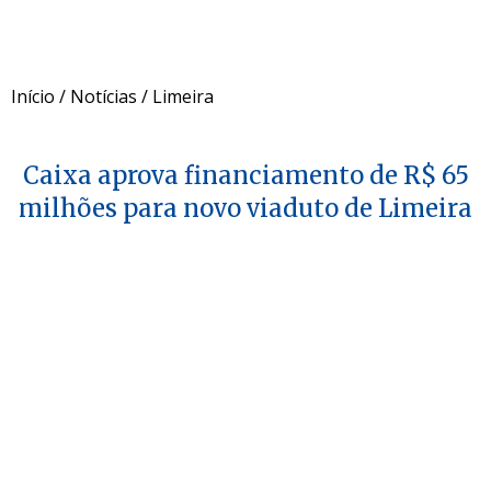
Início
/
Notícias
/
Limeira
Caixa aprova financiamento de R$ 65
milhões para novo viaduto de Limeira