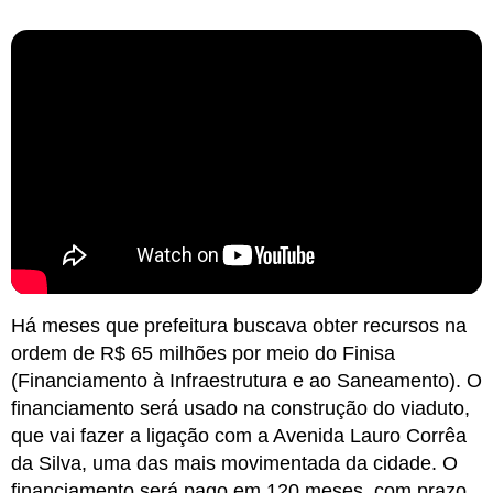
Há meses que prefeitura buscava obter recursos na
ordem de R$ 65 milhões por meio do Finisa
(Financiamento à Infraestrutura e ao Saneamento). O
financiamento será usado na construção do viaduto,
que vai fazer a ligação com a Avenida Lauro Corrêa
da Silva, uma das mais movimentada da cidade. O
financiamento será pago em 120 meses, com prazo