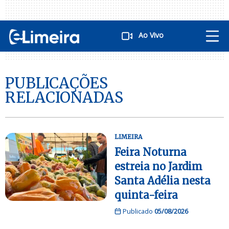
Ao Vivo
PUBLICAÇÕES
RELACIONADAS
LIMEIRA
Feira Noturna
estreia no Jardim
Santa Adélia nesta
quinta-feira
Publicado
05/08/2026