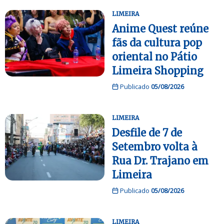
LIMEIRA
Anime Quest reúne
fãs da cultura pop
oriental no Pátio
Limeira Shopping
Publicado
05/08/2026
LIMEIRA
Desfile de 7 de
Setembro volta à
Rua Dr. Trajano em
Limeira
Publicado
05/08/2026
LIMEIRA