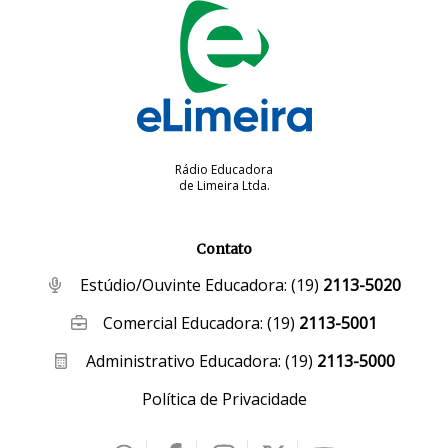
Rádio Educadora
de Limeira Ltda.
Contato
Estúdio/Ouvinte Educadora:
(19)
2113-5020
Comercial Educadora:
(19)
2113-5001
Administrativo Educadora:
(19)
2113-5000
Política de Privacidade