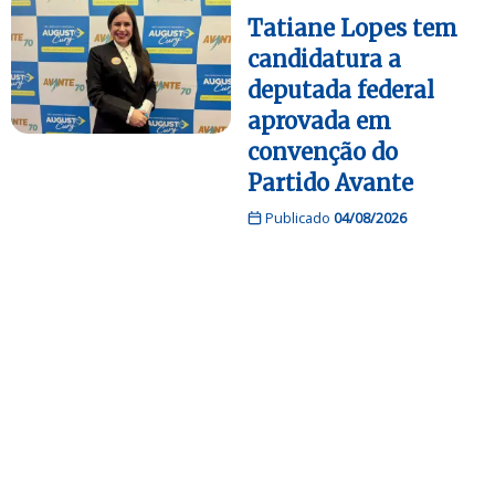
Tatiane Lopes tem
candidatura a
deputada federal
aprovada em
convenção do
Partido Avante
Publicado
04/08/2026