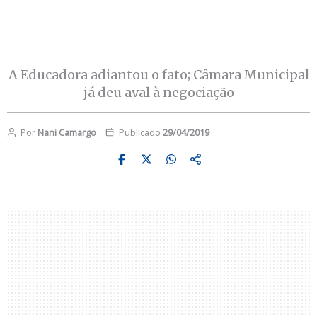
A Educadora adiantou o fato; Câmara Municipal
já deu aval à negociação
Por
Nani Camargo
Publicado
29/04/2019