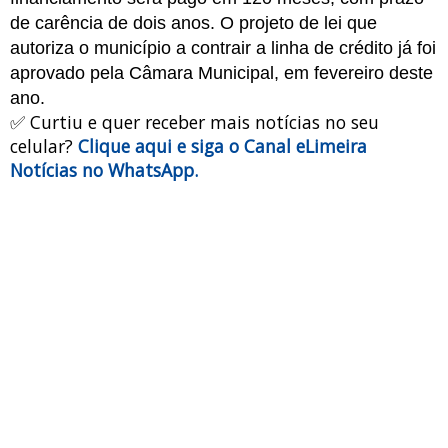
de carência de dois anos. O projeto de lei que
autoriza o município a contrair a linha de crédito já foi
aprovado pela Câmara Municipal, em fevereiro deste
ano.
✅ Curtiu e quer receber mais notícias no seu
celular?
Clique aqui e siga o Canal eLimeira
Notícias no WhatsApp.