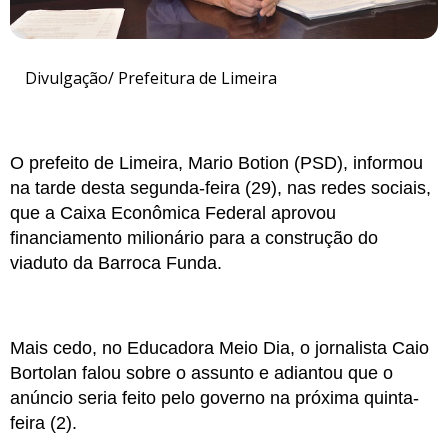
Divulgação/ Prefeitura de Limeira
O prefeito de Limeira, Mario Botion (PSD), informou
na tarde desta segunda-feira (29), nas redes sociais,
que a Caixa Econômica Federal aprovou
financiamento milionário para a construção do
viaduto da Barroca Funda.
Mais cedo, no Educadora Meio Dia, o jornalista Caio
Bortolan falou sobre o assunto e adiantou que o
anúncio seria feito pelo governo na próxima quinta-
feira (2).