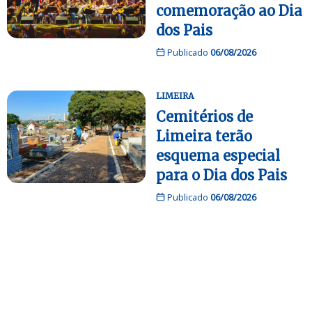
comemoração ao Dia
dos Pais
Publicado
06/08/2026
LIMEIRA
Cemitérios de
Limeira terão
esquema especial
para o Dia dos Pais
Publicado
06/08/2026