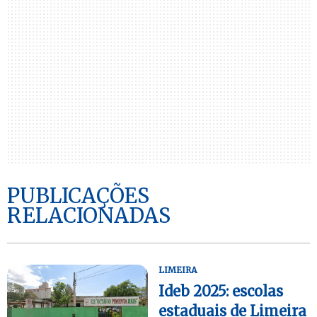
PUBLICAÇÕES
RELACIONADAS
LIMEIRA
Ideb 2025: escolas
estaduais de Limeira