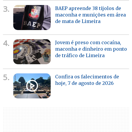
3.
BAEP apreende 38 tijolos de
maconha e munições em área
de mata de Limeira
4.
Jovem é preso com cocaína,
maconha e dinheiro em ponto
de tráfico de Limeira
5.
Confira os falecimentos de
hoje, 7 de agosto de 2026