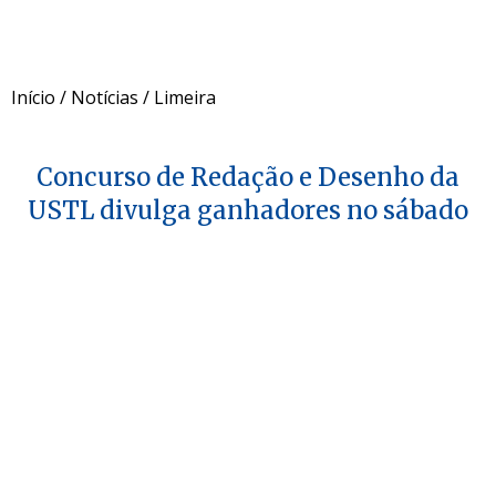
Início
/
Notícias
/
Limeira
Concurso de Redação e Desenho da
USTL divulga ganhadores no sábado