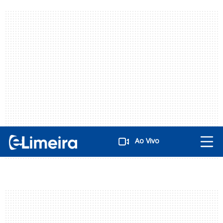
Ao Vivo