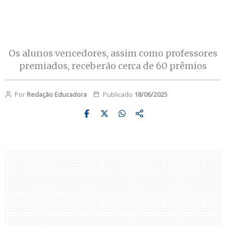
Os alunos vencedores, assim como professores
premiados, receberão cerca de 60 prêmios
Por
Redação Educadora
Publicado
18/06/2025