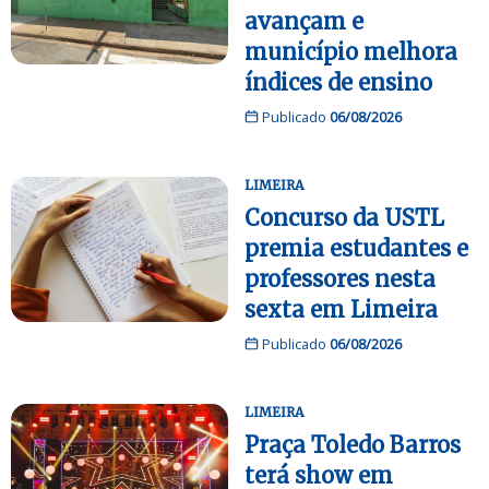
avançam e
município melhora
índices de ensino
Publicado
06/08/2026
LIMEIRA
Concurso da USTL
premia estudantes e
professores nesta
sexta em Limeira
Publicado
06/08/2026
LIMEIRA
Praça Toledo Barros
terá show em