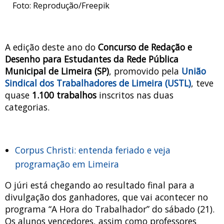
Foto: Reprodução/Freepik
A edição deste ano do
Concurso de Redação e
Desenho para Estudantes da Rede Pública
Municipal de Limeira (SP)
, promovido pela
União
Sindical dos Trabalhadores de Limeira (USTL)
, teve
quase
1.100 trabalhos
inscritos nas duas
categorias.
Corpus Christi: entenda feriado e veja
programação em Limeira
O júri está chegando ao resultado final para a
divulgação dos ganhadores, que vai acontecer no
programa “A Hora do Trabalhador” do sábado (21).
Os alunos vencedores, assim como professores