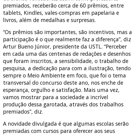
premiados, receberão cerca de 60 prêmios, entre
tablets, Kindles, vales-compras em papelaria e
livros, além de medalhas e surpresas.
“Os prêmios são importantes, são incentivos, mas a
participação é o que realmente faz a diferença”, diz
Artur Bueno Júnior, presidente da USTL. “Perceber
em cada uma das centenas de redações e desenhos
que foram inscritos, a sensibilidade, o trabalho de
pesquisa, a dedicação para com a ilustração, tendo
sempre o Meio Ambiente em foco, que foi o tema
transversal do concurso deste ano, nos enche de
esperança, orgulho e satisfação. Mais uma vez,
vamos mostrar para a sociedade a incrível
produção dessa garotada, através dos trabalhos
premiados”, diz.
A novidade divulgada é que algumas escolas serão
premiadas com cursos para oferecer aos seus