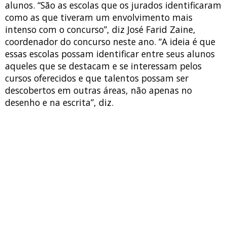
alunos. “São as escolas que os jurados identificaram
como as que tiveram um envolvimento mais
intenso com o concurso”, diz José Farid Zaine,
coordenador do concurso neste ano. “A ideia é que
essas escolas possam identificar entre seus alunos
aqueles que se destacam e se interessam pelos
cursos oferecidos e que talentos possam ser
descobertos em outras áreas, não apenas no
desenho e na escrita”, diz.