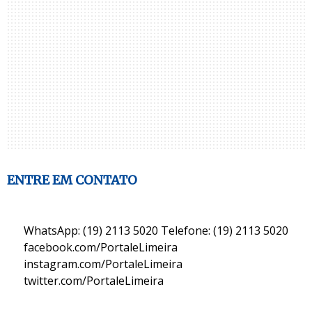
ENTRE EM CONTATO
WhatsApp: (19) 2113 5020 Telefone: (19) 2113 5020
facebook.com/PortaleLimeira
instagram.com/PortaleLimeira
twitter.com/PortaleLimeira