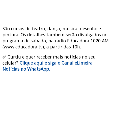
São cursos de teatro, dança, música, desenho e
pintura. Os detalhes também serão divulgados no
programa de sábado, na rádio Educadora 1020 AM
(www.educadora.tv), a partir das 10h.
✅ Curtiu e quer receber mais notícias no seu
celular?
Clique aqui e siga o Canal eLimeira
Notícias no WhatsApp.