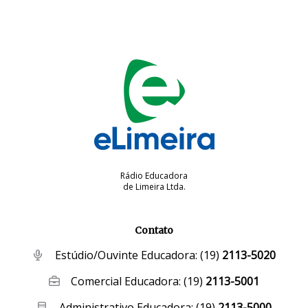
Rádio Educadora
de Limeira Ltda.
Contato
Estúdio/Ouvinte Educadora:
(19)
2113-5020
Comercial Educadora:
(19)
2113-5001
Administrativo Educadora:
(19)
2113-5000