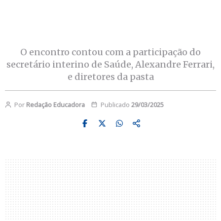
O encontro contou com a participação do
secretário interino de Saúde, Alexandre Ferrari,
e diretores da pasta
Por
Redação Educadora
Publicado
29/03/2025