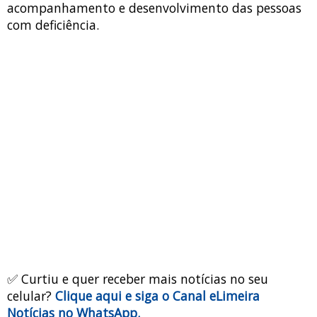
acompanhamento e desenvolvimento das pessoas
com deficiência.
✅ Curtiu e quer receber mais notícias no seu
celular?
Clique aqui e siga o Canal eLimeira
Notícias no WhatsApp.