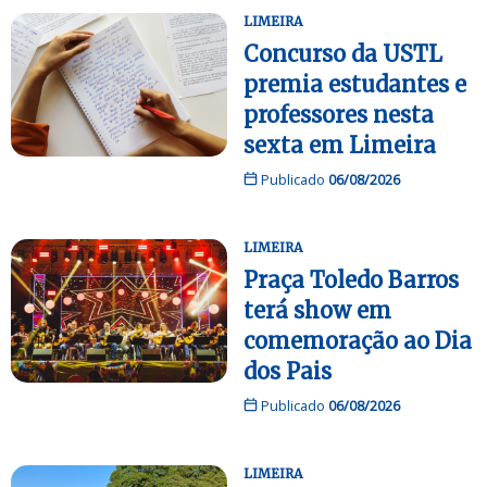
LIMEIRA
Concurso da USTL
premia estudantes e
professores nesta
sexta em Limeira
Publicado
06/08/2026
LIMEIRA
Praça Toledo Barros
terá show em
comemoração ao Dia
dos Pais
Publicado
06/08/2026
LIMEIRA