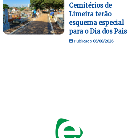
Cemitérios de
Limeira terão
esquema especial
para o Dia dos Pais
Publicado
06/08/2026