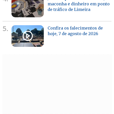
maconha e dinheiro em ponto
de tráfico de Limeira
5.
Confira os falecimentos de
hoje, 7 de agosto de 2026