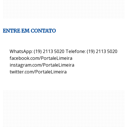
ENTRE EM CONTATO
WhatsApp: (19) 2113 5020 Telefone: (19) 2113 5020
facebook.com/PortaleLimeira
instagram.com/PortaleLimeira
twitter.com/PortaleLimeira