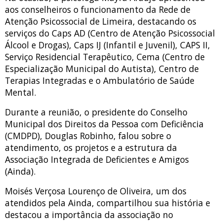
aos conselheiros o funcionamento da Rede de
Atenção Psicossocial de Limeira, destacando os
serviços do Caps AD (Centro de Atenção Psicossocial
Álcool e Drogas), Caps IJ (Infantil e Juvenil), CAPS II,
Serviço Residencial Terapêutico, Cema (Centro de
Especialização Municipal do Autista), Centro de
Terapias Integradas e o Ambulatório de Saúde
Mental.
Durante a reunião, o presidente do Conselho
Municipal dos Direitos da Pessoa com Deficiência
(CMDPD), Douglas Robinho, falou sobre o
atendimento, os projetos e a estrutura da
Associação Integrada de Deficientes e Amigos
(Ainda).
Moisés Verçosa Lourenço de Oliveira, um dos
atendidos pela Ainda, compartilhou sua história e
destacou a importância da associação no