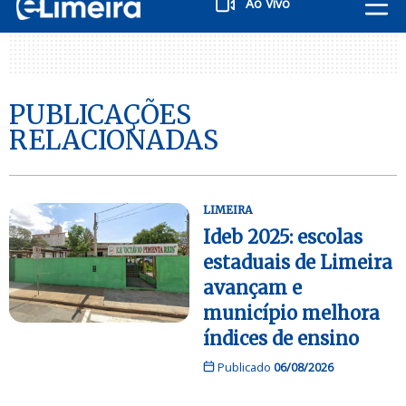
Ao Vivo
PUBLICAÇÕES
RELACIONADAS
LIMEIRA
Ideb 2025: escolas
estaduais de Limeira
avançam e
município melhora
índices de ensino
Publicado
06/08/2026