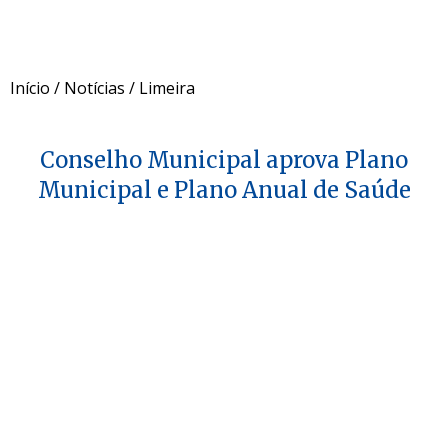
Início
/
Notícias
/
Limeira
Conselho Municipal aprova Plano
Municipal e Plano Anual de Saúde