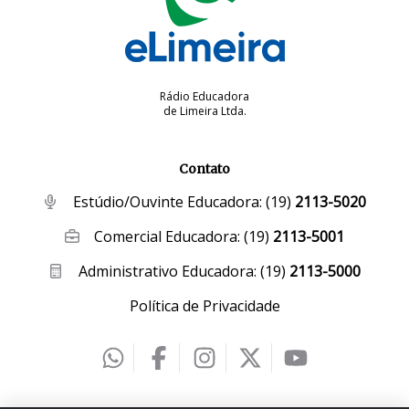
Rádio Educadora
de Limeira Ltda.
Contato
Estúdio/Ouvinte Educadora:
(19)
2113-5020
Comercial Educadora:
(19)
2113-5001
Administrativo Educadora:
(19)
2113-5000
Política de Privacidade