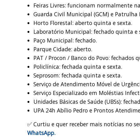
Feiras Livres: funcionam normalmente na
Guarda Civil Municipal (GCM) e Patrulha
Horto Florestal: aberto quinta e sexta.
Laboratório Municipal: fechado quinta e 
Paço Municipal: fechado.
Parque Cidade: aberto.
PAT / Procon / Banco do Povo: fechados q
Policlínica: fechada quinta e sexta.
Seprosom: fechada quinta e sexta.
Serviço de Atendimento Móvel de Urgência
Serviço Especializado em Moléstias Infect
Unidades Básicas de Saúde (UBSs): fechad
UPA 24h Abílio Pedro e Prontos Atendimen
✅ Curtiu e quer receber mais notícias no se
WhatsApp.