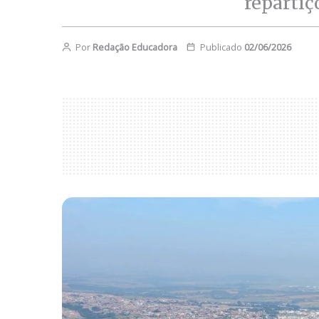
reparti
Por
Redação Educadora
Publicado
02/06/2026