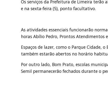
Os serviços da Prefeitura de Limeira terão a
e na sexta-feira (5), ponto facultativo.
As atividades essenciais funcionarão norma
horas Abílio Pedro, Prontos Atendimentos e
Espaços de lazer, como o Parque Cidade, o B
também estarão abertos no horário habitua
Por outro lado, Bom Prato, escolas municipa
Semil permanecerão fechados durante o per