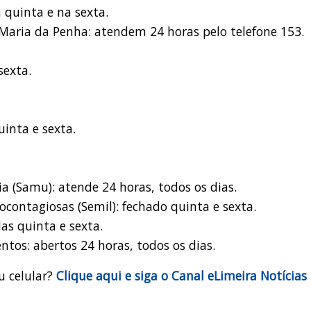
 quinta e na sexta.
 Maria da Penha: atendem 24 horas pelo telefone 153.
sexta.
uinta e sexta.
 (Samu): atende 24 horas, todos os dias.
ocontagiosas (Semil): fechado quinta e sexta.
as quinta e sexta.
tos: abertos 24 horas, todos os dias.
u celular?
Clique aqui e siga o Canal eLimeira Notícias