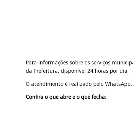
Para informações sobre os serviços municipai
da Prefeitura, disponível 24 horas por dia.
O atendimento é realizado pelo WhatsApp,
Confira o que abre e o que fecha: