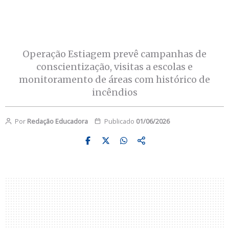
Operação Estiagem prevê campanhas de
conscientização, visitas a escolas e
monitoramento de áreas com histórico de
incêndios
Por
Redação Educadora
Publicado
01/06/2026