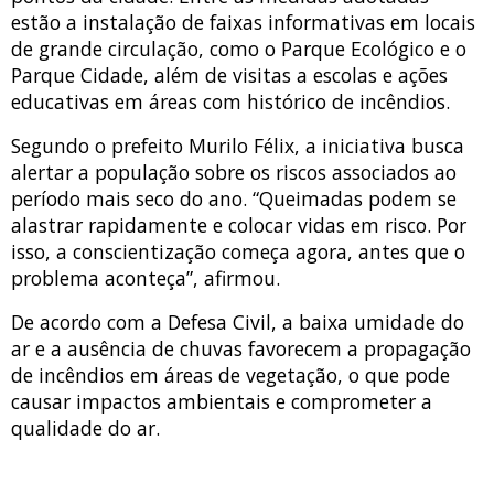
estão a instalação de faixas informativas em locais
de grande circulação, como o Parque Ecológico e o
Parque Cidade, além de visitas a escolas e ações
educativas em áreas com histórico de incêndios.
Segundo o prefeito Murilo Félix, a iniciativa busca
alertar a população sobre os riscos associados ao
período mais seco do ano. “Queimadas podem se
alastrar rapidamente e colocar vidas em risco. Por
isso, a conscientização começa agora, antes que o
problema aconteça”, afirmou.
De acordo com a Defesa Civil, a baixa umidade do
ar e a ausência de chuvas favorecem a propagação
de incêndios em áreas de vegetação, o que pode
causar impactos ambientais e comprometer a
qualidade do ar.