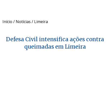
Início
/
Notícias
/
Limeira
Defesa Civil intensifica ações contra
queimadas em Limeira