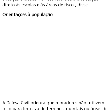
direto às escolas e às áreas de risco”, disse.
Orientações à população
A Defesa Civil orienta que moradores não utilizem
fogo para limpeza de terrenos, quintais ou áreas de