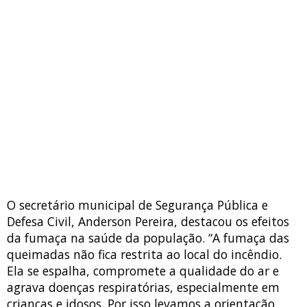
O secretário municipal de Segurança Pública e
Defesa Civil, Anderson Pereira, destacou os efeitos
da fumaça na saúde da população. “A fumaça das
queimadas não fica restrita ao local do incêndio.
Ela se espalha, compromete a qualidade do ar e
agrava doenças respiratórias, especialmente em
crianças e idosos. Por isso levamos a orientação