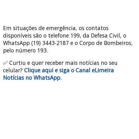
Em situações de emergência, os contatos
disponíveis são o telefone 199, da Defesa Civil, o
WhatsApp (19) 3443-2187 e o Corpo de Bombeiros,
pelo número 193.
✅ Curtiu e quer receber mais notícias no seu
celular?
Clique aqui e siga o Canal eLimeira
Notícias no WhatsApp.