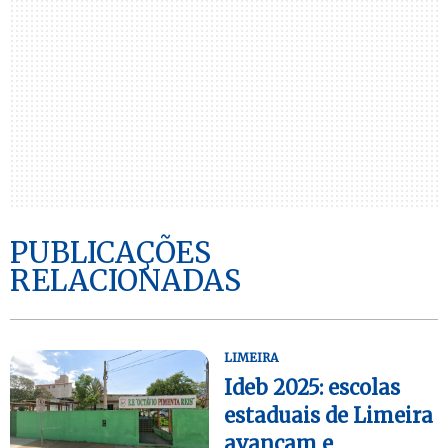
PUBLICAÇÕES
RELACIONADAS
LIMEIRA
Ideb 2025: escolas
estaduais de Limeira
avançam e