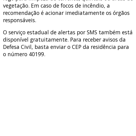
vegetação. Em caso de focos de incêndio, a
recomendação é acionar imediatamente os órgãos
responsáveis.
O serviço estadual de alertas por SMS também está
disponível gratuitamente. Para receber avisos da
Defesa Civil, basta enviar o CEP da residência para
o número 40199.