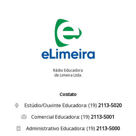
Rádio Educadora
de Limeira Ltda.
Contato
Estúdio/Ouvinte Educadora:
(19)
2113-5020
Comercial Educadora:
(19)
2113-5001
Administrativo Educadora:
(19)
2113-5000