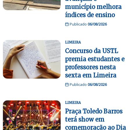
município melhora
índices de ensino
Publicado
06/08/2026
LIMEIRA
Concurso da USTL
premia estudantes e
professores nesta
sexta em Limeira
Publicado
06/08/2026
LIMEIRA
Praça Toledo Barros
terá show em
comemoração ao Dia