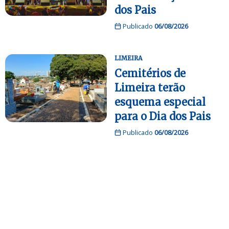
dos Pais
Publicado
06/08/2026
LIMEIRA
Cemitérios de
Limeira terão
esquema especial
para o Dia dos Pais
Publicado
06/08/2026