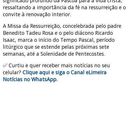
significado profundo da Páscoa para a vida cristã,
ressaltando a importância da fé na ressurreição e o
convite à renovação interior.
A Missa da Ressurreição, concelebrada pelo padre
Benedito Tadeu Rosa e o pelo diácono Ricardo
Isaac, marca o início do Tempo Pascal, período
litúrgico que se estende pelas próximas sete
semanas, até a Solenidade de Pentecostes.
✅ Curtiu e quer receber mais notícias no seu
celular?
Clique aqui e siga o Canal eLimeira
Notícias no WhatsApp.