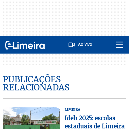
Ao Vivo
PUBLICAÇÕES
RELACIONADAS
LIMEIRA
Ideb 2025: escolas
estaduais de Limeira