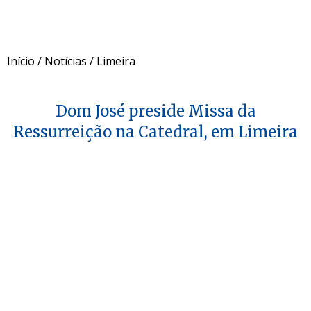
Início
/
Notícias
/
Limeira
Dom José preside Missa da
Ressurreição na Catedral, em Limeira