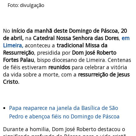
Foto: divulgação
No
início da manhã deste Domingo de Páscoa, 20
de abril,
na
Catedral Nossa Senhora das Dores
,
em
Limeira,
aconteceu a
tradicional Missa da
Ressurreição
, presidida por
Dom José Roberto
Fortes Palau
, bispo diocesano de Limeira. Centenas
de fiéis estiveram
reunidos
para celebrar a vitória
da vida sobre a morte, com a
ressurreição de Jesus
Cristo.
Papa reaparece na janela da Basílica de São
Pedro e abençoa fiéis no Domingo de Páscoa
Durante a homilia, Dom José Roberto destacou o