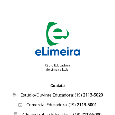
Rádio Educadora
de Limeira Ltda.
Contato
Estúdio/Ouvinte Educadora:
(19)
2113-5020
Comercial Educadora:
(19)
2113-5001
Administrativo Educadora:
(19)
2113-5000