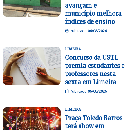
avançam e
município melhora
índices de ensino
Publicado
06/08/2026
LIMEIRA
Concurso da USTL
premia estudantes e
professores nesta
sexta em Limeira
Publicado
06/08/2026
LIMEIRA
Praça Toledo Barros
terá show em