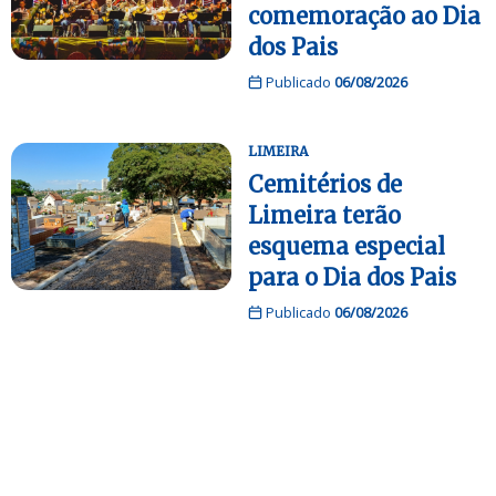
comemoração ao Dia
dos Pais
Publicado
06/08/2026
LIMEIRA
Cemitérios de
Limeira terão
esquema especial
para o Dia dos Pais
Publicado
06/08/2026