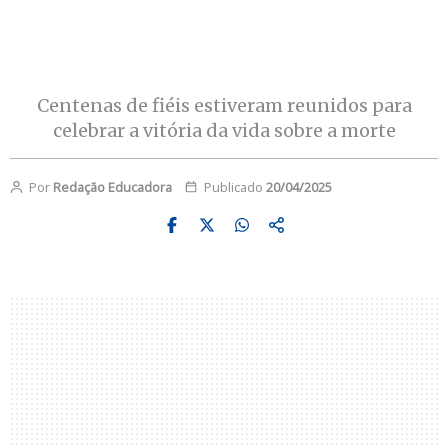
Centenas de fiéis estiveram reunidos para
celebrar a vitória da vida sobre a morte
Por
Redação Educadora
Publicado
20/04/2025