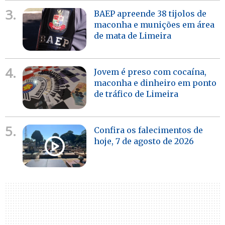
3.
BAEP apreende 38 tijolos de
maconha e munições em área
de mata de Limeira
4.
Jovem é preso com cocaína,
maconha e dinheiro em ponto
de tráfico de Limeira
5.
Confira os falecimentos de
hoje, 7 de agosto de 2026