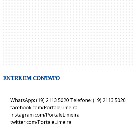
ENTRE EM CONTATO
WhatsApp: (19) 2113 5020 Telefone: (19) 2113 5020
facebook.com/PortaleLimeira
instagram.com/PortaleLimeira
twitter.com/PortaleLimeira