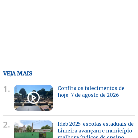
VEJA MAIS
1.
Confira os falecimentos de
hoje, 7 de agosto de 2026
2.
Ideb 2025: escolas estaduais de
Limeira avançam e município
melhora índices de ensino