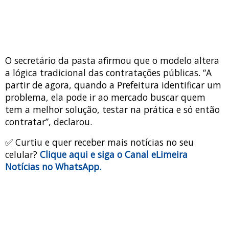
O secretário da pasta afirmou que o modelo altera
a lógica tradicional das contratações públicas. “A
partir de agora, quando a Prefeitura identificar um
problema, ela pode ir ao mercado buscar quem
tem a melhor solução, testar na prática e só então
contratar”, declarou.
✅ Curtiu e quer receber mais notícias no seu
celular?
Clique aqui e siga o Canal eLimeira
Notícias no WhatsApp.