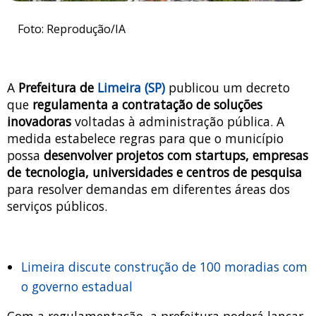
Foto: Reprodução/IA
A
Prefeitura de
Limeira (SP)
publicou um decreto
que
regulamenta a contratação de soluções
inovadoras
voltadas à administração pública. A
medida estabelece regras para que o município
possa
desenvolver projetos com startups, empresas
de tecnologia, universidades e centros de pesquisa
para resolver demandas em diferentes áreas dos
serviços públicos.
Limeira discute construção de 100 moradias com
o governo estadual