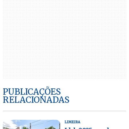
PUBLICAÇÕES
RELACIONADAS
LIMEIRA