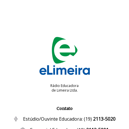
Rádio Educadora
de Limeira Ltda.
Contato
Estúdio/Ouvinte Educadora:
(19)
2113-5020