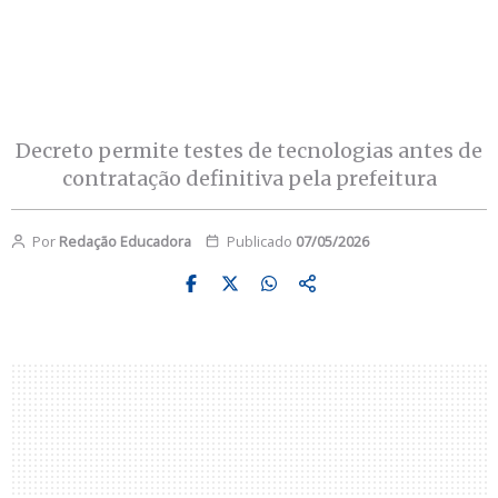
Decreto permite testes de tecnologias antes de
contratação definitiva pela prefeitura
Por
Redação Educadora
Publicado
07/05/2026