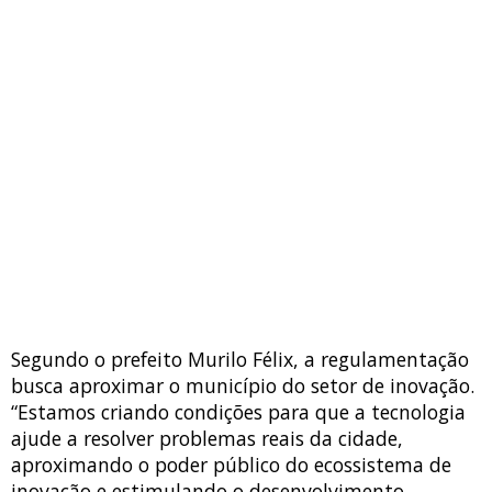
Segundo o prefeito Murilo Félix, a regulamentação
busca aproximar o município do setor de inovação.
“Estamos criando condições para que a tecnologia
ajude a resolver problemas reais da cidade,
aproximando o poder público do ecossistema de
inovação e estimulando o desenvolvimento