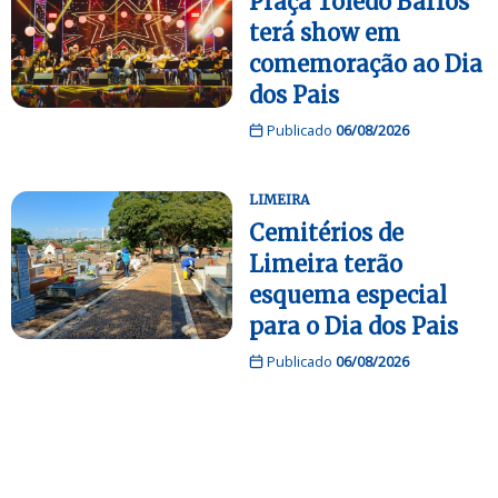
Praça Toledo Barros
terá show em
comemoração ao Dia
dos Pais
Publicado
06/08/2026
LIMEIRA
Cemitérios de
Limeira terão
esquema especial
para o Dia dos Pais
Publicado
06/08/2026