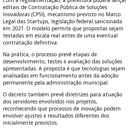
Com a regulamentação, a prefeitura poderá lançar
editais de Contratação Pública de Soluções
Inovadoras (CPSI), mecanismo previsto no Marco
Legal das Startups, legislação federal sancionada
em 2021. O modelo permite que propostas sejam
testadas em escala real antes de uma eventual
contratação definitiva.
Na prática, o processo prevê etapas de
desenvolvimento, testes e avaliação das soluções
apresentadas. A proposta é que tecnologias sejam
analisadas em funcionamento antes da adoção
permanente pela administração municipal.
O decreto também prevê diretrizes para atuação
dos servidores envolvidos nos projetos,
reconhecendo que processos de inovação podem
envolver ajustes e resultados diferentes dos
inicialmente previstos.