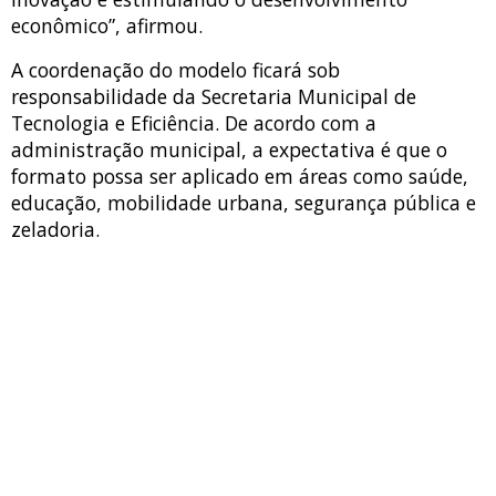
econômico”, afirmou.
A coordenação do modelo ficará sob
responsabilidade da Secretaria Municipal de
Tecnologia e Eficiência. De acordo com a
administração municipal, a expectativa é que o
formato possa ser aplicado em áreas como saúde,
educação, mobilidade urbana, segurança pública e
zeladoria.