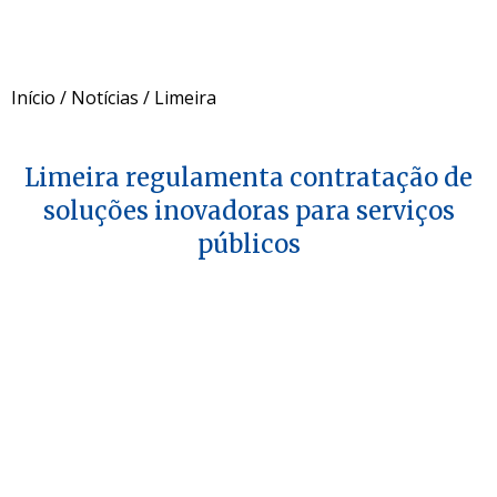
Início
/
Notícias
/
Limeira
Limeira regulamenta contratação de
soluções inovadoras para serviços
públicos