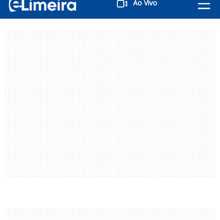
Ao Vivo