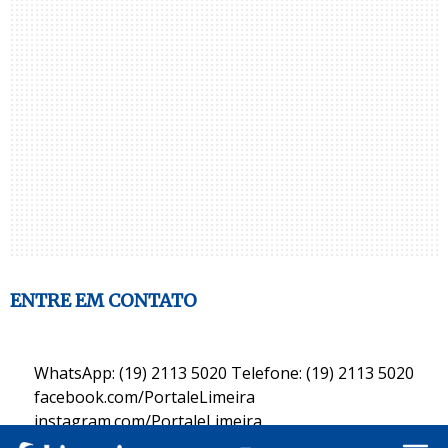
ENTRE EM CONTATO
WhatsApp: (19) 2113 5020 Telefone: (19) 2113 5020
facebook.com/PortaleLimeira
instagram.com/PortaleLimeira
twitter.com/PortaleLimeira