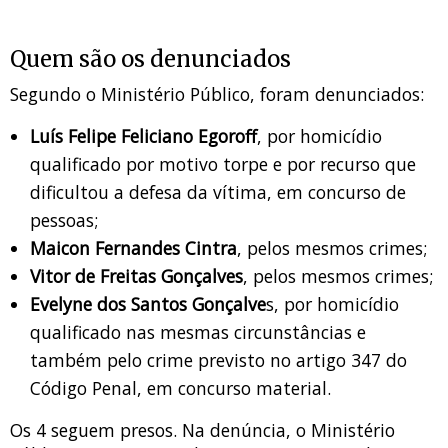
Quem são os denunciados
Segundo o Ministério Público, foram denunciados:
Luís Felipe Feliciano Egoroff
, por homicídio
qualificado por motivo torpe e por recurso que
dificultou a defesa da vítima, em concurso de
pessoas;
Maicon Fernandes Cintra
, pelos mesmos crimes;
Vitor de Freitas Gonçalves
, pelos mesmos crimes;
Evelyne dos Santos Gonçalve
s, por homicídio
qualificado nas mesmas circunstâncias e
também pelo crime previsto no artigo 347 do
Código Penal, em concurso material.
Os 4 seguem presos. Na denúncia, o Ministério