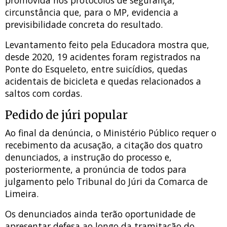
circunstância que, para o MP, evidencia a
previsibilidade concreta do resultado.
Levantamento feito pela Educadora mostra que,
desde 2020, 19 acidentes foram registrados na
Ponte do Esqueleto, entre suicídios, quedas
acidentais de bicicleta e quedas relacionados a
saltos com cordas.
Pedido de júri popular
Ao final da denúncia, o Ministério Público requer o
recebimento da acusação, a citação dos quatro
denunciados, a instrução do processo e,
posteriormente, a pronúncia de todos para
julgamento pelo Tribunal do Júri da Comarca de
Limeira.
Os denunciados ainda terão oportunidade de
apresentar defesa ao longo da tramitação do