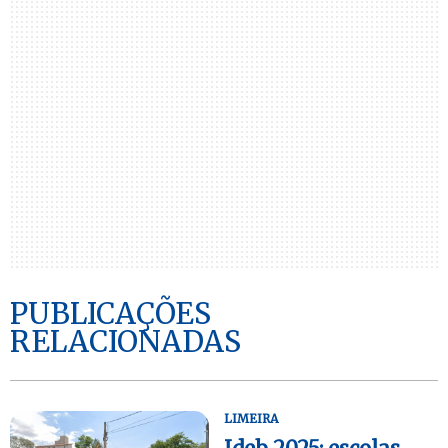
PUBLICAÇÕES
RELACIONADAS
LIMEIRA