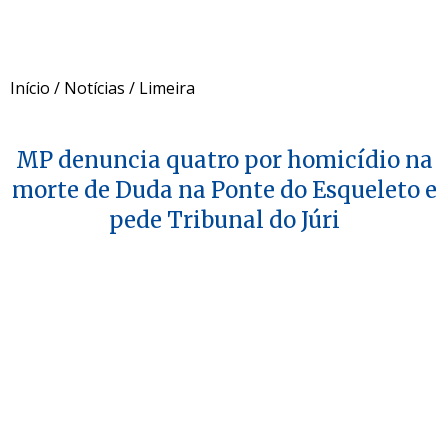
Início
/
Notícias
/
Limeira
MP denuncia quatro por homicídio na
morte de Duda na Ponte do Esqueleto e
pede Tribunal do Júri