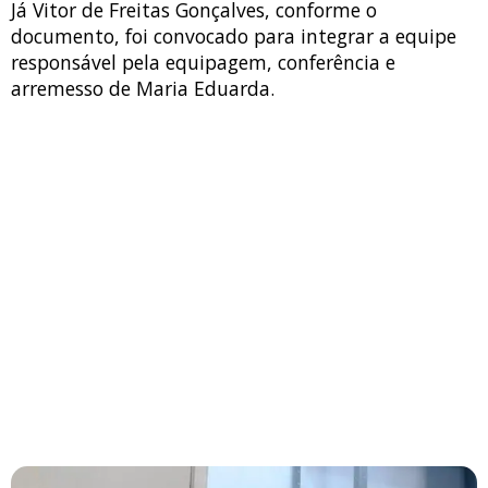
Já Vitor de Freitas Gonçalves, conforme o
documento, foi convocado para integrar a equipe
responsável pela equipagem, conferência e
arremesso de Maria Eduarda.