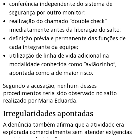
conferência independente do sistema de
segurança por outro monitor;
realização do chamado “double check”
imediatamente antes da liberação do salto;
definição prévia e permanente das funções de
cada integrante da equipe;
utilização de linha de vida adicional na
modalidade conhecida como “aviãozinho”,
apontada como a de maior risco.
Segundo a acusação, nenhum desses
procedimentos teria sido observado no salto
realizado por Maria Eduarda.
Irregularidades apontadas
A denúncia também afirma que a atividade era
explorada comercialmente sem atender exigências