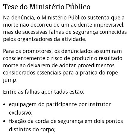
Tese do Ministério Público
Na denúncia, o Ministério Público sustenta que a
morte não decorreu de um acidente imprevisível,
mas de sucessivas falhas de segurança conhecidas
pelos organizadores da atividade.
Para os promotores, os denunciados assumiram
conscientemente o risco de produzir o resultado
morte ao deixarem de adotar procedimentos
considerados essenciais para a prática do rope
jump.
Entre as falhas apontadas estão:
equipagem do participante por instrutor
exclusivo;
fixação da corda de segurança em dois pontos
distintos do corpo;