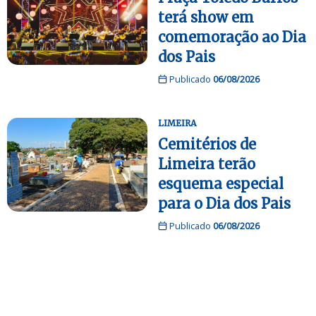
terá show em
comemoração ao Dia
dos Pais
Publicado
06/08/2026
LIMEIRA
Cemitérios de
Limeira terão
esquema especial
para o Dia dos Pais
Publicado
06/08/2026