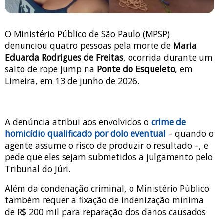
O Ministério Público de São Paulo (MPSP)
denunciou quatro pessoas pela morte de
Maria
Eduarda Rodrigues de Freitas
, ocorrida durante um
salto de rope jump na
Ponte do Esqueleto
, em
Limeira, em 13 de junho de 2026.
A denúncia atribui aos envolvidos o
crime de
homicídio qualificado por dolo eventual
– quando o
agente assume o risco de produzir o resultado –, e
pede que eles sejam submetidos a julgamento pelo
Tribunal do Júri.
Além da condenação criminal, o Ministério Público
também requer a fixação de indenização mínima
de R$ 200 mil para reparação dos danos causados