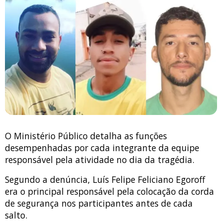
O Ministério Público detalha as funções
desempenhadas por cada integrante da equipe
responsável pela atividade no dia da tragédia.
Segundo a denúncia, Luís Felipe Feliciano Egoroff
era o principal responsável pela colocação da corda
de segurança nos participantes antes de cada
salto.