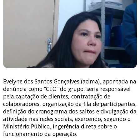
Evelyne dos Santos Gonçalves (acima), apontada na
denúncia como “CEO” do grupo, seria responsável
pela captação de clientes, contratação de
colaboradores, organização da fila de participantes,
definição do cronograma dos saltos e divulgação da
atividade nas redes sociais, exercendo, segundo o
Ministério Público, ingerência direta sobre o
funcionamento da operação.