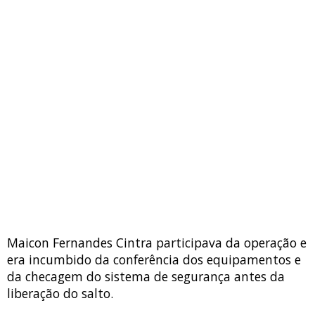
Maicon Fernandes Cintra participava da operação e
era incumbido da conferência dos equipamentos e
da checagem do sistema de segurança antes da
liberação do salto.