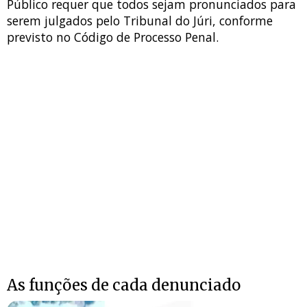
Público requer que todos sejam pronunciados para
serem julgados pelo Tribunal do Júri, conforme
previsto no Código de Processo Penal.
As funções de cada denunciado