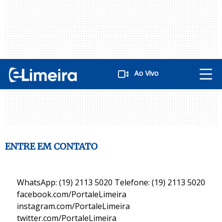
Ao Vivo
ENTRE EM CONTATO
WhatsApp: (19) 2113 5020 Telefone: (19) 2113 5020
facebook.com/PortaleLimeira
instagram.com/PortaleLimeira
twitter.com/PortaleLimeira