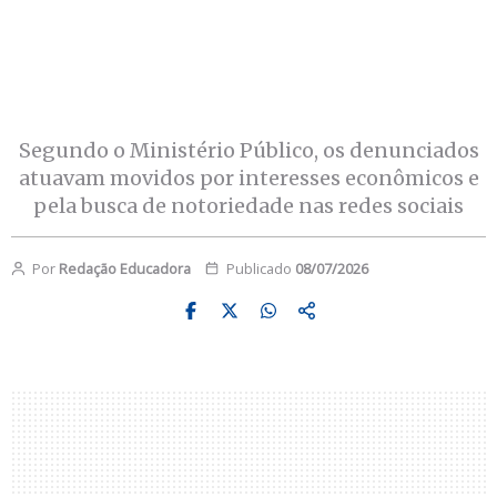
Segundo o Ministério Público, os denunciados
atuavam movidos por interesses econômicos e
pela busca de notoriedade nas redes sociais
Por
Redação Educadora
Publicado
08/07/2026