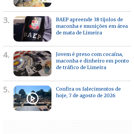
3.
BAEP apreende 38 tijolos de
maconha e munições em área
de mata de Limeira
4.
Jovem é preso com cocaína,
maconha e dinheiro em ponto
de tráfico de Limeira
5.
Confira os falecimentos de
hoje, 7 de agosto de 2026