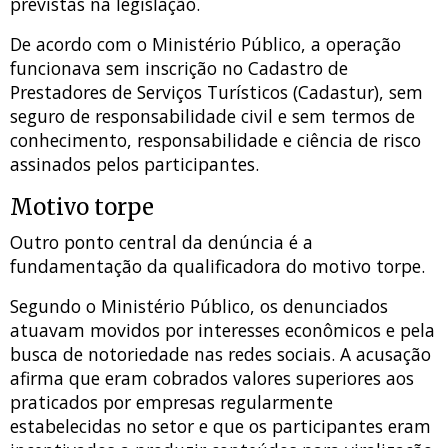
previstas na legislação.
De acordo com o Ministério Público, a operação
funcionava sem inscrição no Cadastro de
Prestadores de Serviços Turísticos (Cadastur), sem
seguro de responsabilidade civil e sem termos de
conhecimento, responsabilidade e ciência de risco
assinados pelos participantes.
Motivo torpe
Outro ponto central da denúncia é a
fundamentação da qualificadora do motivo torpe.
Segundo o Ministério Público, os denunciados
atuavam movidos por interesses econômicos e pela
busca de notoriedade nas redes sociais. A acusação
afirma que eram cobrados valores superiores aos
praticados por empresas regularmente
estabelecidas no setor e que os participantes eram