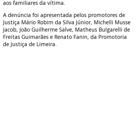
aos familiares da vítima.
A denúncia foi apresentada pelos promotores de
Justiça Mário Robim da Silva Júnior, Michelli Musse
Jacob, João Guilherme Salve, Matheus Bulgarelli de
Freitas Guimarães e Renato Fanin, da Promotoria
de Justiça de Limeira.