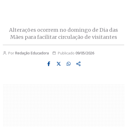
Alterações ocorrem no domingo de Dia das
Mães para facilitar circulação de visitantes
Por
Redação Educadora
Publicado
09/05/2026