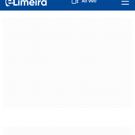
Ao Vivo