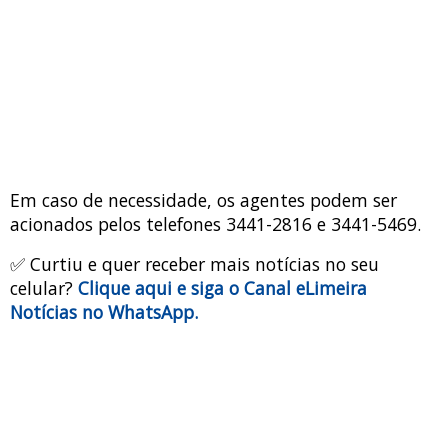
Em caso de necessidade, os agentes podem ser
acionados pelos telefones 3441-2816 e 3441-5469.
✅ Curtiu e quer receber mais notícias no seu
celular?
Clique aqui e siga o Canal eLimeira
Notícias no WhatsApp.