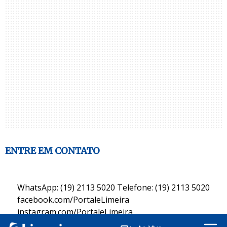
ENTRE EM CONTATO
WhatsApp: (19) 2113 5020 Telefone: (19) 2113 5020
facebook.com/PortaleLimeira
instagram.com/PortaleLimeira
twitter.com/PortaleLimeira