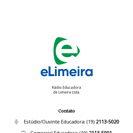
Rádio Educadora
de Limeira Ltda.
Contato
Estúdio/Ouvinte Educadora:
(19)
2113-5020