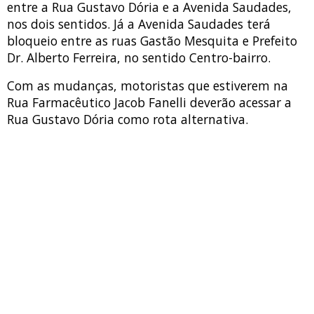
entre a Rua Gustavo Dória e a Avenida Saudades,
nos dois sentidos. Já a Avenida Saudades terá
bloqueio entre as ruas Gastão Mesquita e Prefeito
Dr. Alberto Ferreira, no sentido Centro-bairro.
Com as mudanças, motoristas que estiverem na
Rua Farmacêutico Jacob Fanelli deverão acessar a
Rua Gustavo Dória como rota alternativa.