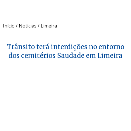
Início
/
Notícias
/
Limeira
Trânsito terá interdições no entorno
dos cemitérios Saudade em Limeira