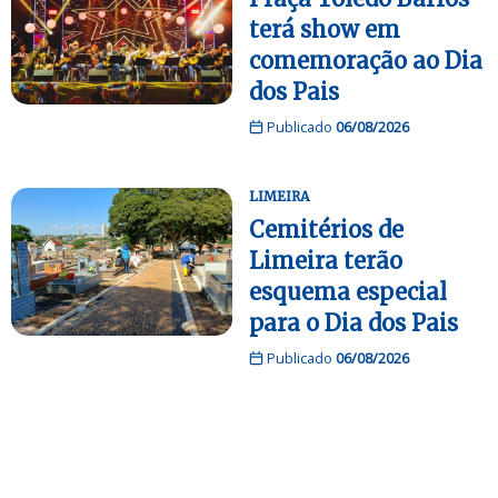
terá show em
comemoração ao Dia
dos Pais
Publicado
06/08/2026
LIMEIRA
Cemitérios de
Limeira terão
esquema especial
para o Dia dos Pais
Publicado
06/08/2026