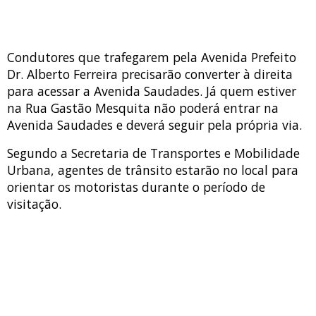
Condutores que trafegarem pela Avenida Prefeito
Dr. Alberto Ferreira precisarão converter à direita
para acessar a Avenida Saudades. Já quem estiver
na Rua Gastão Mesquita não poderá entrar na
Avenida Saudades e deverá seguir pela própria via.
Segundo a Secretaria de Transportes e Mobilidade
Urbana, agentes de trânsito estarão no local para
orientar os motoristas durante o período de
visitação.