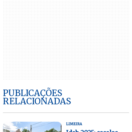
PUBLICAÇÕES
RELACIONADAS
LIMEIRA