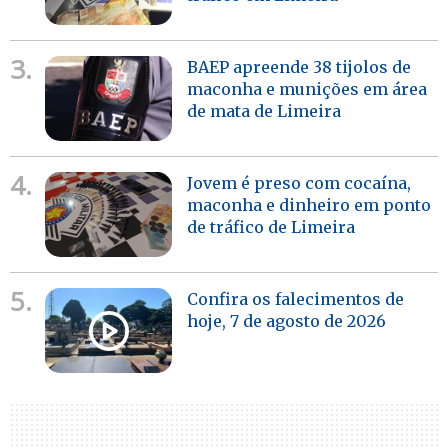
3.
BAEP apreende 38 tijolos de
maconha e munições em área
de mata de Limeira
4.
Jovem é preso com cocaína,
maconha e dinheiro em ponto
de tráfico de Limeira
5.
Confira os falecimentos de
hoje, 7 de agosto de 2026