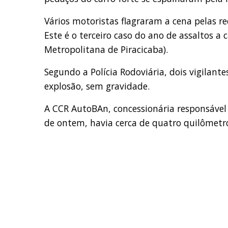
Vários motoristas flagraram a cena pelas re
Este é o terceiro caso do ano de assaltos a
Metropolitana de Piracicaba).
Segundo a Polícia Rodoviária, dois vigilant
explosão, sem gravidade.
A CCR AutoBAn, concessionária responsável 
de ontem, havia cerca de quatro quilômet