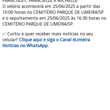
FRANCISLEY, FRANCIELLE e MICHELLE.
O velório acontecerá em 25/06/2025 a partir das
10:00 horas no CEMITÉRIO PARQUE DE LIMEIRA/SP.
e o sepultamento em 25/06/2025 às 16:30 horas no
CEMITÉRIO PARQUE DE LIMEIRA/SP.
✅ Curtiu e quer receber mais notícias no seu
celular?
Clique aqui e siga o Canal eLimeira
Notícias no WhatsApp.