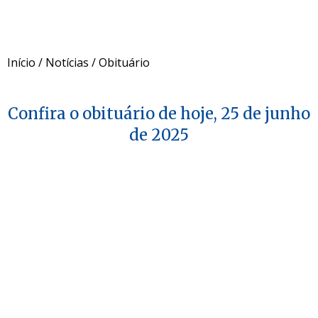
Início
/
Notícias
/
Obituário
Confira o obituário de hoje, 25 de junho
de 2025