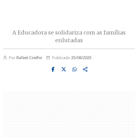
A Educadora se solidariza com as famílias
enlutadas
Por
Rafael Coelho
Publicado
25/06/2025