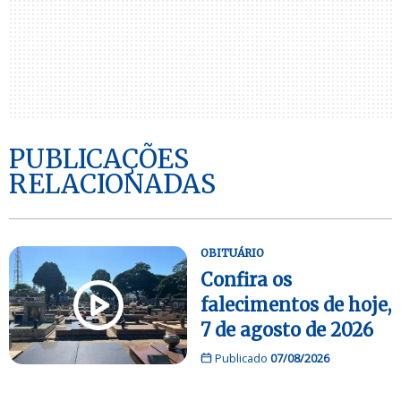
PUBLICAÇÕES
RELACIONADAS
OBITUÁRIO
Confira os
falecimentos de hoje,
7 de agosto de 2026
Publicado
07/08/2026