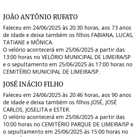
JOÃO ANTÔNIO RUFATO
Faleceu em 24/06/2025 às 20:30 horas, aos 73 anos
de idade e deixa também os filhos FABIANA, LUCAS,
TATIANE e MÔNICA.
O velório acontecerá em 25/06/2025 a partir das
13:00 horas no VELÓRIO MUNICIPAL DE LIMEIRA/SP
e o sepultamento em 25/06/2025 às 17:00 horas no
CEMITÉRIO MUNICIPAL DE LIMEIRA/SP.
JOSÉ INÁCIO FILHO
Faleceu em 24/06/2025 às 20:46 horas, aos 90 anos
de idade e deixa também os filhos JOSÉ, JOSÉ
CARLOS, JOSELITA e ESTER.
O velório acontecerá em 25/06/2025 a partir das
10:00 horas no CEMITÉRIO PARQUE DE LIMEIRA/SP e
o sepultamento em 25/06/2025 às 15:00 horas no