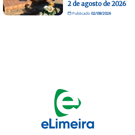
2 de agosto de 2026
Publicado
02/08/2026