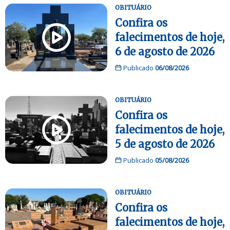
OBITUÁRIO
Confira os
falecimentos de hoje,
6 de agosto de 2026
Publicado
06/08/2026
OBITUÁRIO
Confira os
falecimentos de hoje,
5 de agosto de 2026
Publicado
05/08/2026
OBITUÁRIO
Confira os
falecimentos de hoje,