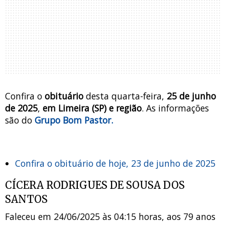
Confira o
obituário
desta quarta-feira,
25 de junho
de 2025
,
em Limeira (SP) e região
.
As informações
são do
Grupo Bom Pastor.
Confira o obituário de hoje, 23 de junho de 2025
CÍCERA RODRIGUES DE SOUSA DOS
SANTOS
Faleceu em 24/06/2025 às 04:15 horas, aos 79 anos