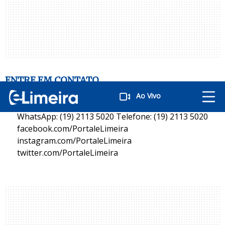
ENTRE EM CONTATO
Ao Vivo
WhatsApp: (19) 2113 5020 Telefone: (19) 2113 5020
facebook.com/PortaleLimeira
instagram.com/PortaleLimeira
twitter.com/PortaleLimeira