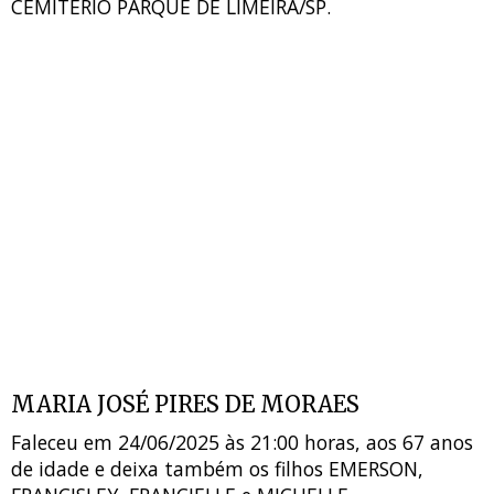
CEMITÉRIO PARQUE DE LIMEIRA/SP.
MARIA JOSÉ PIRES DE MORAES
Faleceu em 24/06/2025 às 21:00 horas, aos 67 anos
de idade e deixa também os filhos EMERSON,