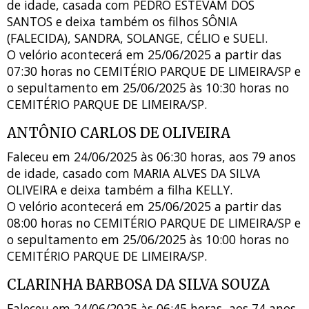
de idade, casada com PEDRO ESTEVAM DOS
SANTOS e deixa também os filhos SÔNIA
(FALECIDA), SANDRA, SOLANGE, CÉLIO e SUELI.
O velório acontecerá em 25/06/2025 a partir das
07:30 horas no CEMITÉRIO PARQUE DE LIMEIRA/SP e
o sepultamento em 25/06/2025 às 10:30 horas no
CEMITÉRIO PARQUE DE LIMEIRA/SP.
ANTÔNIO CARLOS DE OLIVEIRA
Faleceu em 24/06/2025 às 06:30 horas, aos 79 anos
de idade, casado com MARIA ALVES DA SILVA
OLIVEIRA e deixa também a filha KELLY.
O velório acontecerá em 25/06/2025 a partir das
08:00 horas no CEMITÉRIO PARQUE DE LIMEIRA/SP e
o sepultamento em 25/06/2025 às 10:00 horas no
CEMITÉRIO PARQUE DE LIMEIRA/SP.
CLARINHA BARBOSA DA SILVA SOUZA
Faleceu em 24/06/2025 às 06:45 horas, aos 74 anos