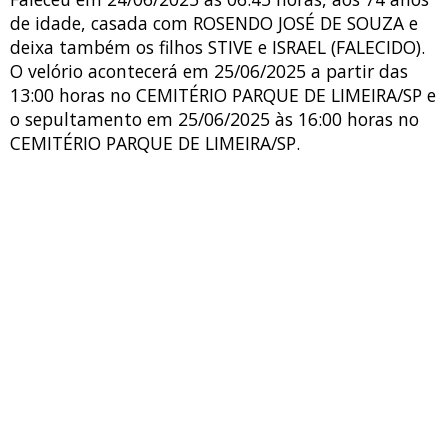
de idade, casada com ROSENDO JOSÉ DE SOUZA e
deixa também os filhos STIVE e ISRAEL (FALECIDO).
O velório acontecerá em 25/06/2025 a partir das
13:00 horas no CEMITÉRIO PARQUE DE LIMEIRA/SP e
o sepultamento em 25/06/2025 às 16:00 horas no
CEMITÉRIO PARQUE DE LIMEIRA/SP.