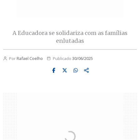
A Educadora se solidariza com as famílias
enlutadas
Por
Rafael Coelho
Publicado
30/06/2025