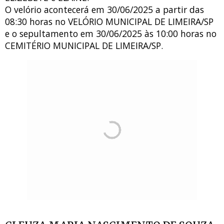
O velório acontecerá em 30/06/2025 a partir das
08:30 horas no VELÓRIO MUNICIPAL DE LIMEIRA/SP
e o sepultamento em 30/06/2025 às 10:00 horas no
CEMITÉRIO MUNICIPAL DE LIMEIRA/SP.