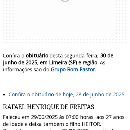
Confira o
obituário
desta segunda-feira,
30 de
junho de 2025
,
em Limeira (SP) e região
.
As
informações são do
Grupo Bom Pastor.
Confira o obituário de hoje, 28 de junho de 2025
RAFAEL HENRIQUE DE FREITAS
Faleceu em 29/06/2025 às 07:00 horas, aos 27 anos
de idade e deixa também o filho HEITOR.