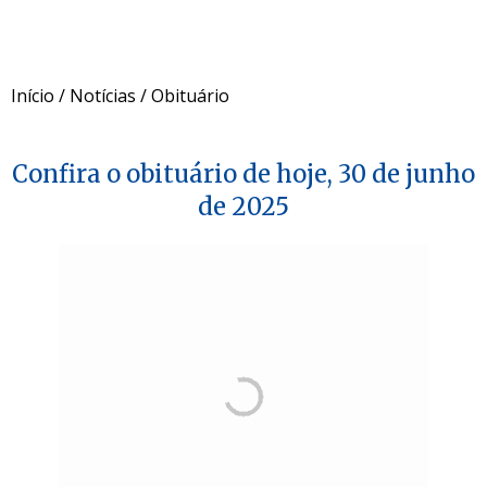
Início
/
Notícias
/
Obituário
Confira o obituário de hoje, 30 de junho
de 2025