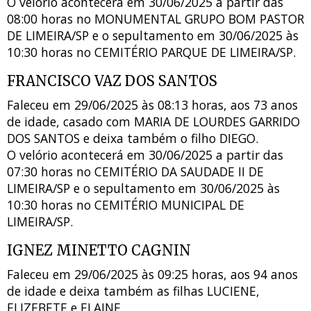
O velório acontecerá em 30/06/2025 a partir das
08:00 horas no MONUMENTAL GRUPO BOM PASTOR
DE LIMEIRA/SP e o sepultamento em 30/06/2025 às
10:30 horas no CEMITÉRIO PARQUE DE LIMEIRA/SP.
FRANCISCO VAZ DOS SANTOS
Faleceu em 29/06/2025 às 08:13 horas, aos 73 anos
de idade, casado com MARIA DE LOURDES GARRIDO
DOS SANTOS e deixa também o filho DIEGO.
O velório acontecerá em 30/06/2025 a partir das
07:30 horas no CEMITÉRIO DA SAUDADE II DE
LIMEIRA/SP e o sepultamento em 30/06/2025 às
10:30 horas no CEMITÉRIO MUNICIPAL DE
LIMEIRA/SP.
IGNEZ MINETTO CAGNIN
Faleceu em 29/06/2025 às 09:25 horas, aos 94 anos
de idade e deixa também as filhas LUCIENE,
ELIZEBETE e ELAINE.