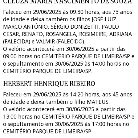
CLEUZA MARIA NASCIMENTO DE SOUZA
Faleceu em 29/06/2025 às 09:30 horas, aos 73 anos
de idade e deixa também os filhos JOSÉ LUIZ,
MARCO ANTÔNIO, SÉRGIO DONIZETTI, PAULO
CESAR, RENATO, ROSANGELA, ROSIMEIRE, ADRIANA
(FALECIDA) e VALMIR (FALECIDO).
O velório acontecerá em 30/06/2025 a partir das
09:00 horas no CEMITÉRIO PARQUE DE LIMEIRA/SP e
o sepultamento em 30/06/2025 às 14:00 horas no
CEMITÉRIO PARQUE DE LIMEIRA/SP.
HERBERT HENRIQUE RIBEIRO
Faleceu em 29/06/2025 às 14:20 horas, aos 45 anos
de idade e deixa também o filho MATEUS.
O velório acontecerá em 30/06/2025 a partir das
13:00 horas no CEMITÉRIO PARQUE DE LIMEIRA/SP e
o sepultamento em 30/06/2025 às 17:00 horas no
CEMITÉRIO PARQUE DE LIMEIRA/SP.