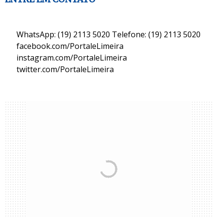
WhatsApp: (19) 2113 5020 Telefone: (19) 2113 5020
facebook.com/PortaleLimeira
instagram.com/PortaleLimeira
twitter.com/PortaleLimeira