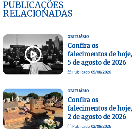
PUBLICAÇÕES
RELACIONADAS
OBITUÁRIO
Confira os
falecimentos de hoje,
5 de agosto de 2026
Publicado
05/08/2026
OBITUÁRIO
Confira os
falecimentos de hoje,
2 de agosto de 2026
Publicado
02/08/2026