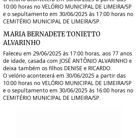
10:00 horas no VELÓRIO MUNICIPAL DE LIMEIRA/SP
e o sepultamento em 30/06/2025 às 17:00 horas no
CEMITÉRIO MUNICIPAL DE LIMEIRA/SP.
MARIA BERNADETE TONIETTO
ALVARINHO
Faleceu em 29/06/2025 às 17:00 horas, aos 77 anos
de idade, casada com JOSÉ ANTÔNIO ALVARINHO e
deixa também os filhos DENISE e RICARDO.
O velório acontecerá em 30/06/2025 a partir das
10:00 horas no VELÓRIO MUNICIPAL DE LIMEIRA/SP
e o sepultamento em 30/06/2025 às 16:00 horas no
CEMITÉRIO MUNICIPAL DE LIMEIRA/SP.