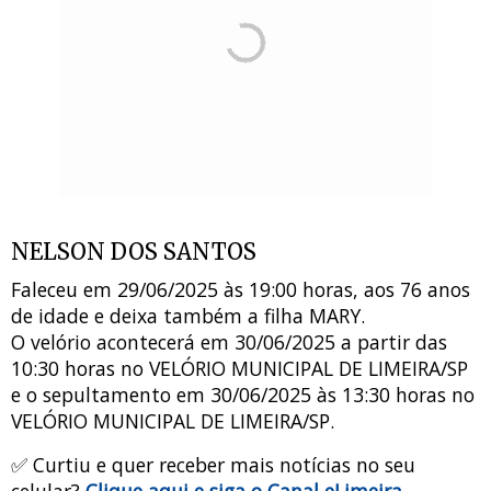
NELSON DOS SANTOS
Faleceu em 29/06/2025 às 19:00 horas, aos 76 anos
de idade e deixa também a filha MARY.
O velório acontecerá em 30/06/2025 a partir das
10:30 horas no VELÓRIO MUNICIPAL DE LIMEIRA/SP
e o sepultamento em 30/06/2025 às 13:30 horas no
VELÓRIO MUNICIPAL DE LIMEIRA/SP.
✅ Curtiu e quer receber mais notícias no seu