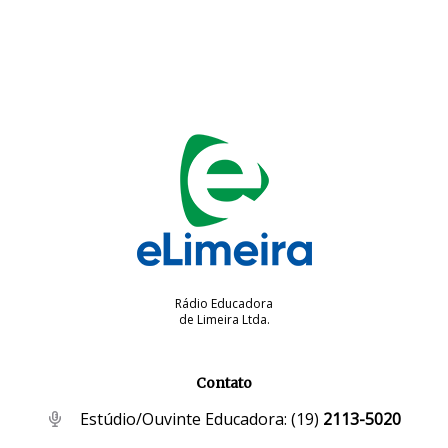
Rádio Educadora
de Limeira Ltda.
Contato
Estúdio/Ouvinte Educadora:
(19)
2113-5020