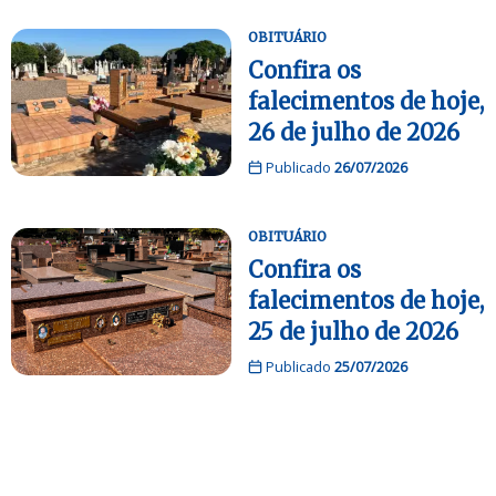
OBITUÁRIO
Confira os
falecimentos de hoje,
26 de julho de 2026
Publicado
26/07/2026
OBITUÁRIO
Confira os
falecimentos de hoje,
25 de julho de 2026
Publicado
25/07/2026