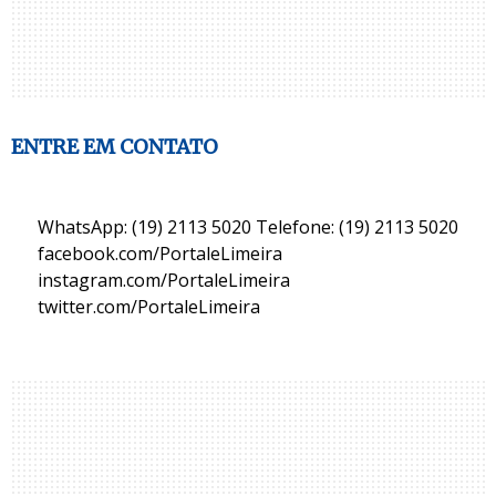
ENTRE EM CONTATO
WhatsApp: (19) 2113 5020 Telefone: (19) 2113 5020
facebook.com/PortaleLimeira
instagram.com/PortaleLimeira
twitter.com/PortaleLimeira