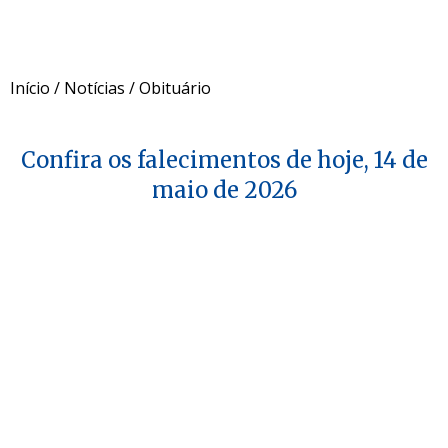
Início
/
Notícias
/
Obituário
Confira os falecimentos de hoje, 14 de
maio de 2026