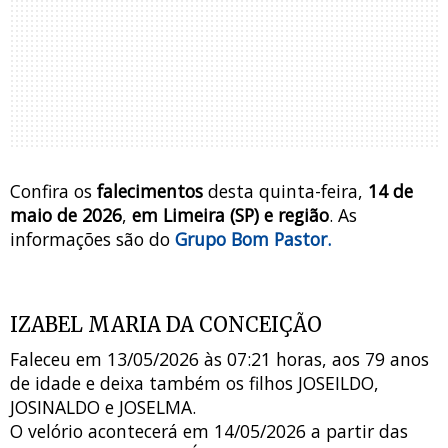
Confira os
falecimentos
desta quinta-feira,
14 de
maio de 2026
,
em Limeira (SP) e região
.
As
informações são do
Grupo Bom Pastor.
IZABEL MARIA DA CONCEIÇÃO
Faleceu em 13/05/2026 às 07:21 horas, aos 79 anos
de idade e deixa também os filhos JOSEILDO,
JOSINALDO e JOSELMA.
O velório acontecerá em 14/05/2026 a partir das