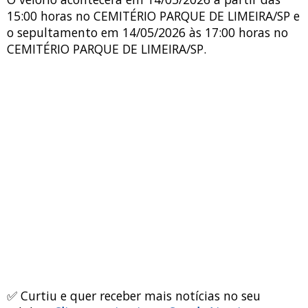
15:00 horas no CEMITÉRIO PARQUE DE LIMEIRA/SP e
o sepultamento em 14/05/2026 às 17:00 horas no
CEMITÉRIO PARQUE DE LIMEIRA/SP.
✅ Curtiu e quer receber mais notícias no seu