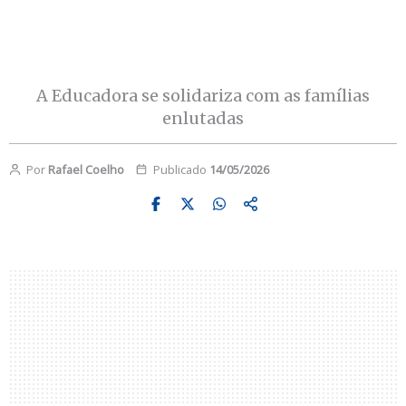
A Educadora se solidariza com as famílias
enlutadas
Por
Rafael Coelho
Publicado
14/05/2026