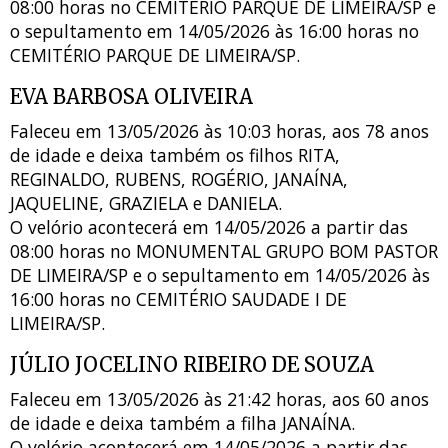
08:00 horas no CEMITÉRIO PARQUE DE LIMEIRA/SP e
o sepultamento em 14/05/2026 às 16:00 horas no
CEMITÉRIO PARQUE DE LIMEIRA/SP.
EVA BARBOSA OLIVEIRA
Faleceu em 13/05/2026 às 10:03 horas, aos 78 anos
de idade e deixa também os filhos RITA,
REGINALDO, RUBENS, ROGÉRIO, JANAÍNA,
JAQUELINE, GRAZIELA e DANIELA.
O velório acontecerá em 14/05/2026 a partir das
08:00 horas no MONUMENTAL GRUPO BOM PASTOR
DE LIMEIRA/SP e o sepultamento em 14/05/2026 às
16:00 horas no CEMITÉRIO SAUDADE I DE
LIMEIRA/SP.
JÚLIO JOCELINO RIBEIRO DE SOUZA
Faleceu em 13/05/2026 às 21:42 horas, aos 60 anos
de idade e deixa também a filha JANAÍNA.
O velório acontecerá em 14/05/2026 a partir das