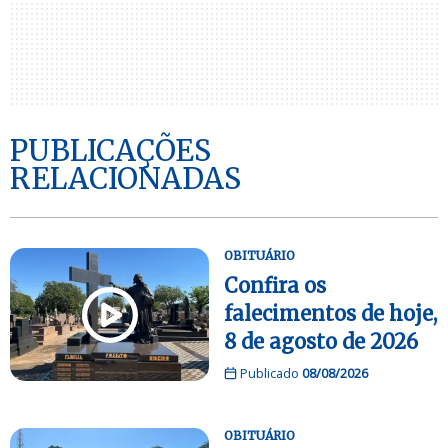
PUBLICAÇÕES
RELACIONADAS
OBITUÁRIO
Confira os
falecimentos de hoje,
8 de agosto de 2026
Publicado
08/08/2026
OBITUÁRIO