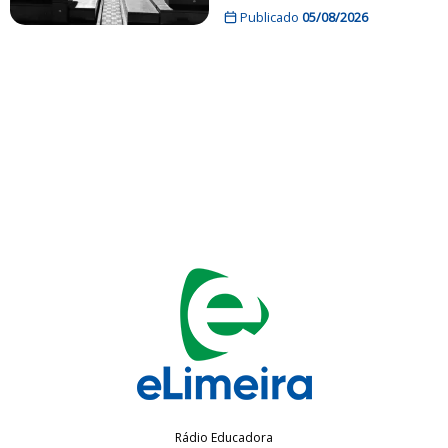
Publicado
05/08/2026
Rádio Educadora