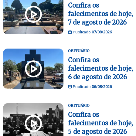
Confira os
falecimentos de hoje,
7 de agosto de 2026
Publicado
07/08/2026
OBITUÁRIO
Confira os
falecimentos de hoje,
6 de agosto de 2026
Publicado
06/08/2026
OBITUÁRIO
Confira os
falecimentos de hoje,
5 de agosto de 2026