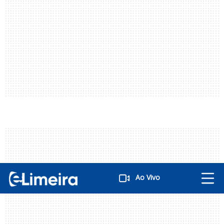
Ao Vivo