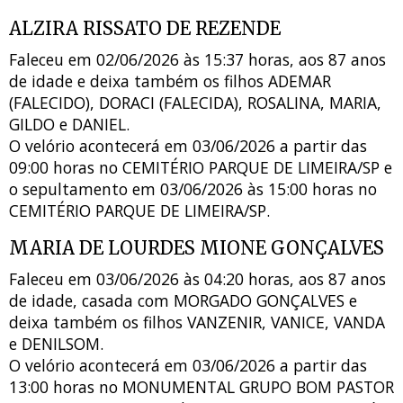
ALZIRA RISSATO DE REZENDE
Faleceu em 02/06/2026 às 15:37 horas, aos 87 anos
de idade e deixa também os filhos ADEMAR
(FALECIDO), DORACI (FALECIDA), ROSALINA, MARIA,
GILDO e DANIEL.
O velório acontecerá em 03/06/2026 a partir das
09:00 horas no CEMITÉRIO PARQUE DE LIMEIRA/SP e
o sepultamento em 03/06/2026 às 15:00 horas no
CEMITÉRIO PARQUE DE LIMEIRA/SP.
MARIA DE LOURDES MIONE GONÇALVES
Faleceu em 03/06/2026 às 04:20 horas, aos 87 anos
de idade, casada com MORGADO GONÇALVES e
deixa também os filhos VANZENIR, VANICE, VANDA
e DENILSOM.
O velório acontecerá em 03/06/2026 a partir das
13:00 horas no MONUMENTAL GRUPO BOM PASTOR