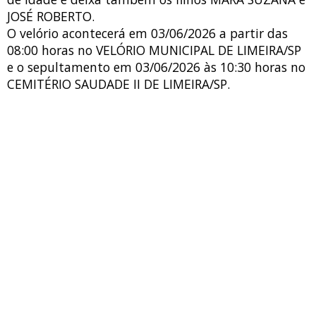
JOSÉ ROBERTO.
O velório acontecerá em 03/06/2026 a partir das
08:00 horas no VELÓRIO MUNICIPAL DE LIMEIRA/SP
e o sepultamento em 03/06/2026 às 10:30 horas no
CEMITÉRIO SAUDADE II DE LIMEIRA/SP.