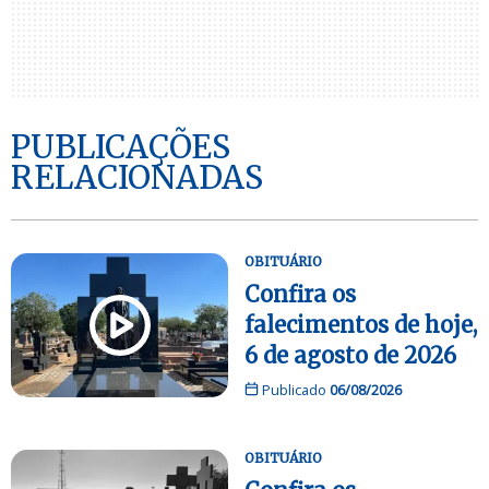
PUBLICAÇÕES
RELACIONADAS
OBITUÁRIO
Confira os
falecimentos de hoje,
6 de agosto de 2026
Publicado
06/08/2026
OBITUÁRIO