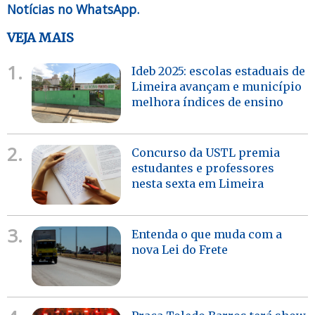
Notícias no WhatsApp.
VEJA MAIS
1.
Ideb 2025: escolas estaduais de
Limeira avançam e município
melhora índices de ensino
2.
Concurso da USTL premia
estudantes e professores
nesta sexta em Limeira
3.
Entenda o que muda com a
nova Lei do Frete