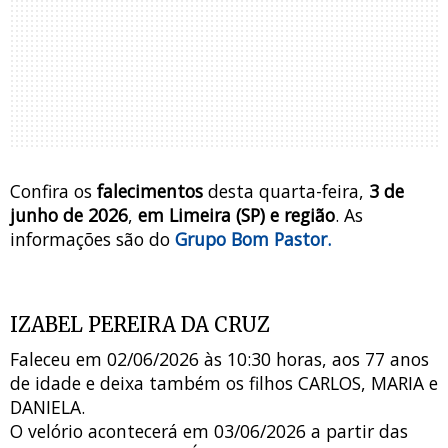
Confira os
falecimentos
desta quarta-feira,
3 de
junho de 2026
,
em Limeira (SP) e região
.
As
informações são do
Grupo Bom Pastor.
IZABEL PEREIRA DA CRUZ
Faleceu em 02/06/2026 às 10:30 horas, aos 77 anos
de idade e deixa também os filhos CARLOS, MARIA e
DANIELA.
O velório acontecerá em 03/06/2026 a partir das