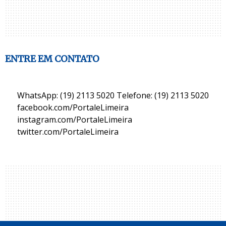
ENTRE EM CONTATO
WhatsApp: (19) 2113 5020 Telefone: (19) 2113 5020
facebook.com/PortaleLimeira
instagram.com/PortaleLimeira
twitter.com/PortaleLimeira