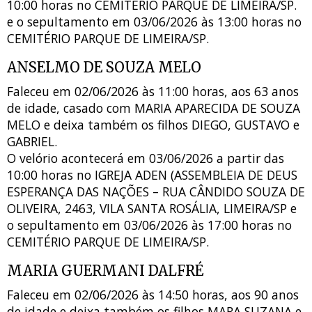
10:00 horas no CEMITÉRIO PARQUE DE LIMEIRA/SP.
e o sepultamento em 03/06/2026 às 13:00 horas no
CEMITÉRIO PARQUE DE LIMEIRA/SP.
ANSELMO DE SOUZA MELO
Faleceu em 02/06/2026 às 11:00 horas, aos 63 anos
de idade, casado com MARIA APARECIDA DE SOUZA
MELO e deixa também os filhos DIEGO, GUSTAVO e
GABRIEL.
O velório acontecerá em 03/06/2026 a partir das
10:00 horas no IGREJA ADEN (ASSEMBLEIA DE DEUS
ESPERANÇA DAS NAÇÕES – RUA CÂNDIDO SOUZA DE
OLIVEIRA, 2463, VILA SANTA ROSÁLIA, LIMEIRA/SP e
o sepultamento em 03/06/2026 às 17:00 horas no
CEMITÉRIO PARQUE DE LIMEIRA/SP.
MARIA GUERMANI DALFRÉ
Faleceu em 02/06/2026 às 14:50 horas, aos 90 anos
de idade e deixa também os filhos MARA SUZANA e