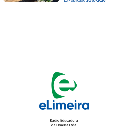
Publicado
26/07/2026
Rádio Educadora
de Limeira Ltda.