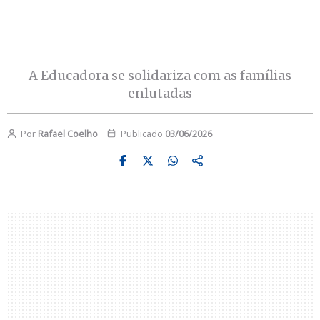
A Educadora se solidariza com as famílias
enlutadas
Por
Rafael Coelho
Publicado
03/06/2026