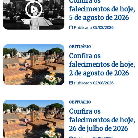
Confira os
falecimentos de hoje,
5 de agosto de 2026
Publicado
05/08/2026
OBITUÁRIO
Confira os
falecimentos de hoje,
2 de agosto de 2026
Publicado
02/08/2026
OBITUÁRIO
Confira os
falecimentos de hoje,
26 de julho de 2026