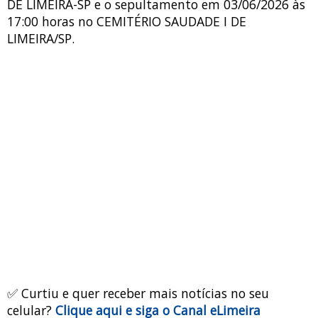
DE LIMEIRA-SP e o sepultamento em 03/06/2026 às
17:00 horas no CEMITÉRIO SAUDADE I DE
LIMEIRA/SP.
✅ Curtiu e quer receber mais notícias no seu
celular?
Clique aqui e siga o Canal eLimeira