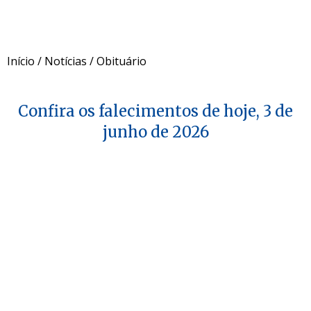
Início
/
Notícias
/
Obituário
Confira os falecimentos de hoje, 3 de
junho de 2026