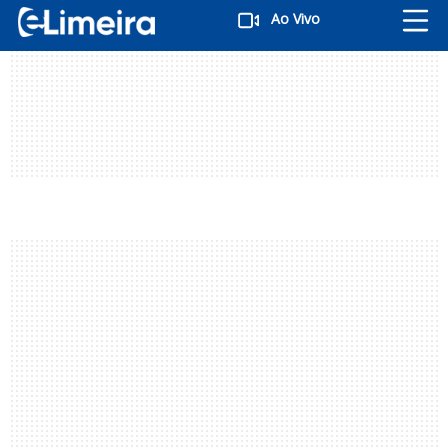
Ao Vivo