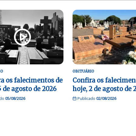
IO
OBITUÁRIO
ra os falecimentos de
Confira os falecimen
5 de agosto de 2026
hoje, 2 de agosto de 
ado
05/08/2026
Publicado
02/08/2026