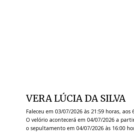
VERA LÚCIA DA SILVA
Faleceu em 03/07/2026 às 21:59 horas, aos 
O velório acontecerá em 04/07/2026 a part
o sepultamento em 04/07/2026 às 16:00 ho