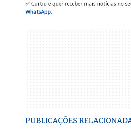
✅ Curtiu e quer receber mais notícias no se
WhatsApp.
PUBLICAÇÕES RELACIONAD