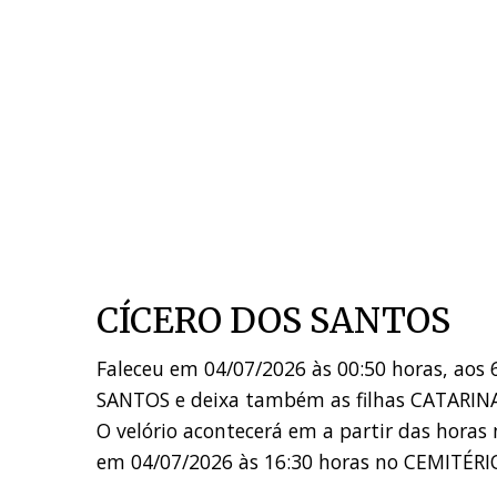
CÍCERO DOS SANTOS
Faleceu em 04/07/2026 às 00:50 horas, aos
SANTOS e deixa também as filhas CATARIN
O velório acontecerá em a partir das hor
em 04/07/2026 às 16:30 horas no CEMITÉRI