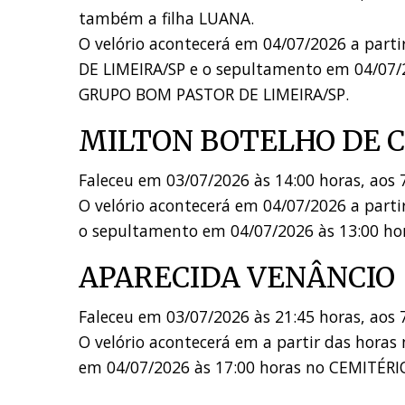
também a filha LUANA.
O velório acontecerá em 04/07/2026 a pa
DE LIMEIRA/SP e o sepultamento em 04/0
GRUPO BOM PASTOR DE LIMEIRA/SP.
MILTON BOTELHO DE 
Faleceu em 03/07/2026 às 14:00 horas, aos 7
O velório acontecerá em 04/07/2026 a part
o sepultamento em 04/07/2026 às 13:00 h
APARECIDA VENÂNCIO
Faleceu em 03/07/2026 às 21:45 horas, aos 
O velório acontecerá em a partir das hora
em 04/07/2026 às 17:00 horas no CEMITÉRI