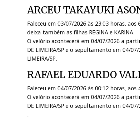
ARCEU TAKAYUKI AS
Faleceu em 03/07/2026 às 23:03 horas, ao
deixa também as filhas REGINA e KARINA.
O velório acontecerá em 04/07/2026 a pa
DE LIMEIRA/SP e o sepultamento em 04/07/
LIMEIRA/SP.
RAFAEL EDUARDO VAL
Faleceu em 04/07/2026 às 00:12 horas, aos 
O velório acontecerá em 04/07/2026 a pa
DE LIMEIRA/SP e o sepultamento em 04/07/
.