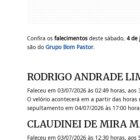
Confira os
falecimentos
deste sábado,
4 de 
são do
Grupo Bom Pastor.
RODRIGO ANDRADE LI
Faleceu em 03/07/2026 às 02:49 horas, aos 
O velório acontecerá em a partir das ho
sepultamento em 04/07/2026 às 17:00 hor
CLAUDINEI DE MIRA 
Faleceu em 03/07/2026 às 12:30 horas, aos