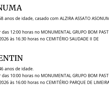
ONUMA
s 68 anos de idade, casado com ALZIRA ASSATO ASONU
rtir das 12:00 horas no MONUMENTAL GRUPO BOM PAS
2026 às 16:30 horas no CEMITÉRIO SAUDADE II DE
ENTIN
46 anos de idade.
rtir das 10:00 horas no MONUMENTAL GRUPO BOM PAS
2026 às 16:00 horas no CEMITÉRIO PARQUE DE LIMEIR