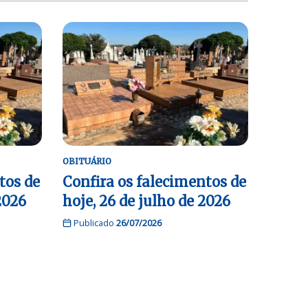
OBITUÁRIO
tos de
Confira os falecimentos de
2026
hoje, 26 de julho de 2026
Publicado
26/07/2026