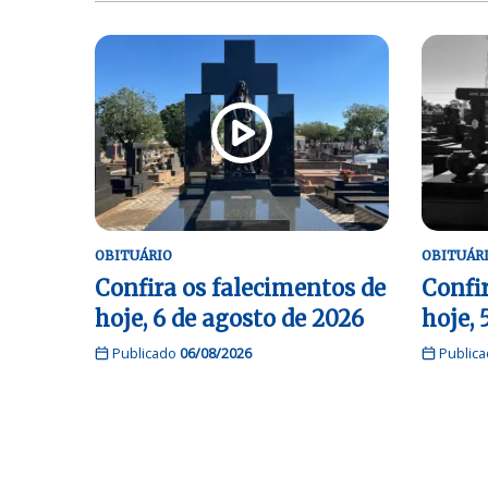
OBITUÁRIO
OBITUÁR
Confira os falecimentos de
Confi
hoje, 6 de agosto de 2026
hoje, 
Publicado
06/08/2026
Public