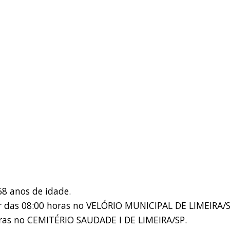
68 anos de idade.
ir das 08:00 horas no VELÓRIO MUNICIPAL DE LIMEIRA/S
ras no CEMITÉRIO SAUDADE I DE LIMEIRA/SP.