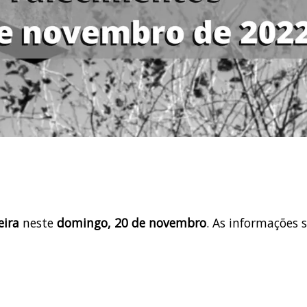
eira
neste
domingo, 20 de novembro
. As informações 