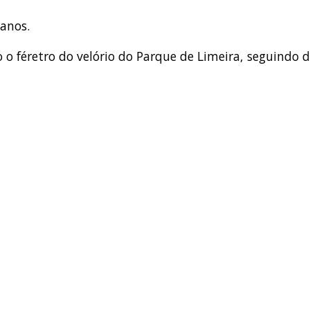
 anos.
 féretro do velório do Parque de Limeira, seguindo d