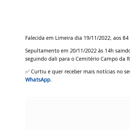
Falecida em Limeira dia 19/11/2022, aos 84
Sepultamento em 20/11/2022 às 14h saindo
seguindo dali para o Cemitério Campo da R
✅ Curtiu e quer receber mais notícias no se
WhatsApp.