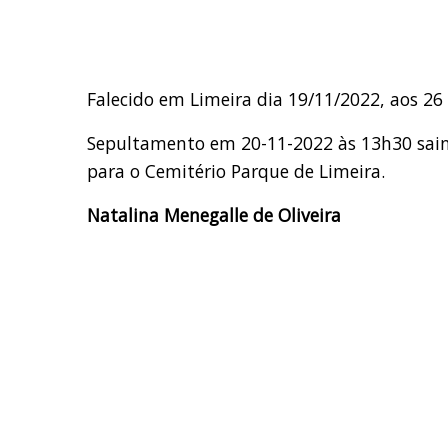
Falecido em Limeira dia 19/11/2022, aos 26
Sepultamento em 20-11-2022 às 13h30 saindo
para o Cemitério Parque de Limeira.
Natalina Menegalle de Oliveira