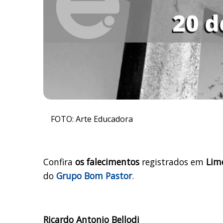
FOTO: Arte Educadora
Confira
os falecimentos
registrados em
Lim
do
Grupo Bom Pastor
.
Ricardo Antonio Bellodi