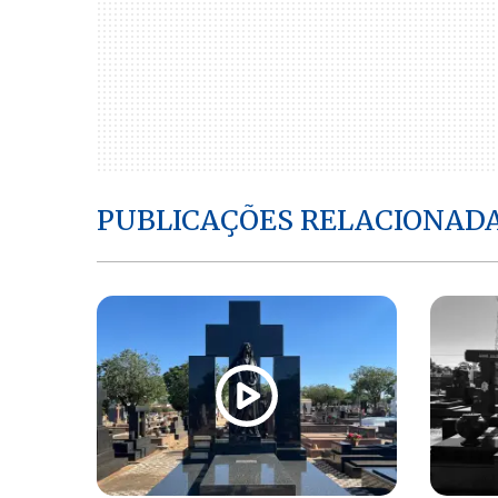
PUBLICAÇÕES RELACIONAD