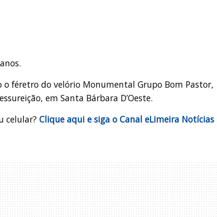
 anos.
 o féretro do velório Monumental Grupo Bom Pastor,
essureição, em Santa Bárbara D’Oeste.
u celular?
Clique aqui e siga o Canal eLimeira Notícias