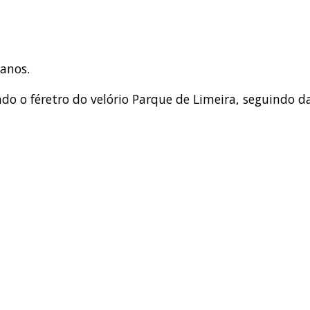
 anos.
 o féretro do velório Parque de Limeira, seguindo da