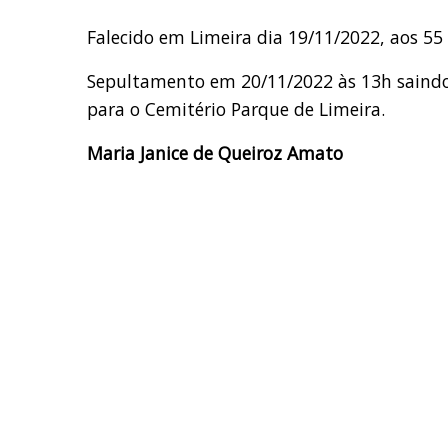
Falecido em Limeira dia 19/11/2022, aos 55
Sepultamento em 20/11/2022 às 13h saindo o
para o Cemitério Parque de Limeira.
Maria Janice de Queiroz Amato