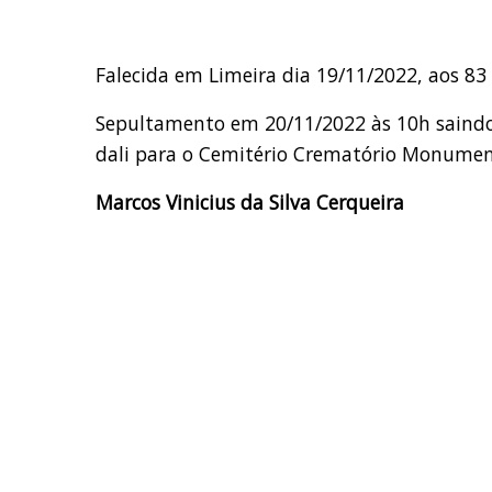
Falecida em Limeira dia 19/11/2022, aos 83
Sepultamento em 20/11/2022 às 10h saindo 
dali para o Cemitério Crematório Monument
Marcos Vinicius da Silva Cerqueira