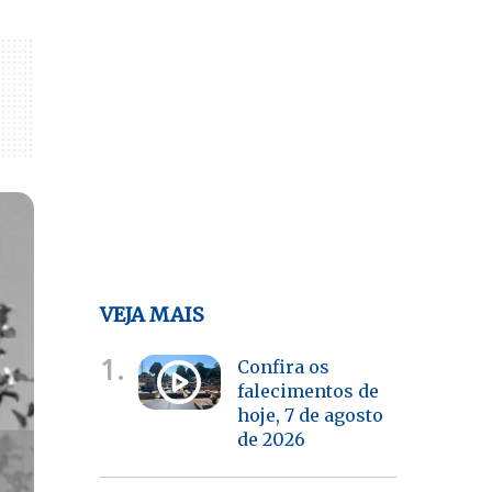
VEJA MAIS
1.
Confira os
falecimentos de
hoje, 7 de agosto
de 2026