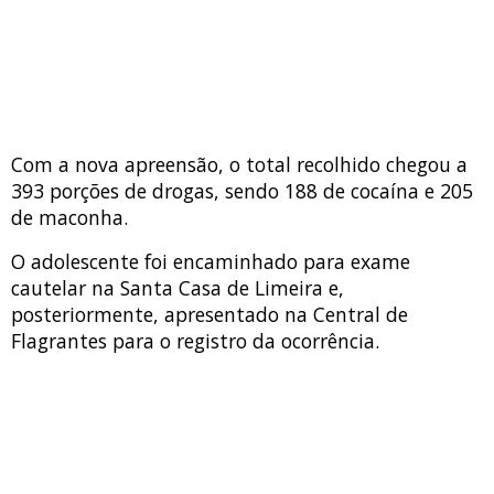
Com a nova apreensão, o total recolhido chegou a
393 porções de drogas, sendo 188 de cocaína e 205
de maconha.
O adolescente foi encaminhado para exame
cautelar na Santa Casa de Limeira e,
posteriormente, apresentado na Central de
Flagrantes para o registro da ocorrência.