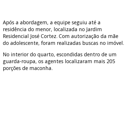
Após a abordagem, a equipe seguiu até a
residência do menor, localizada no Jardim
Residencial José Cortez. Com autorização da mãe
do adolescente, foram realizadas buscas no imóvel.
No interior do quarto, escondidas dentro de um
guarda-roupa, os agentes localizaram mais 205
porções de maconha.