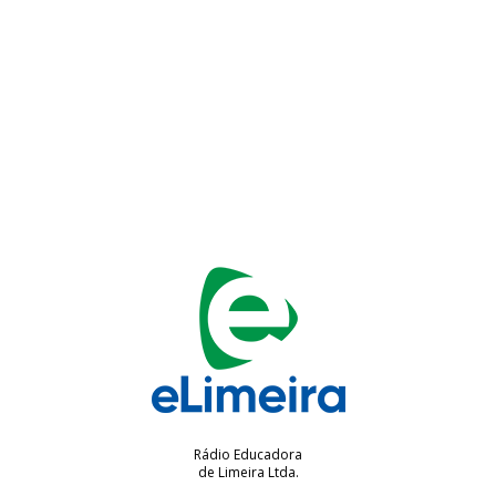
Rádio Educadora
de Limeira Ltda.