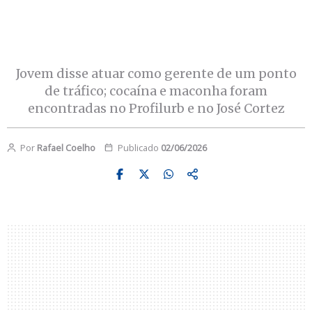
Jovem disse atuar como gerente de um ponto
de tráfico; cocaína e maconha foram
encontradas no Profilurb e no José Cortez
Por
Rafael Coelho
Publicado
02/06/2026