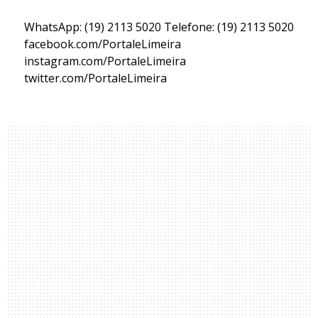
WhatsApp: (19) 2113 5020 Telefone: (19) 2113 5020
facebook.com/PortaleLimeira
instagram.com/PortaleLimeira
twitter.com/PortaleLimeira