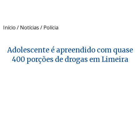
Início
/
Notícias
/
Polícia
Adolescente é apreendido com quase
400 porções de drogas em Limeira