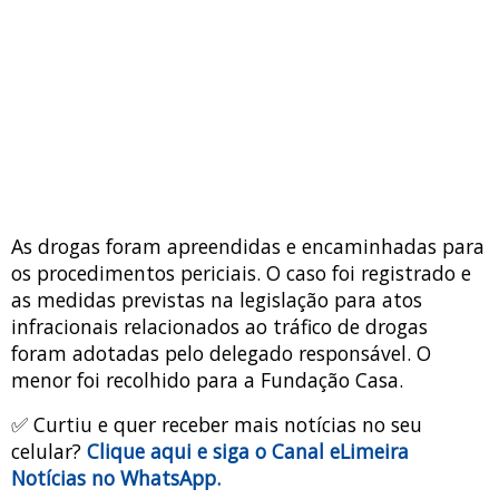
As drogas foram apreendidas e encaminhadas para
os procedimentos periciais. O caso foi registrado e
as medidas previstas na legislação para atos
infracionais relacionados ao tráfico de drogas
foram adotadas pelo delegado responsável. O
menor foi recolhido para a Fundação Casa.
✅ Curtiu e quer receber mais notícias no seu
celular?
Clique aqui e siga o Canal eLimeira
Notícias no WhatsApp.