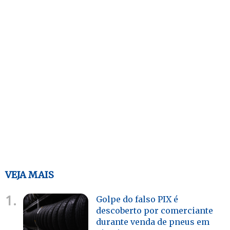
VEJA MAIS
1.
Golpe do falso PIX é
descoberto por comerciante
durante venda de pneus em