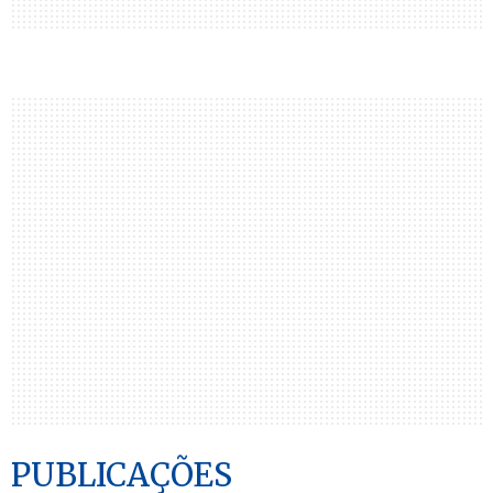
PUBLICAÇÕES