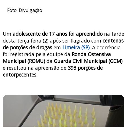
Foto: Divulgação
Um
adolescente de 17 anos foi apreendido
na tarde
desta terça-feira (2) após ser flagrado com
centenas
de porções de drogas
em
Limeira (SP)
. A ocorrência
foi registrada pela equipe da
Ronda Ostensiva
Municipal (ROMU)
da
Guarda Civil Municipal (GCM)
e resultou na apreensão de
393 porções de
entorpecentes
.