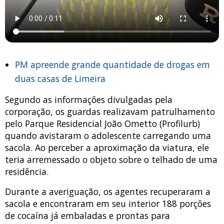
PM apreende grande quantidade de drogas em
duas casas de Limeira
Segundo as informações divulgadas pela
corporação, os guardas realizavam patrulhamento
pelo Parque Residencial João Ometto (Profilurb)
quando avistaram o adolescente carregando uma
sacola. Ao perceber a aproximação da viatura, ele
teria arremessado o objeto sobre o telhado de uma
residência.
Durante a averiguação, os agentes recuperaram a
sacola e encontraram em seu interior 188 porções
de cocaína já embaladas e prontas para