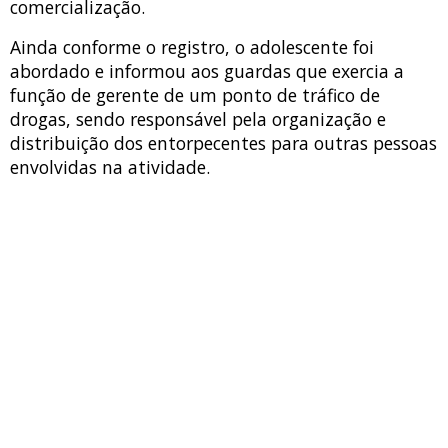
comercialização.
Ainda conforme o registro, o adolescente foi
abordado e informou aos guardas que exercia a
função de gerente de um ponto de tráfico de
drogas, sendo responsável pela organização e
distribuição dos entorpecentes para outras pessoas
envolvidas na atividade.