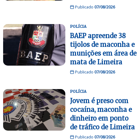
Publicado
07/08/2026
POLÍCIA
BAEP apreende 38
tijolos de maconha e
munições em área de
mata de Limeira
Publicado
07/08/2026
POLÍCIA
Jovem é preso com
cocaína, maconha e
dinheiro em ponto
de tráfico de Limeira
Publicado
07/08/2026