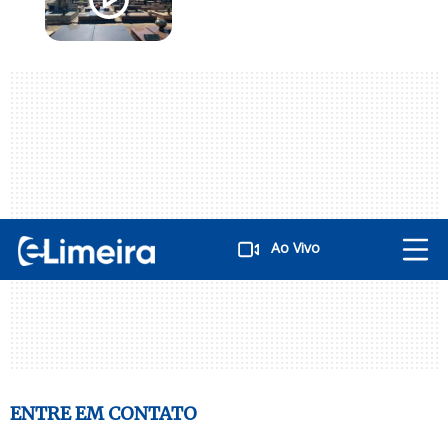
Ao Vivo
ENTRE EM CONTATO