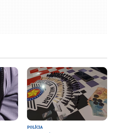
POLÍCIA