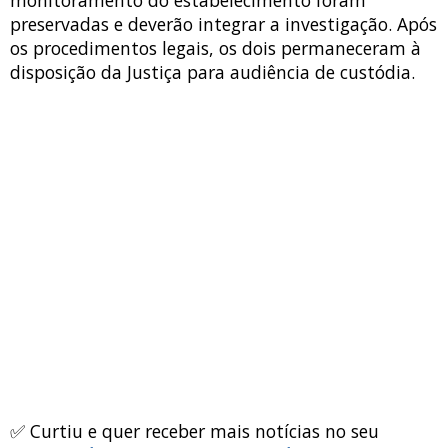
preservadas e deverão integrar a investigação. Após
os procedimentos legais, os dois permaneceram à
disposição da Justiça para audiência de custódia.
✅ Curtiu e quer receber mais notícias no seu