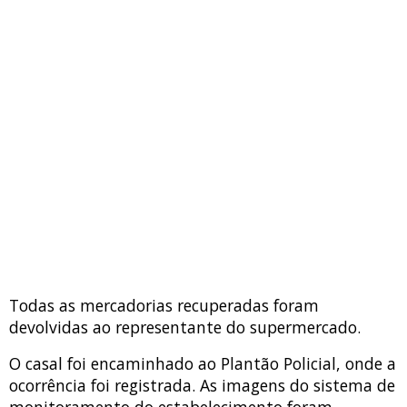
Todas as mercadorias recuperadas foram
devolvidas ao representante do supermercado.
O casal foi encaminhado ao Plantão Policial, onde a
ocorrência foi registrada. As imagens do sistema de
monitoramento do estabelecimento foram