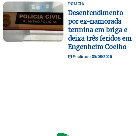
POLÍCIA
Desentendimento
por ex-namorada
termina em briga e
deixa três feridos em
Engenheiro Coelho
Publicado
05/08/2026