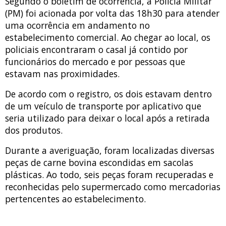
Segundo o boletim de ocorrência, a Polícia Militar
(PM) foi acionada por volta das 18h30 para atender
uma ocorrência em andamento no
estabelecimento comercial. Ao chegar ao local, os
policiais encontraram o casal já contido por
funcionários do mercado e por pessoas que
estavam nas proximidades.
De acordo com o registro, os dois estavam dentro
de um veículo de transporte por aplicativo que
seria utilizado para deixar o local após a retirada
dos produtos.
Durante a averiguação, foram localizadas diversas
peças de carne bovina escondidas em sacolas
plásticas. Ao todo, seis peças foram recuperadas e
reconhecidas pelo supermercado como mercadorias
pertencentes ao estabelecimento.