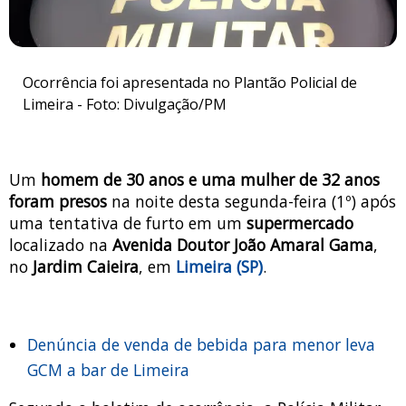
Ocorrência foi apresentada no Plantão Policial de
Limeira - Foto: Divulgação/PM
Um
homem de 30 anos e uma mulher de 32 anos
foram presos
na noite desta segunda-feira (1º) após
uma tentativa de furto em um
supermercado
localizado na
Avenida Doutor João Amaral Gama
,
no
Jardim Caieira
, em
Limeira (SP)
.
Denúncia de venda de bebida para menor leva
GCM a bar de Limeira