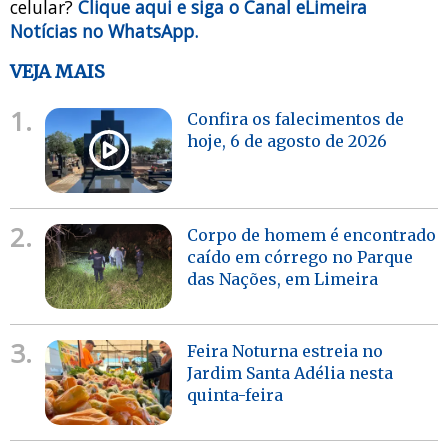
celular?
Clique aqui e siga o Canal eLimeira
Notícias no WhatsApp.
VEJA MAIS
1.
Confira os falecimentos de
hoje, 6 de agosto de 2026
2.
Corpo de homem é encontrado
caído em córrego no Parque
das Nações, em Limeira
3.
Feira Noturna estreia no
Jardim Santa Adélia nesta
quinta-feira