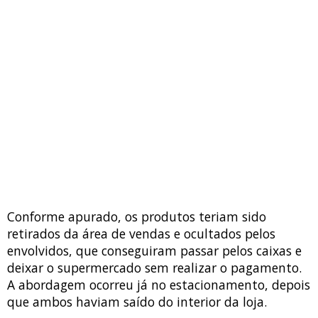
Conforme apurado, os produtos teriam sido
retirados da área de vendas e ocultados pelos
envolvidos, que conseguiram passar pelos caixas e
deixar o supermercado sem realizar o pagamento.
A abordagem ocorreu já no estacionamento, depois
que ambos haviam saído do interior da loja.