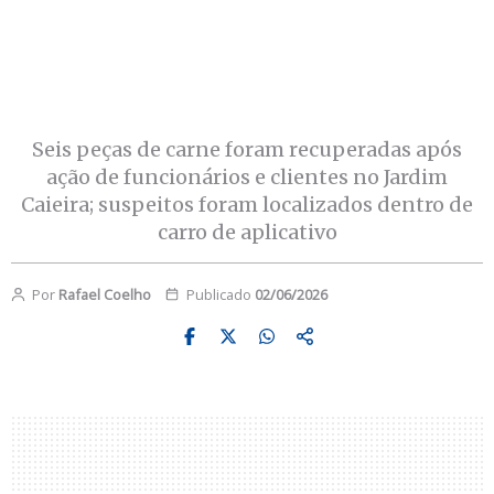
Seis peças de carne foram recuperadas após
ação de funcionários e clientes no Jardim
Caieira; suspeitos foram localizados dentro de
carro de aplicativo
Por
Rafael Coelho
Publicado
02/06/2026