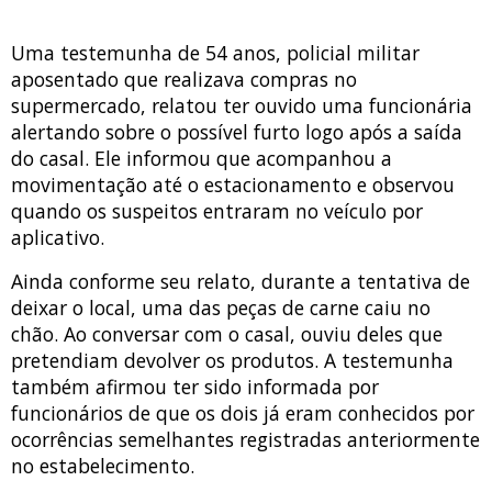
Uma testemunha de 54 anos, policial militar
aposentado que realizava compras no
supermercado, relatou ter ouvido uma funcionária
alertando sobre o possível furto logo após a saída
do casal. Ele informou que acompanhou a
movimentação até o estacionamento e observou
quando os suspeitos entraram no veículo por
aplicativo.
Ainda conforme seu relato, durante a tentativa de
deixar o local, uma das peças de carne caiu no
chão. Ao conversar com o casal, ouviu deles que
pretendiam devolver os produtos. A testemunha
também afirmou ter sido informada por
funcionários de que os dois já eram conhecidos por
ocorrências semelhantes registradas anteriormente
no estabelecimento.