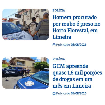
POLÍCIA
Homem procurado
por roubo é preso no
Horto Florestal, em
Limeira
Publicado
05/08/2026
POLÍCIA
GCM apreende
quase 1,6 mil porções
de drogas em um
mês em Limeira
Publicado
05/08/2026