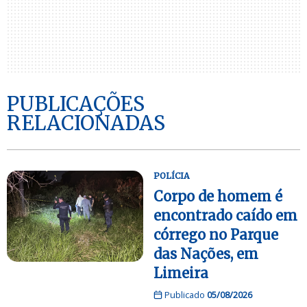
PUBLICAÇÕES
RELACIONADAS
POLÍCIA
Corpo de homem é
encontrado caído em
córrego no Parque
das Nações, em
Limeira
Publicado
05/08/2026