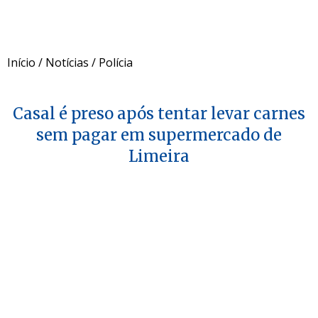
Início
/
Notícias
/
Polícia
Casal é preso após tentar levar carnes
sem pagar em supermercado de
Limeira