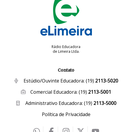
Rádio Educadora
de Limeira Ltda.
Contato
Estúdio/Ouvinte Educadora:
(19)
2113-5020
Comercial Educadora:
(19)
2113-5001
Administrativo Educadora:
(19)
2113-5000
Política de Privacidade