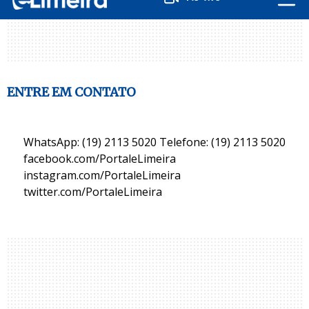
ENTRE EM CONTATO
WhatsApp: (19) 2113 5020 Telefone: (19) 2113 5020
facebook.com/PortaleLimeira
instagram.com/PortaleLimeira
twitter.com/PortaleLimeira