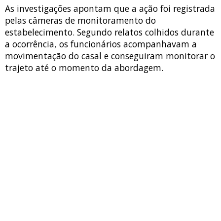
As investigações apontam que a ação foi registrada
pelas câmeras de monitoramento do
estabelecimento. Segundo relatos colhidos durante
a ocorrência, os funcionários acompanhavam a
movimentação do casal e conseguiram monitorar o
trajeto até o momento da abordagem.