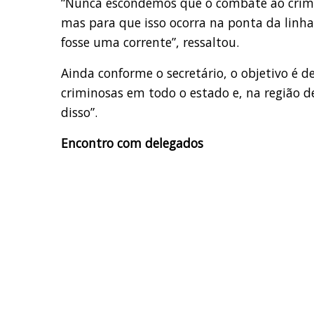
“Nunca escondemos que o combate ao crime 
mas para que isso ocorra na ponta da lin
fosse uma corrente”, ressaltou.
Ainda conforme o secretário, o objetivo é d
criminosas em todo o estado e, na região de
disso”.
Encontro com delegados