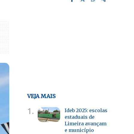
VEJA MAIS
1.
Ideb 2025: escolas
estaduais de
Limeira avançam
e município