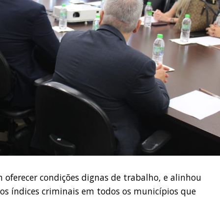
ferecer condições dignas de trabalho, e alinhou
os índices criminais em todos os municípios que