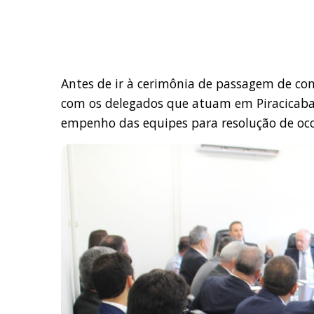
Antes de ir à cerimônia de passagem de co
com os delegados que atuam em Piracicaba 
empenho das equipes para resolução de ocor