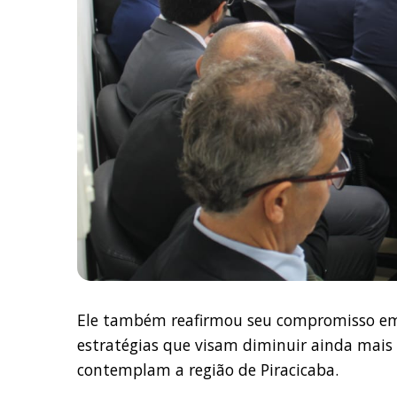
Ele também reafirmou seu compromisso em o
estratégias que visam diminuir ainda mais 
contemplam a região de Piracicaba.