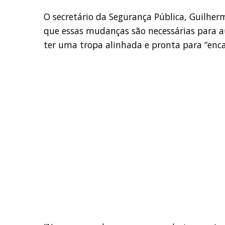
O secretário da Segurança Pública, Guilher
que essas mudanças são necessárias para 
ter uma tropa alinhada e pronta para “encar