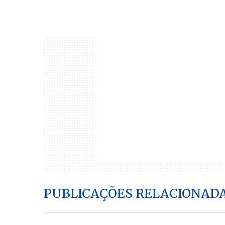
PUBLICAÇÕES RELACIONAD