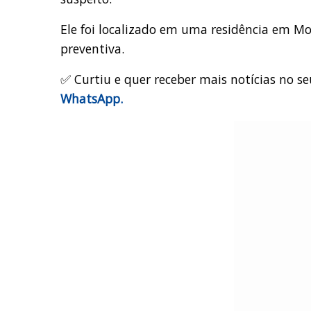
Ele foi localizado em uma residência em Mo
preventiva.
✅ Curtiu e quer receber mais notícias no se
WhatsApp.