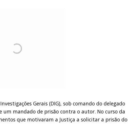
e Investigações Gerais (DIG), sob comando do delegado
e um mandado de prisão contra o autor. No curso da
entos que motivaram a Justiça a solicitar a prisão do