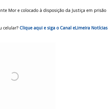
nte Mor e colocado à disposição da Justiça em prisão
u celular?
Clique aqui e siga o Canal eLimeira Notícias