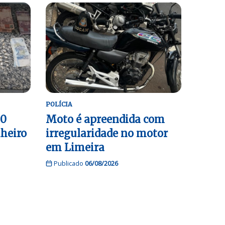
POLÍCIA
80
Moto é apreendida com
nheiro
irregularidade no motor
em Limeira
Publicado
06/08/2026