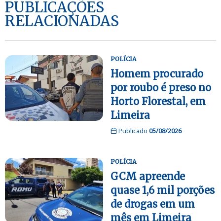
PUBLICAÇÕES
RELACIONADAS
POLÍCIA
Homem procurado
por roubo é preso no
Horto Florestal, em
Limeira
Publicado
05/08/2026
POLÍCIA
GCM apreende
quase 1,6 mil porções
de drogas em um
mês em Limeira