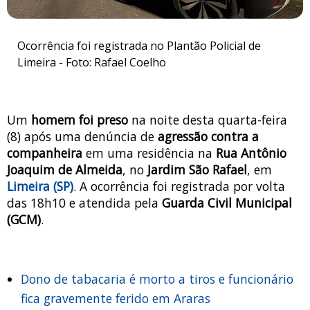
Ocorrência foi registrada no Plantão Policial de
Limeira - Foto: Rafael Coelho
Um
homem foi preso
na noite desta quarta-feira
(8) após uma denúncia de
agressão contra a
companheira
em uma residência na
Rua Antônio
Joaquim de Almeida
, no
Jardim São Rafael
, em
Limeira (SP)
. A ocorrência foi registrada por volta
das 18h10 e atendida pela
Guarda Civil Municipal
(GCM)
.
Dono de tabacaria é morto a tiros e funcionário
fica gravemente ferido em Araras