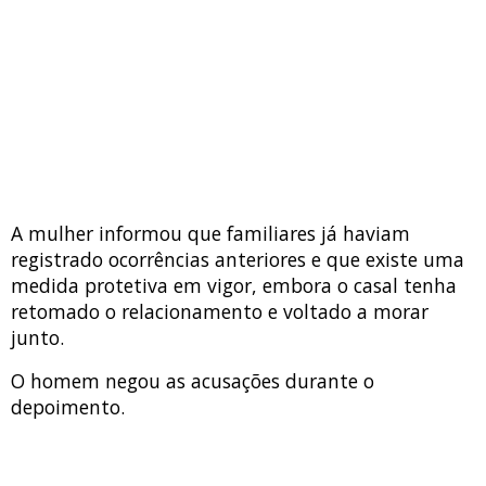
A mulher informou que familiares já haviam
registrado ocorrências anteriores e que existe uma
medida protetiva em vigor, embora o casal tenha
retomado o relacionamento e voltado a morar
junto.
O homem negou as acusações durante o
depoimento.