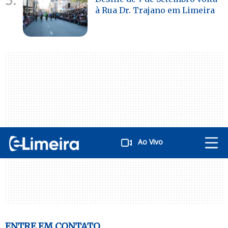
5.
à Rua Dr. Trajano em Limeira
Ao Vivo
ENTRE EM CONTATO