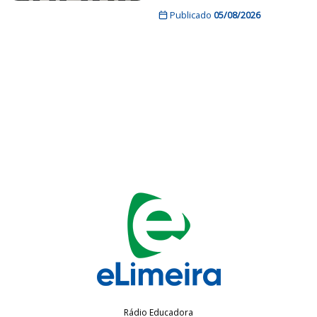
Publicado
05/08/2026
Rádio Educadora