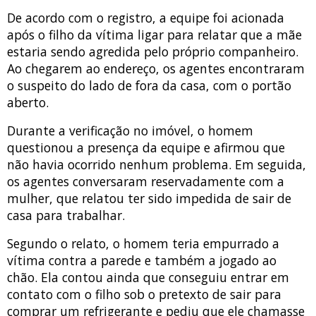
De acordo com o registro, a equipe foi acionada
após o filho da vítima ligar para relatar que a mãe
estaria sendo agredida pelo próprio companheiro.
Ao chegarem ao endereço, os agentes encontraram
o suspeito do lado de fora da casa, com o portão
aberto.
Durante a verificação no imóvel, o homem
questionou a presença da equipe e afirmou que
não havia ocorrido nenhum problema. Em seguida,
os agentes conversaram reservadamente com a
mulher, que relatou ter sido impedida de sair de
casa para trabalhar.
Segundo o relato, o homem teria empurrado a
vítima contra a parede e também a jogado ao
chão. Ela contou ainda que conseguiu entrar em
contato com o filho sob o pretexto de sair para
comprar um refrigerante e pediu que ele chamasse