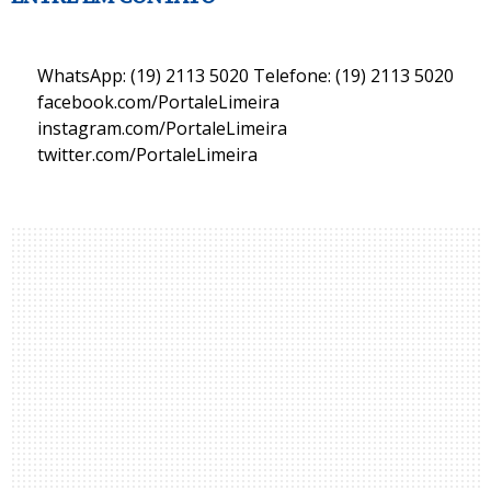
WhatsApp: (19) 2113 5020 Telefone: (19) 2113 5020
facebook.com/PortaleLimeira
instagram.com/PortaleLimeira
twitter.com/PortaleLimeira