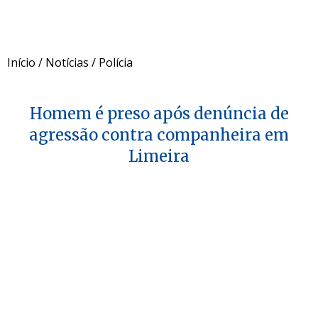
Início
/
Notícias
/
Polícia
Homem é preso após denúncia de
agressão contra companheira em
Limeira