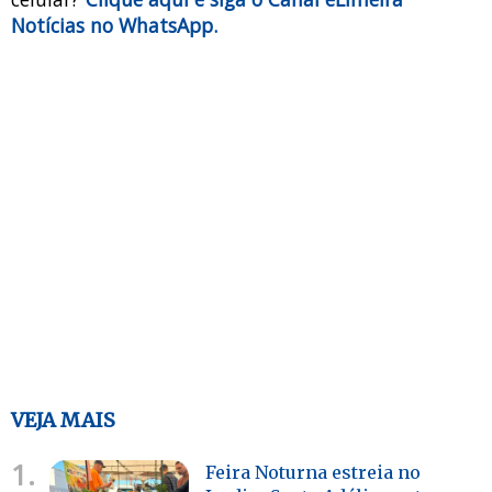
Notícias no WhatsApp.
VEJA MAIS
1.
Feira Noturna estreia no