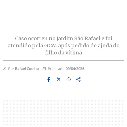
Caso ocorreu no Jardim São Rafael e foi
atendido pela GCM após pedido de ajuda do
filho da vítima
Por
Rafael Coelho
Publicado
09/04/2026