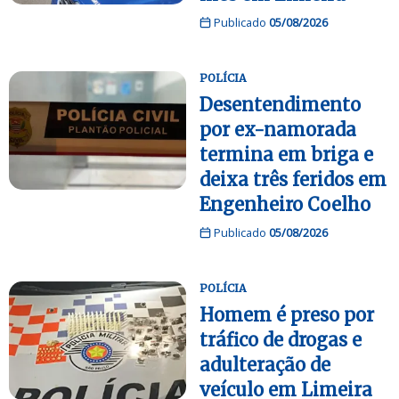
Publicado
05/08/2026
POLÍCIA
Desentendimento
por ex-namorada
termina em briga e
deixa três feridos em
Engenheiro Coelho
Publicado
05/08/2026
POLÍCIA
Homem é preso por
tráfico de drogas e
adulteração de
veículo em Limeira