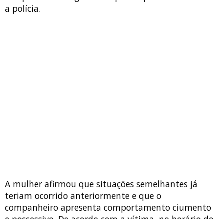
a polícia.
A mulher afirmou que situações semelhantes já
teriam ocorrido anteriormente e que o
companheiro apresenta comportamento ciumento