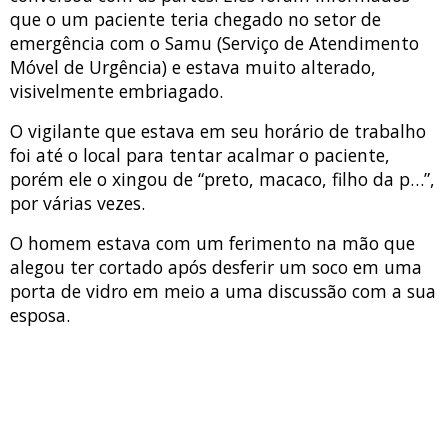
que o um paciente teria chegado no setor de
emergência com o Samu (Serviço de Atendimento
Móvel de Urgência) e estava muito alterado,
visivelmente embriagado.
O vigilante que estava em seu horário de trabalho
foi até o local para tentar acalmar o paciente,
porém ele o xingou de “preto, macaco, filho da p…”,
por várias vezes.
O homem estava com um ferimento na mão que
alegou ter cortado após desferir um soco em uma
porta de vidro em meio a uma discussão com a sua
esposa.