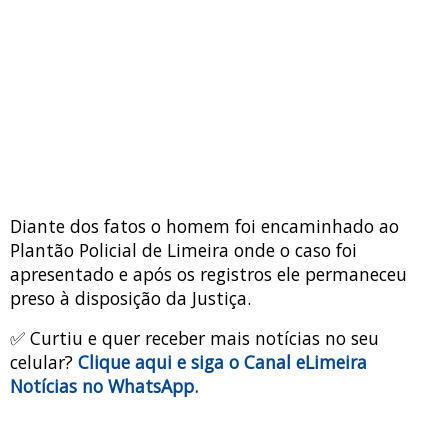
Diante dos fatos o homem foi encaminhado ao
Plantão Policial de Limeira onde o caso foi
apresentado e após os registros ele permaneceu
preso à disposição da Justiça.
✅ Curtiu e quer receber mais notícias no seu
celular?
Clique aqui e siga o Canal eLimeira
Notícias no WhatsApp.