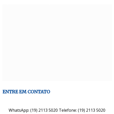
ENTRE EM CONTATO
WhatsApp: (19) 2113 5020 Telefone: (19) 2113 5020