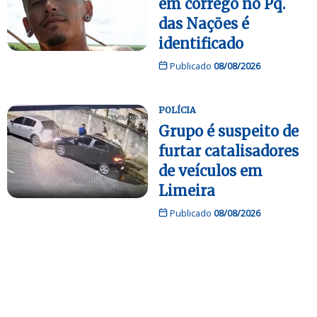
em córrego no Pq.
das Nações é
identificado
Publicado
08/08/2026
POLÍCIA
Grupo é suspeito de
furtar catalisadores
de veículos em
Limeira
Publicado
08/08/2026