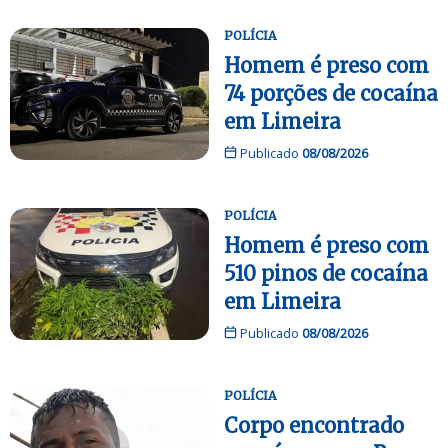
POLÍCIA
Homem é preso com
74 porções de cocaína
em Limeira
Publicado
08/08/2026
POLÍCIA
Homem é preso com
510 pinos de cocaína
em Limeira
Publicado
08/08/2026
POLÍCIA
Corpo encontrado