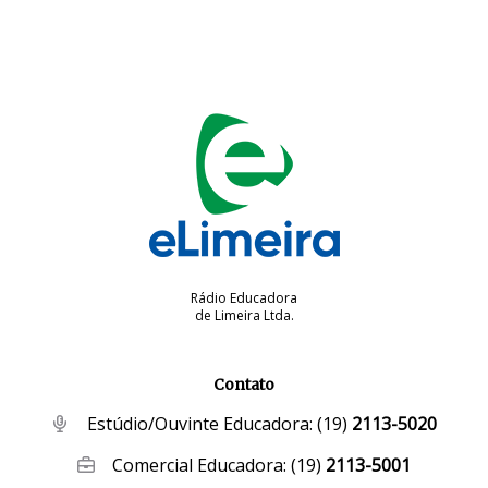
Rádio Educadora
de Limeira Ltda.
Contato
Estúdio/Ouvinte Educadora:
(19)
2113-5020
Comercial Educadora:
(19)
2113-5001