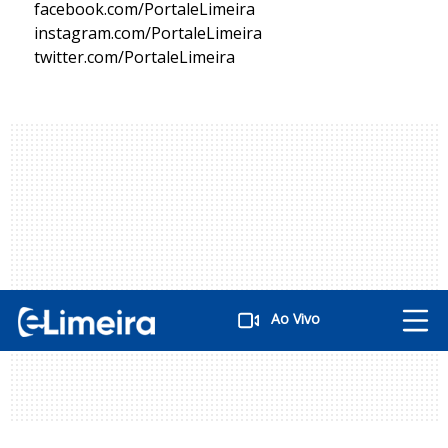
facebook.com/PortaleLimeira
instagram.com/PortaleLimeira
twitter.com/PortaleLimeira
Ao Vivo