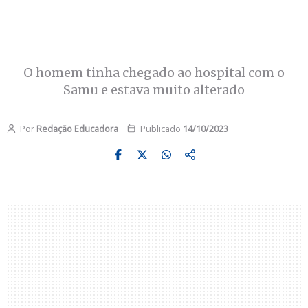
O homem tinha chegado ao hospital com o
Samu e estava muito alterado
Por
Redação Educadora
Publicado
14/10/2023