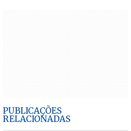
PUBLICAÇÕES
RELACIONADAS