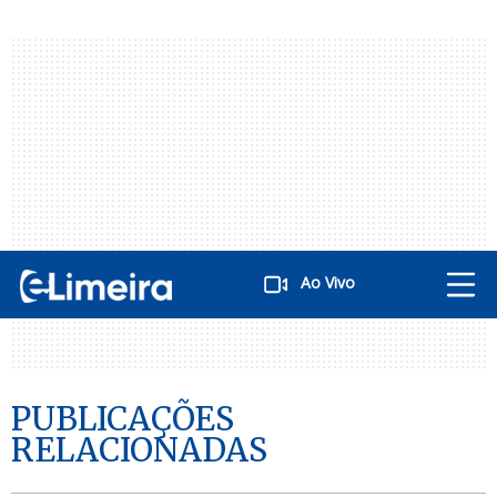
Ao Vivo
PUBLICAÇÕES
RELACIONADAS