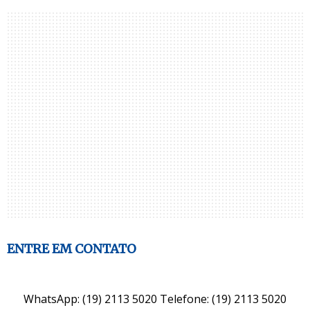
ENTRE EM CONTATO
WhatsApp: (19) 2113 5020 Telefone: (19) 2113 5020