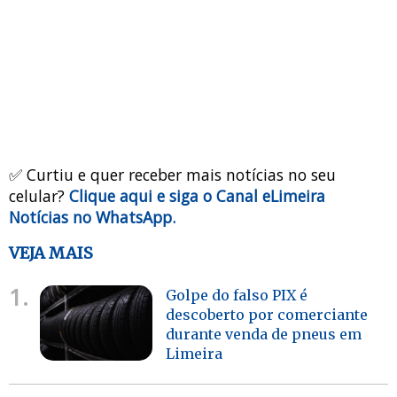
✅ Curtiu e quer receber mais notícias no seu
celular?
Clique aqui e siga o Canal eLimeira
Notícias no WhatsApp.
VEJA MAIS
1.
Golpe do falso PIX é
descoberto por comerciante
durante venda de pneus em
Limeira