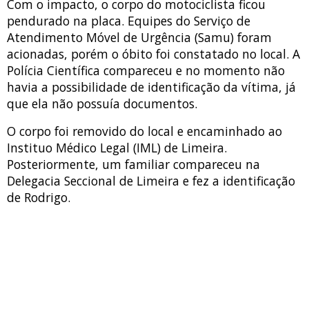
Com o impacto, o corpo do motociclista ficou
pendurado na placa. Equipes do Serviço de
Atendimento Móvel de Urgência (Samu) foram
acionadas, porém o óbito foi constatado no local. A
Polícia Científica compareceu e no momento não
havia a possibilidade de identificação da vítima, já
que ela não possuía documentos.
O corpo foi removido do local e encaminhado ao
Instituo Médico Legal (IML) de Limeira.
Posteriormente, um familiar compareceu na
Delegacia Seccional de Limeira e fez a identificação
de Rodrigo.