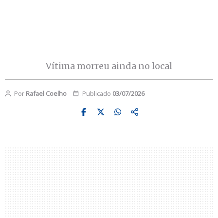
Vítima morreu ainda no local
Por
Rafael Coelho
Publicado
03/07/2026