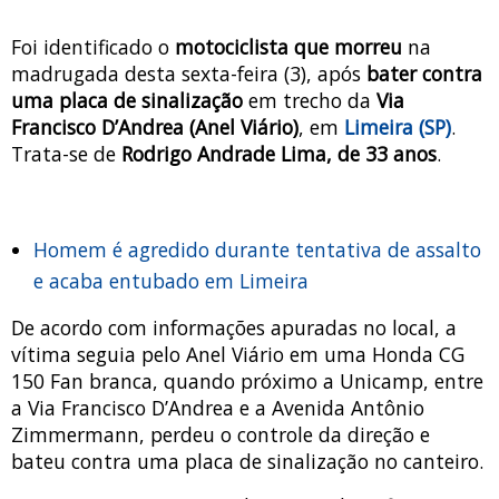
Foi identificado o
motociclista que morreu
na
madrugada desta sexta-feira (3), após
bater contra
uma placa de sinalização
em trecho da
Via
Francisco D’Andrea (Anel Viário)
, em
Limeira (SP)
.
Trata-se de
Rodrigo Andrade Lima, de 33 anos
.
Homem é agredido durante tentativa de assalto
e acaba entubado em Limeira
De acordo com informações apuradas no local, a
vítima seguia pelo Anel Viário em uma Honda CG
150 Fan branca, quando próximo a Unicamp, entre
a Via Francisco D’Andrea e a Avenida Antônio
Zimmermann, perdeu o controle da direção e
bateu contra uma placa de sinalização no canteiro.