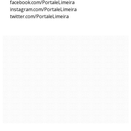
facebook.com/PortaleLimeira
instagram.com/PortaleLimeira
twitter.com/PortaleLimeira