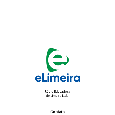
Rádio Educadora
de Limeira Ltda.
Contato