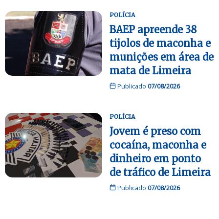
POLÍCIA
BAEP apreende 38
tijolos de maconha e
munições em área de
mata de Limeira
Publicado
07/08/2026
POLÍCIA
Jovem é preso com
cocaína, maconha e
dinheiro em ponto
de tráfico de Limeira
Publicado
07/08/2026