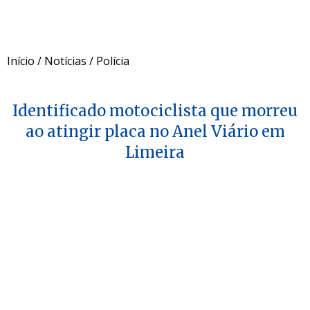
Início
/
Notícias
/
Polícia
Identificado motociclista que morreu
ao atingir placa no Anel Viário em
Limeira