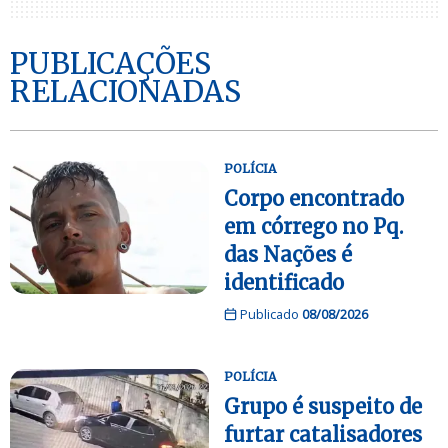
PUBLICAÇÕES
RELACIONADAS
POLÍCIA
Corpo encontrado
em córrego no Pq.
das Nações é
identificado
Publicado
08/08/2026
POLÍCIA
Grupo é suspeito de
furtar catalisadores