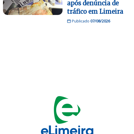
após denúncia de
tráfico em Limeira
Publicado
07/08/2026