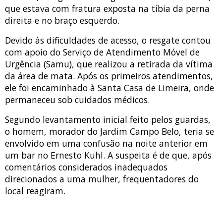
que estava com fratura exposta na tíbia da perna
direita e no braço esquerdo.
Devido às dificuldades de acesso, o resgate contou
com apoio do Serviço de Atendimento Móvel de
Urgência (Samu), que realizou a retirada da vítima
da área de mata. Após os primeiros atendimentos,
ele foi encaminhado à Santa Casa de Limeira, onde
permaneceu sob cuidados médicos.
Segundo levantamento inicial feito pelos guardas,
o homem, morador do Jardim Campo Belo, teria se
envolvido em uma confusão na noite anterior em
um bar no Ernesto Kuhl. A suspeita é de que, após
comentários considerados inadequados
direcionados a uma mulher, frequentadores do
local reagiram.