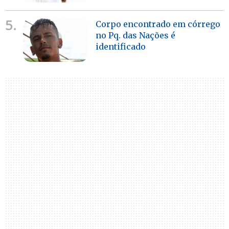
5.
Corpo encontrado em córrego
no Pq. das Nações é
identificado