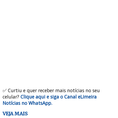
✅ Curtiu e quer receber mais notícias no seu
celular?
Clique aqui e siga o Canal eLimeira
Notícias no WhatsApp.
VEJA MAIS