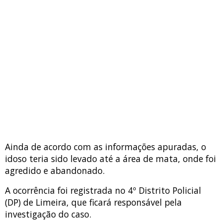
Ainda de acordo com as informações apuradas, o
idoso teria sido levado até a área de mata, onde foi
agredido e abandonado.
A ocorrência foi registrada no 4º Distrito Policial
(DP) de Limeira, que ficará responsável pela
investigação do caso.