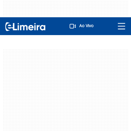
Ao Vivo