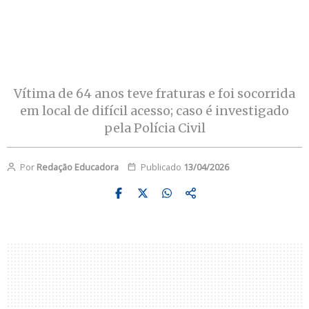
Vítima de 64 anos teve fraturas e foi socorrida
em local de difícil acesso; caso é investigado
pela Polícia Civil
Por
Redação Educadora
Publicado
13/04/2026