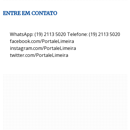
ENTRE EM CONTATO
WhatsApp: (19) 2113 5020 Telefone: (19) 2113 5020
facebook.com/PortaleLimeira
instagram.com/PortaleLimeira
twitter.com/PortaleLimeira