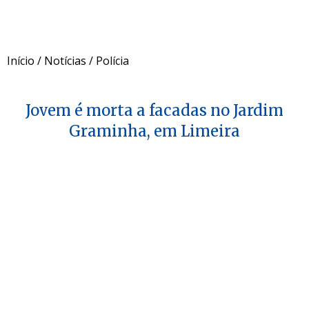
Início
/
Notícias
/
Polícia
Jovem é morta a facadas no Jardim
Graminha, em Limeira