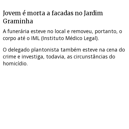
Jovem é morta a facadas no Jardim
Graminha
A funerária esteve no local e removeu, portanto, o
corpo até o IML (Instituto Médico Legal).
O delegado plantonista também esteve na cena do
crime e investiga, todavia, as circunstâncias do
homicídio.