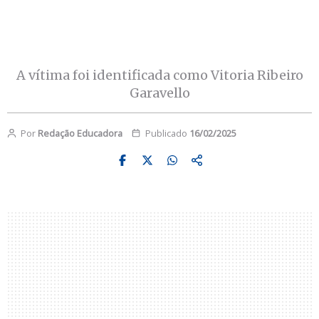
A vítima foi identificada como Vitoria Ribeiro
Garavello
Por
Redação Educadora
Publicado
16/02/2025