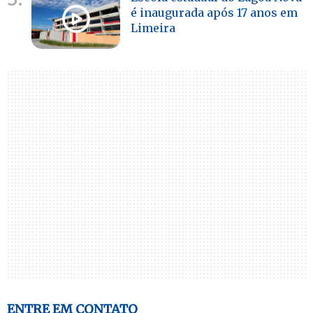
é inaugurada após 17 anos em
Limeira
ENTRE EM CONTATO