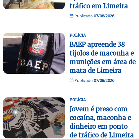
tráfico em Limeira
Publicado
07/08/2026
POLÍCIA
BAEP apreende 38
tijolos de maconha e
munições em área de
mata de Limeira
Publicado
07/08/2026
POLÍCIA
Jovem é preso com
cocaína, maconha e
dinheiro em ponto
de tráfico de Limeira