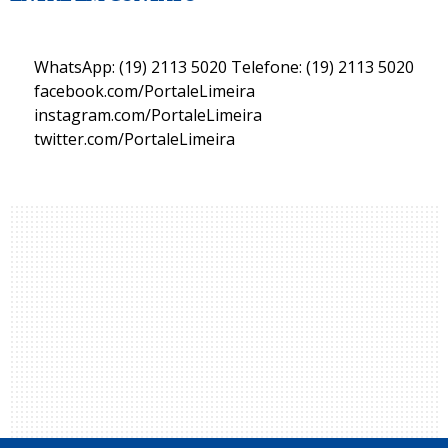
WhatsApp: (19) 2113 5020 Telefone: (19) 2113 5020
facebook.com/PortaleLimeira
instagram.com/PortaleLimeira
twitter.com/PortaleLimeira