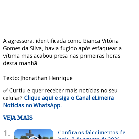
A agressora, identificada como Bianca Vitória
Gomes da Silva, havia fugido após esfaquear a
vítima mas acabou presa nas primeiras horas
desta manhã.
Texto: Jhonathan Henrique
✅ Curtiu e quer receber mais notícias no seu
celular?
Clique aqui e siga o Canal eLimeira
Notícias no WhatsApp.
VEJA MAIS
1.
Confira os falecimentos de