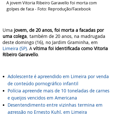
A jovem Vitoria Ribeiro Garavello foi morta com
golpes de faca - Foto: Reprodução/Facebook
Uma
jovem, de 20 anos, foi morta a facadas por
uma colega
, também de 20 anos, na madrugada
deste domingo (16), no Jardim Graminha, em
Limeira (SP)
. A
vítima foi identificada como Vitoria
Ribeiro Garavello
.
Adolescente é apreendido em Limeira por venda
de conteúdo pornográfico infantil
Polícia apreende mais de 10 toneladas de carnes
e queijos vencidos em Americana
Desentendimento entre vizinhas termina em
agressão no Ernesto Kuhl, em Limeira