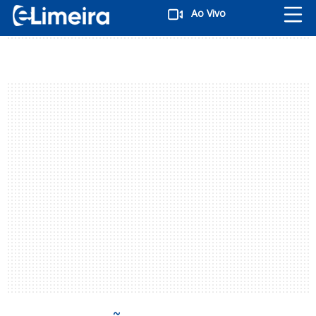
Ao Vivo