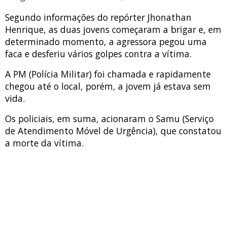
Segundo informações do repórter Jhonathan
Henrique, as duas jovens começaram a brigar e, em
determinado momento, a agressora pegou uma
faca e desferiu vários golpes contra a vítima.
A PM (Polícia Militar) foi chamada e rapidamente
chegou até o local, porém, a jovem já estava sem
vida.
Os policiais, em suma, acionaram o Samu (Serviço
de Atendimento Móvel de Urgência), que constatou
a morte da vítima.