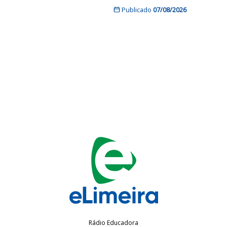
Publicado
07/08/2026
Rádio Educadora